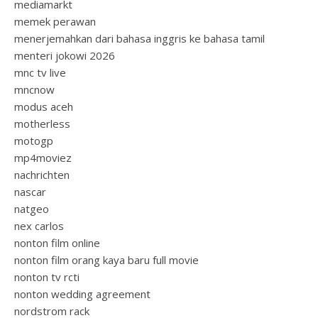
mediamarkt
memek perawan
menerjemahkan dari bahasa inggris ke bahasa tamil
menteri jokowi 2026
mnc tv live
mncnow
modus aceh
motherless
motogp
mp4moviez
nachrichten
nascar
natgeo
nex carlos
nonton film online
nonton film orang kaya baru full movie
nonton tv rcti
nonton wedding agreement
nordstrom rack