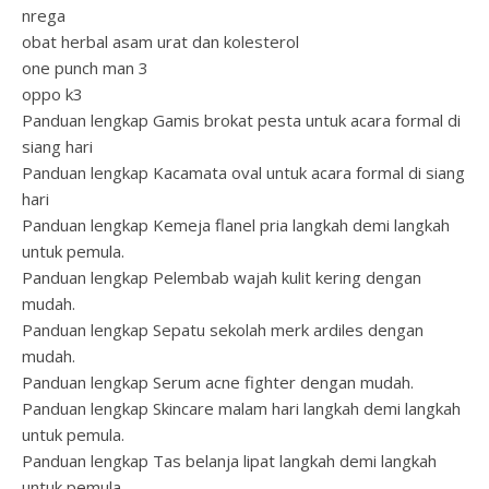
nrega
obat herbal asam urat dan kolesterol
one punch man 3
oppo k3
Panduan lengkap Gamis brokat pesta untuk acara formal di
siang hari
Panduan lengkap Kacamata oval untuk acara formal di siang
hari
Panduan lengkap Kemeja flanel pria langkah demi langkah
untuk pemula.
Panduan lengkap Pelembab wajah kulit kering dengan
mudah.
Panduan lengkap Sepatu sekolah merk ardiles dengan
mudah.
Panduan lengkap Serum acne fighter dengan mudah.
Panduan lengkap Skincare malam hari langkah demi langkah
untuk pemula.
Panduan lengkap Tas belanja lipat langkah demi langkah
untuk pemula.