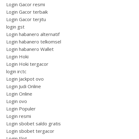
Login Gacor resmi
Login Gacor terbaik
Login Gacor terjitu
login gst
Login habanero alternatif
Login habanero telkomsel
Login habanero Wallet
Login Hoki
Login Hoki tergacor
login irctc
Login Jackpot ovo
Login Judi Online
Login Online
Login ovo
Login Populer
Login resmi
Login sbobet saldo gratis
Login sbobet tergacor
Login Slot