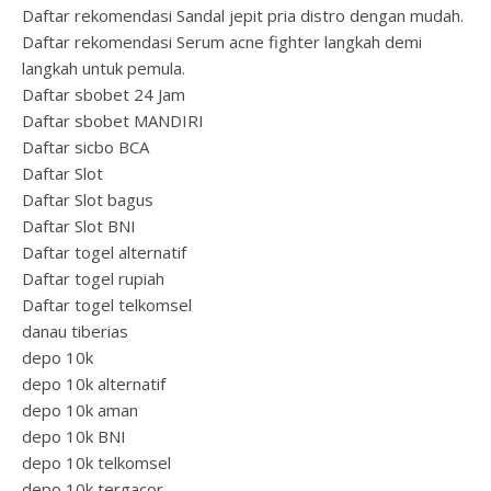
Daftar rekomendasi Sandal jepit pria distro dengan mudah.
Daftar rekomendasi Serum acne fighter langkah demi
langkah untuk pemula.
Daftar sbobet 24 Jam
Daftar sbobet MANDIRI
Daftar sicbo BCA
Daftar Slot
Daftar Slot bagus
Daftar Slot BNI
Daftar togel alternatif
Daftar togel rupiah
Daftar togel telkomsel
danau tiberias
depo 10k
depo 10k alternatif
depo 10k aman
depo 10k BNI
depo 10k telkomsel
depo 10k tergacor