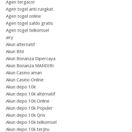
Agen tergacor
Agen togel anti rungkat
Agen togel online
Agen togel saldo gratis
Agen togel telkomsel
airy
Akun alternatif
Akun BNI
Akun Bonanza Dipercaya
Akun Bonanza MANDIRI
Akun Casino aman
Akun Casino Online
Akun depo 10k
Akun depo 10k alternatif
Akun depo 10k Online
Akun depo 10k Populer
Akun depo 10k Qris
Akun depo 10k telkomsel
Akun depo 10k terjitu