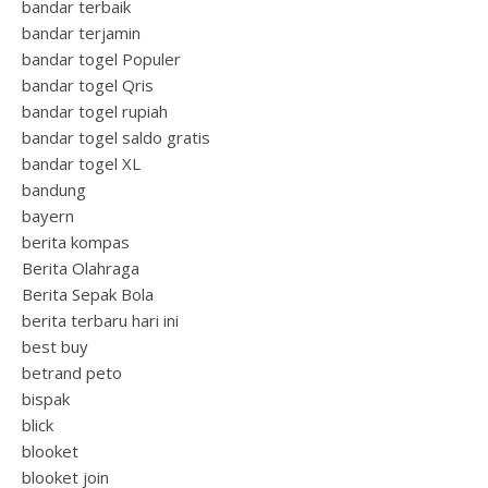
bandar terbaik
bandar terjamin
bandar togel Populer
bandar togel Qris
bandar togel rupiah
bandar togel saldo gratis
bandar togel XL
bandung
bayern
berita kompas
Berita Olahraga
Berita Sepak Bola
berita terbaru hari ini
best buy
betrand peto
bispak
blick
blooket
blooket join