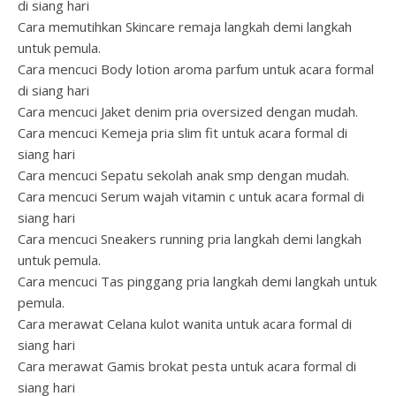
di siang hari
Cara memutihkan Skincare remaja langkah demi langkah
untuk pemula.
Cara mencuci Body lotion aroma parfum untuk acara formal
di siang hari
Cara mencuci Jaket denim pria oversized dengan mudah.
Cara mencuci Kemeja pria slim fit untuk acara formal di
siang hari
Cara mencuci Sepatu sekolah anak smp dengan mudah.
Cara mencuci Serum wajah vitamin c untuk acara formal di
siang hari
Cara mencuci Sneakers running pria langkah demi langkah
untuk pemula.
Cara mencuci Tas pinggang pria langkah demi langkah untuk
pemula.
Cara merawat Celana kulot wanita untuk acara formal di
siang hari
Cara merawat Gamis brokat pesta untuk acara formal di
siang hari