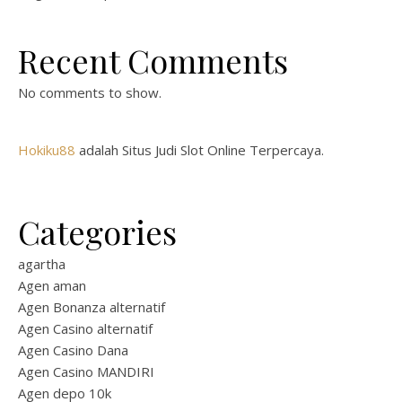
Recent Comments
No comments to show.
Hokiku88
adalah Situs Judi Slot Online Terpercaya.
Categories
agartha
Agen aman
Agen Bonanza alternatif
Agen Casino alternatif
Agen Casino Dana
Agen Casino MANDIRI
Agen depo 10k