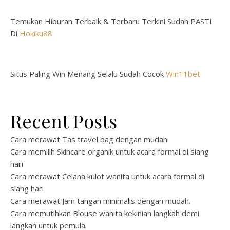
Temukan Hiburan Terbaik & Terbaru Terkini Sudah PASTI
Di
Hokiku88
Situs Paling Win Menang Selalu Sudah Cocok
Win11bet
Recent Posts
Cara merawat Tas travel bag dengan mudah.
Cara memilih Skincare organik untuk acara formal di siang
hari
Cara merawat Celana kulot wanita untuk acara formal di
siang hari
Cara merawat Jam tangan minimalis dengan mudah.
Cara memutihkan Blouse wanita kekinian langkah demi
langkah untuk pemula.