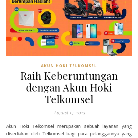
AKUN HOKI TELKOMSEL
Raih Keberuntungan
dengan Akun Hoki
Telkomsel
August 13, 2025
Akun Hoki Telkomsel merupakan sebuah layanan yang
disediakan oleh Telkomsel bagi para pelanggannya yang