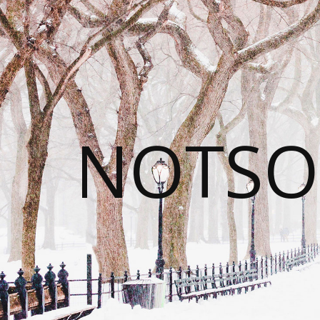
NOTSO