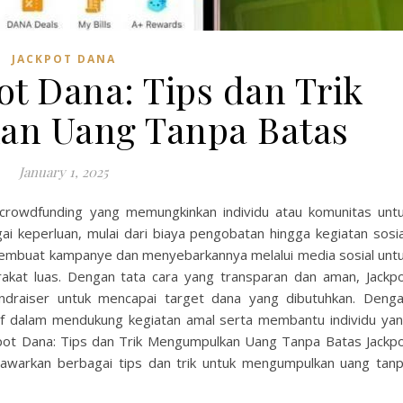
JACKPOT DANA
ot Dana: Tips dan Trik
n Uang Tanpa Batas
January 1, 2025
crowdfunding yang memungkinkan individu atau komunitas unt
i keperluan, mulai dari biaya pengobatan hingga kegiatan sosia
membuat kampanye dan menyebarkannya melalui media sosial unt
akat luas. Dengan tata cara yang transparan dan aman, Jackp
draiser untuk mencapai target dana yang dibutuhkan. Deng
atif dalam mendukung kegiatan amal serta membantu individu ya
kpot Dana: Tips dan Trik Mengumpulkan Uang Tanpa Batas Jackp
warkan berbagai tips dan trik untuk mengumpulkan uang tan