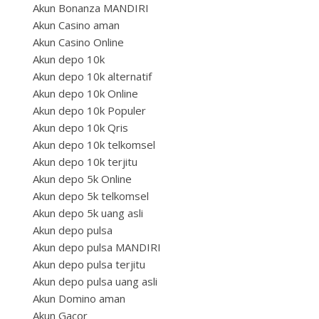
Akun Bonanza MANDIRI
Akun Casino aman
Akun Casino Online
Akun depo 10k
Akun depo 10k alternatif
Akun depo 10k Online
Akun depo 10k Populer
Akun depo 10k Qris
Akun depo 10k telkomsel
Akun depo 10k terjitu
Akun depo 5k Online
Akun depo 5k telkomsel
Akun depo 5k uang asli
Akun depo pulsa
Akun depo pulsa MANDIRI
Akun depo pulsa terjitu
Akun depo pulsa uang asli
Akun Domino aman
Akun Gacor