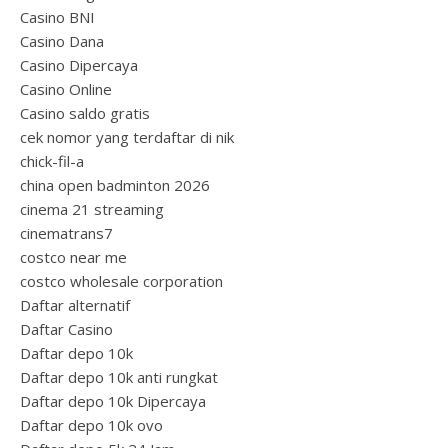
Casino BNI
Casino Dana
Casino Dipercaya
Casino Online
Casino saldo gratis
cek nomor yang terdaftar di nik
chick-fil-a
china open badminton 2026
cinema 21 streaming
cinematrans7
costco near me
costco wholesale corporation
Daftar alternatif
Daftar Casino
Daftar depo 10k
Daftar depo 10k anti rungkat
Daftar depo 10k Dipercaya
Daftar depo 10k ovo