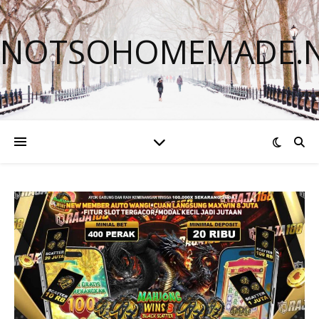
NOTSOHOMEMADE.