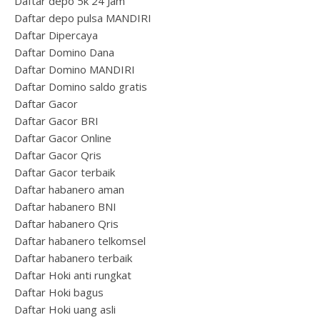
Daftar depo 5k 24 Jam
Daftar depo pulsa MANDIRI
Daftar Dipercaya
Daftar Domino Dana
Daftar Domino MANDIRI
Daftar Domino saldo gratis
Daftar Gacor
Daftar Gacor BRI
Daftar Gacor Online
Daftar Gacor Qris
Daftar Gacor terbaik
Daftar habanero aman
Daftar habanero BNI
Daftar habanero Qris
Daftar habanero telkomsel
Daftar habanero terbaik
Daftar Hoki anti rungkat
Daftar Hoki bagus
Daftar Hoki uang asli