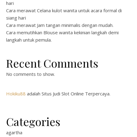
hari
Cara merawat Celana kulot wanita untuk acara formal di
siang hari
Cara merawat Jam tangan minimalis dengan mudah.
Cara memutihkan Blouse wanita kekinian langkah demi
langkah untuk pemula.
Recent Comments
No comments to show.
Hokiku88
adalah Situs Judi Slot Online Terpercaya.
Categories
agartha