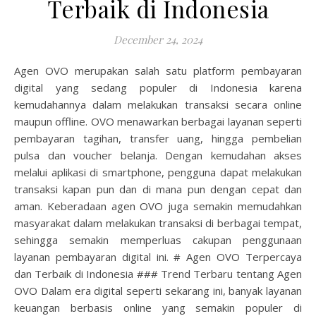
Terbaik di Indonesia
December 24, 2024
Agen OVO merupakan salah satu platform pembayaran
digital yang sedang populer di Indonesia karena
kemudahannya dalam melakukan transaksi secara online
maupun offline. OVO menawarkan berbagai layanan seperti
pembayaran tagihan, transfer uang, hingga pembelian
pulsa dan voucher belanja. Dengan kemudahan akses
melalui aplikasi di smartphone, pengguna dapat melakukan
transaksi kapan pun dan di mana pun dengan cepat dan
aman. Keberadaan agen OVO juga semakin memudahkan
masyarakat dalam melakukan transaksi di berbagai tempat,
sehingga semakin memperluas cakupan penggunaan
layanan pembayaran digital ini. # Agen OVO Terpercaya
dan Terbaik di Indonesia ### Trend Terbaru tentang Agen
OVO Dalam era digital seperti sekarang ini, banyak layanan
keuangan berbasis online yang semakin populer di