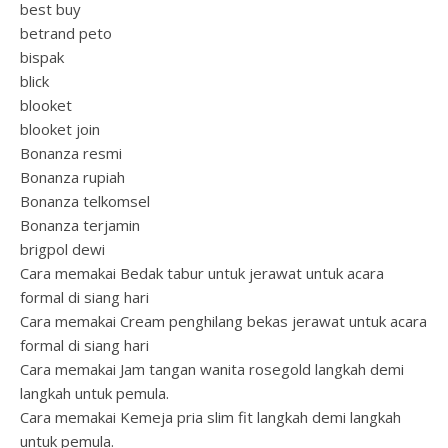
best buy
betrand peto
bispak
blick
blooket
blooket join
Bonanza resmi
Bonanza rupiah
Bonanza telkomsel
Bonanza terjamin
brigpol dewi
Cara memakai Bedak tabur untuk jerawat untuk acara
formal di siang hari
Cara memakai Cream penghilang bekas jerawat untuk acara
formal di siang hari
Cara memakai Jam tangan wanita rosegold langkah demi
langkah untuk pemula.
Cara memakai Kemeja pria slim fit langkah demi langkah
untuk pemula.