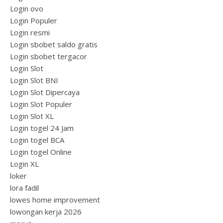
Login ovo
Login Populer
Login resmi
Login sbobet saldo gratis
Login sbobet tergacor
Login Slot
Login Slot BNI
Login Slot Dipercaya
Login Slot Populer
Login Slot XL
Login togel 24 Jam
Login togel BCA
Login togel Online
Login XL
loker
lora fadil
lowes home improvement
lowongan kerja 2026