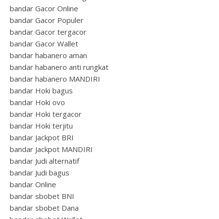
bandar Gacor Online
bandar Gacor Populer
bandar Gacor tergacor
bandar Gacor Wallet
bandar habanero aman
bandar habanero anti rungkat
bandar habanero MANDIRI
bandar Hoki bagus
bandar Hoki ovo
bandar Hoki tergacor
bandar Hoki terjitu
bandar Jackpot BRI
bandar Jackpot MANDIRI
bandar Judi alternatif
bandar Judi bagus
bandar Online
bandar sbobet BNI
bandar sbobet Dana