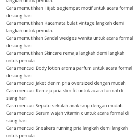
langkah untuk pemula.
Cara memutihkan Hijab segiempat motif untuk acara formal
di siang hari
Cara memutihkan Kacamata bulat vintage langkah demi
langkah untuk pemula.
Cara memutihkan Sandal wedges wanita untuk acara formal
di siang hari
Cara memutihkan Skincare remaja langkah demi langkah
untuk pemula.
Cara mencuci Body lotion aroma parfum untuk acara formal
di siang hari
Cara mencuci Jaket denim pria oversized dengan mudah.
Cara mencuci Kemeja pria slim fit untuk acara formal di
siang hari
Cara mencuci Sepatu sekolah anak smp dengan mudah.
Cara mencuci Serum wajah vitamin c untuk acara formal di
siang hari
Cara mencuci Sneakers running pria langkah demi langkah
untuk pemula.