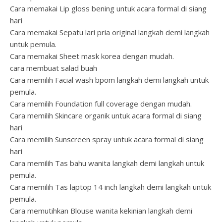
Cara memakai Lip gloss bening untuk acara formal di siang
hari
Cara memakai Sepatu lari pria original langkah demi langkah
untuk pemula.
Cara memakai Sheet mask korea dengan mudah.
cara membuat salad buah
Cara memilih Facial wash bpom langkah demi langkah untuk
pemula.
Cara memilih Foundation full coverage dengan mudah.
Cara memilih Skincare organik untuk acara formal di siang
hari
Cara memilih Sunscreen spray untuk acara formal di siang
hari
Cara memilih Tas bahu wanita langkah demi langkah untuk
pemula.
Cara memilih Tas laptop 14 inch langkah demi langkah untuk
pemula.
Cara memutihkan Blouse wanita kekinian langkah demi