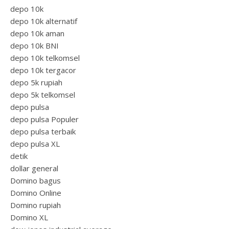
depo 10k
depo 10k alternatif
depo 10k aman
depo 10k BNI
depo 10k telkomsel
depo 10k tergacor
depo 5k rupiah
depo 5k telkomsel
depo pulsa
depo pulsa Populer
depo pulsa terbaik
depo pulsa XL
detik
dollar general
Domino bagus
Domino Online
Domino rupiah
Domino XL