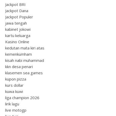
Jackpot BRI
Jackpot Dana
Jackpot Populer
jawa tengah
kabinet jokowi
kartu keluarga
Kasino Online
kedutan mata kiri atas
kemenkumham
kisah nabi muhammad
kkn desa penari
klasemen sea games
kupon pizza
kurs dollar
kuwa kuwi
liga champion 2026
lirik lagu
live motogp