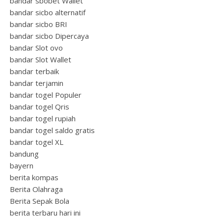
bandar sbobet Wallet
bandar sicbo alternatif
bandar sicbo BRI
bandar sicbo Dipercaya
bandar Slot ovo
bandar Slot Wallet
bandar terbaik
bandar terjamin
bandar togel Populer
bandar togel Qris
bandar togel rupiah
bandar togel saldo gratis
bandar togel XL
bandung
bayern
berita kompas
Berita Olahraga
Berita Sepak Bola
berita terbaru hari ini