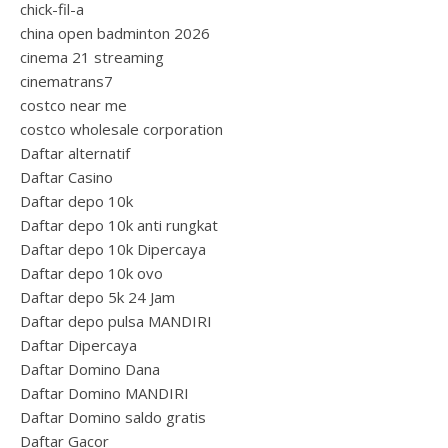
chick-fil-a
china open badminton 2026
cinema 21 streaming
cinematrans7
costco near me
costco wholesale corporation
Daftar alternatif
Daftar Casino
Daftar depo 10k
Daftar depo 10k anti rungkat
Daftar depo 10k Dipercaya
Daftar depo 10k ovo
Daftar depo 5k 24 Jam
Daftar depo pulsa MANDIRI
Daftar Dipercaya
Daftar Domino Dana
Daftar Domino MANDIRI
Daftar Domino saldo gratis
Daftar Gacor