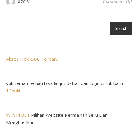
on 
admin
Comments Off
Search
Akses Hokiku88 Terbaru
yuk teman teman bisa lanjut daftar dan login di link baru
12hoki
WIN11BET
Pilihan Website Permainan Seru Dan
Menghasilkan