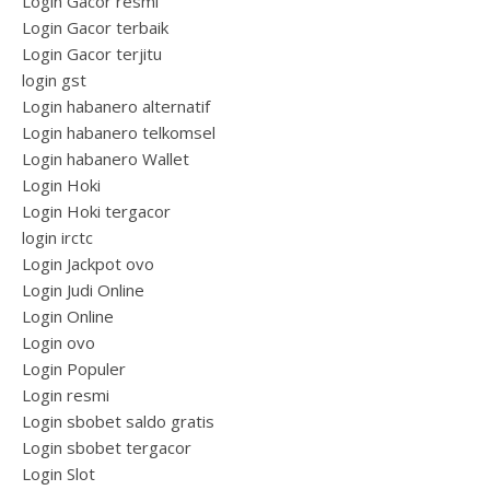
Login Gacor resmi
Login Gacor terbaik
Login Gacor terjitu
login gst
Login habanero alternatif
Login habanero telkomsel
Login habanero Wallet
Login Hoki
Login Hoki tergacor
login irctc
Login Jackpot ovo
Login Judi Online
Login Online
Login ovo
Login Populer
Login resmi
Login sbobet saldo gratis
Login sbobet tergacor
Login Slot