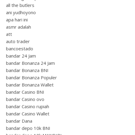
all the butlers
ani yudhoyono
apa hari ini
asmr adalah
att
auto trader
bancoestado
bandar 24 Jam
bandar Bonanza 24 Jam
bandar Bonanza BNI
bandar Bonanza Populer
bandar Bonanza Wallet
bandar Casino BNI
bandar Casino ovo
bandar Casino rupiah
bandar Casino Wallet
bandar Dana
bandar depo 10k BNI