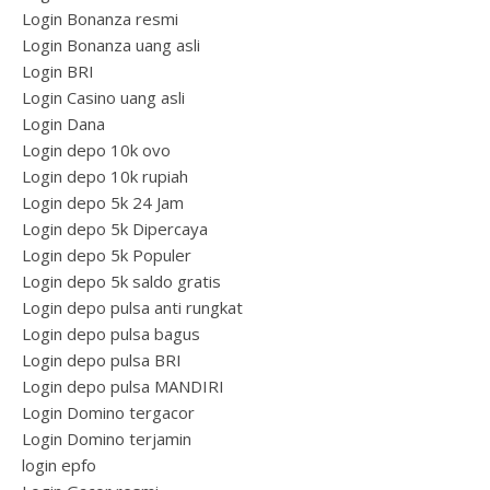
Login Bonanza resmi
Login Bonanza uang asli
Login BRI
Login Casino uang asli
Login Dana
Login depo 10k ovo
Login depo 10k rupiah
Login depo 5k 24 Jam
Login depo 5k Dipercaya
Login depo 5k Populer
Login depo 5k saldo gratis
Login depo pulsa anti rungkat
Login depo pulsa bagus
Login depo pulsa BRI
Login depo pulsa MANDIRI
Login Domino tergacor
Login Domino terjamin
login epfo