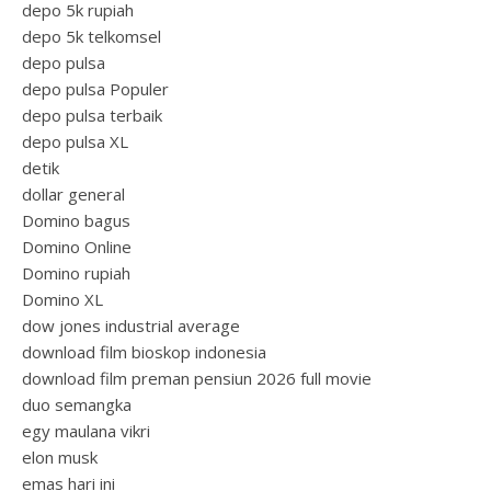
depo 5k rupiah
depo 5k telkomsel
depo pulsa
depo pulsa Populer
depo pulsa terbaik
depo pulsa XL
detik
dollar general
Domino bagus
Domino Online
Domino rupiah
Domino XL
dow jones industrial average
download film bioskop indonesia
download film preman pensiun 2026 full movie
duo semangka
egy maulana vikri
elon musk
emas hari ini