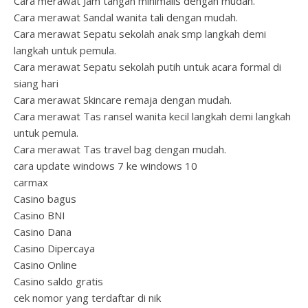
Cara merawat Jam tangan minimalis dengan mudah.
Cara merawat Sandal wanita tali dengan mudah.
Cara merawat Sepatu sekolah anak smp langkah demi
langkah untuk pemula.
Cara merawat Sepatu sekolah putih untuk acara formal di
siang hari
Cara merawat Skincare remaja dengan mudah.
Cara merawat Tas ransel wanita kecil langkah demi langkah
untuk pemula.
Cara merawat Tas travel bag dengan mudah.
cara update windows 7 ke windows 10
carmax
Casino bagus
Casino BNI
Casino Dana
Casino Dipercaya
Casino Online
Casino saldo gratis
cek nomor yang terdaftar di nik