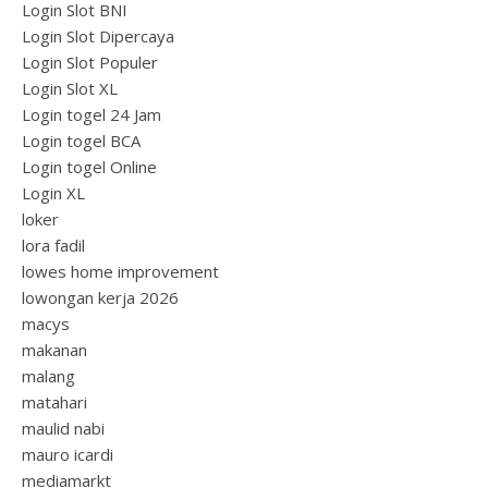
Login Slot BNI
Login Slot Dipercaya
Login Slot Populer
Login Slot XL
Login togel 24 Jam
Login togel BCA
Login togel Online
Login XL
loker
lora fadil
lowes home improvement
lowongan kerja 2026
macys
makanan
malang
matahari
maulid nabi
mauro icardi
mediamarkt