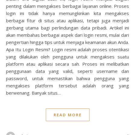
penting dalam mengakses berbagai layanan online. Proses
login ini tidak hanya memungkinkan kita mengakses
berbagai fitur di situs atau aplikasi, tetapi juga menjadi
gerbang utama bagi perlindungan data pribadi. Artikel ini
akan membahas berbagai aspek dari login resmi, mulai dari
pengertian hingga tips untuk menjaga keamanan akun Anda.
Apa Itu Login Resmi? Login resmi adalah proses otentikasi
yang dilakukan oleh pengguna untuk mengakses suatu
platform atau aplikasi secara sah. Proses ini melibatkan
penggunaan data yang valid, seperti username dan
password, untuk memastikan bahwa pengguna yang
mengakses platform tersebut adalah orang yang
berwenang. Banyak situs…
READ MORE