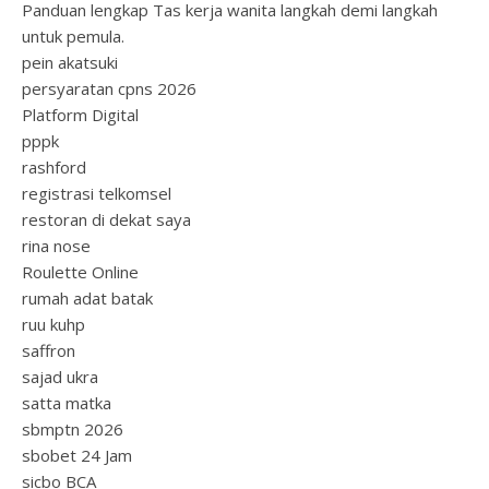
Panduan lengkap Tas kerja wanita langkah demi langkah
untuk pemula.
pein akatsuki
persyaratan cpns 2026
Platform Digital
pppk
rashford
registrasi telkomsel
restoran di dekat saya
rina nose
Roulette Online
rumah adat batak
ruu kuhp
saffron
sajad ukra
satta matka
sbmptn 2026
sbobet 24 Jam
sicbo BCA