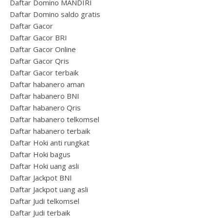
Daftar Domino MANDIRI
Daftar Domino saldo gratis
Daftar Gacor
Daftar Gacor BRI
Daftar Gacor Online
Daftar Gacor Qris
Daftar Gacor terbaik
Daftar habanero aman
Daftar habanero BNI
Daftar habanero Qris
Daftar habanero telkomsel
Daftar habanero terbaik
Daftar Hoki anti rungkat
Daftar Hoki bagus
Daftar Hoki uang asli
Daftar Jackpot BNI
Daftar Jackpot uang asli
Daftar Judi telkomsel
Daftar Judi terbaik