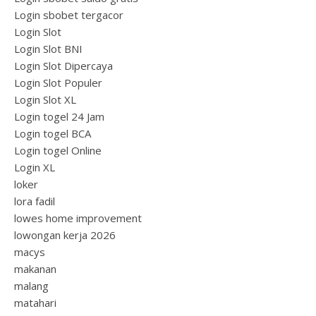
Login sbobet tergacor
Login Slot
Login Slot BNI
Login Slot Dipercaya
Login Slot Populer
Login Slot XL
Login togel 24 Jam
Login togel BCA
Login togel Online
Login XL
loker
lora fadil
lowes home improvement
lowongan kerja 2026
macys
makanan
malang
matahari