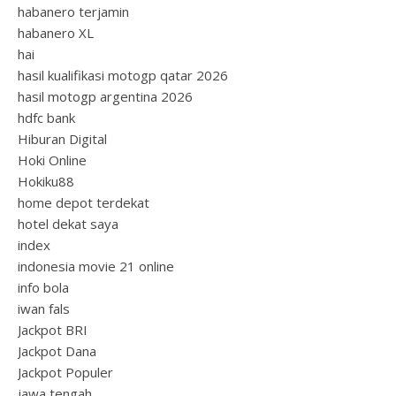
habanero terjamin
habanero XL
hai
hasil kualifikasi motogp qatar 2026
hasil motogp argentina 2026
hdfc bank
Hiburan Digital
Hoki Online
Hokiku88
home depot terdekat
hotel dekat saya
index
indonesia movie 21 online
info bola
iwan fals
Jackpot BRI
Jackpot Dana
Jackpot Populer
jawa tengah