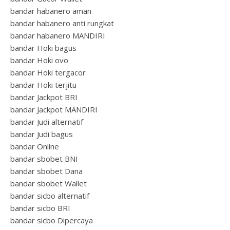
bandar habanero aman
bandar habanero anti rungkat
bandar habanero MANDIRI
bandar Hoki bagus
bandar Hoki ovo
bandar Hoki tergacor
bandar Hoki terjitu
bandar Jackpot BRI
bandar Jackpot MANDIRI
bandar Judi alternatif
bandar Judi bagus
bandar Online
bandar sbobet BNI
bandar sbobet Dana
bandar sbobet Wallet
bandar sicbo alternatif
bandar sicbo BRI
bandar sicbo Dipercaya