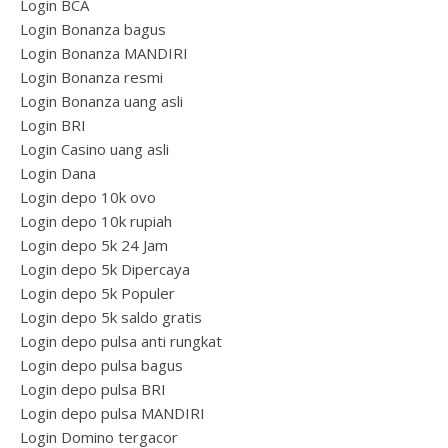
Login BCA
Login Bonanza bagus
Login Bonanza MANDIRI
Login Bonanza resmi
Login Bonanza uang asli
Login BRI
Login Casino uang asli
Login Dana
Login depo 10k ovo
Login depo 10k rupiah
Login depo 5k 24 Jam
Login depo 5k Dipercaya
Login depo 5k Populer
Login depo 5k saldo gratis
Login depo pulsa anti rungkat
Login depo pulsa bagus
Login depo pulsa BRI
Login depo pulsa MANDIRI
Login Domino tergacor