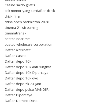
Casino saldo gratis
cek nomor yang terdaftar di nik
chick-fil-a
china open badminton 2026
cinema 21 streaming
cinematrans7
costco near me
costco wholesale corporation
Daftar alternatif
Daftar Casino
Daftar depo 10k
Daftar depo 10k anti rungkat
Daftar depo 10k Dipercaya
Daftar depo 10k ovo
Daftar depo 5k 24 Jam
Daftar depo pulsa MANDIRI
Daftar Dipercaya
Daftar Domino Dana