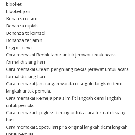
blooket
blooket join
Bonanza resmi
Bonanza rupiah
Bonanza telkomsel
Bonanza terjamin
brigpol dewi
Cara memakai Bedak tabur untuk jerawat untuk acara
formal di siang hari
Cara memakai Cream penghilang bekas jerawat untuk acara
formal di siang hari
Cara memakai Jam tangan wanita rosegold langkah demi
langkah untuk pemula.
Cara memakai Kemeja pria slim fit langkah demi langkah
untuk pemula.
Cara memakai Lip gloss bening untuk acara formal di siang
hari
Cara memakai Sepatu lari pria original langkah demi langkah
untuk pemula.