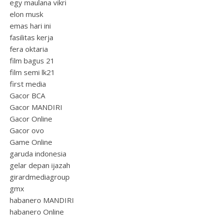
egy maulana vikri
elon musk
emas hari ini
fasilitas kerja
fera oktaria
film bagus 21
film semi lk21
first media
Gacor BCA
Gacor MANDIRI
Gacor Online
Gacor ovo
Game Online
garuda indonesia
gelar depan ijazah
girardmediagroup
gmx
habanero MANDIRI
habanero Online