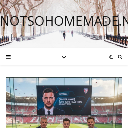
NOTSOHOMEMADE.