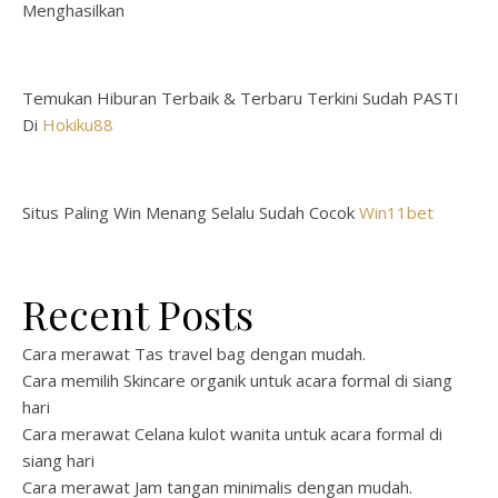
Menghasilkan
Temukan Hiburan Terbaik & Terbaru Terkini Sudah PASTI
Di
Hokiku88
Situs Paling Win Menang Selalu Sudah Cocok
Win11bet
Recent Posts
Cara merawat Tas travel bag dengan mudah.
Cara memilih Skincare organik untuk acara formal di siang
hari
Cara merawat Celana kulot wanita untuk acara formal di
siang hari
Cara merawat Jam tangan minimalis dengan mudah.