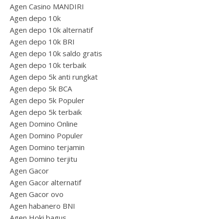
Agen Casino MANDIRI
Agen depo 10k
Agen depo 10k alternatif
Agen depo 10k BRI
Agen depo 10k saldo gratis
Agen depo 10k terbaik
Agen depo 5k anti rungkat
Agen depo 5k BCA
Agen depo 5k Populer
Agen depo 5k terbaik
Agen Domino Online
Agen Domino Populer
Agen Domino terjamin
Agen Domino terjitu
Agen Gacor
Agen Gacor alternatif
Agen Gacor ovo
Agen habanero BNI
Agen Hoki bagus