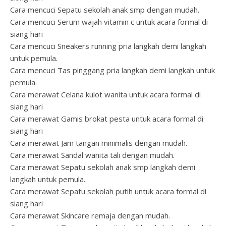
Cara mencuci Sepatu sekolah anak smp dengan mudah.
Cara mencuci Serum wajah vitamin c untuk acara formal di
siang hari
Cara mencuci Sneakers running pria langkah demi langkah
untuk pemula.
Cara mencuci Tas pinggang pria langkah demi langkah untuk
pemula.
Cara merawat Celana kulot wanita untuk acara formal di
siang hari
Cara merawat Gamis brokat pesta untuk acara formal di
siang hari
Cara merawat Jam tangan minimalis dengan mudah.
Cara merawat Sandal wanita tali dengan mudah.
Cara merawat Sepatu sekolah anak smp langkah demi
langkah untuk pemula.
Cara merawat Sepatu sekolah putih untuk acara formal di
siang hari
Cara merawat Skincare remaja dengan mudah.