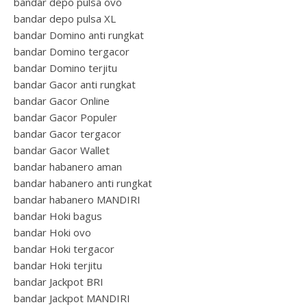
bandar depo pulsa ovo
bandar depo pulsa XL
bandar Domino anti rungkat
bandar Domino tergacor
bandar Domino terjitu
bandar Gacor anti rungkat
bandar Gacor Online
bandar Gacor Populer
bandar Gacor tergacor
bandar Gacor Wallet
bandar habanero aman
bandar habanero anti rungkat
bandar habanero MANDIRI
bandar Hoki bagus
bandar Hoki ovo
bandar Hoki tergacor
bandar Hoki terjitu
bandar Jackpot BRI
bandar Jackpot MANDIRI