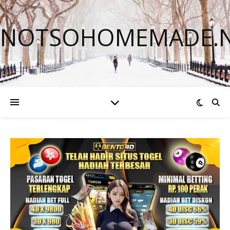
NOTSOHOMEMADE.