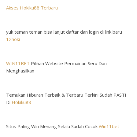
Akses Hokiku88 Terbaru
yuk teman teman bisa lanjut daftar dan login di link baru
12hoki
WIN11BET
Pilihan Website Permainan Seru Dan
Menghasilkan
Temukan Hiburan Terbaik & Terbaru Terkini Sudah PASTI
Di
Hokiku88
Situs Paling Win Menang Selalu Sudah Cocok
Win11bet