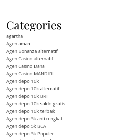
Categories
agartha
Agen aman
Agen Bonanza alternatif
Agen Casino alternatif
Agen Casino Dana
Agen Casino MANDIRI
Agen depo 10k
Agen depo 10k alternatif
Agen depo 10k BRI
Agen depo 10k saldo gratis
Agen depo 10k terbaik
Agen depo 5k anti rungkat
Agen depo 5k BCA
Agen depo 5k Populer