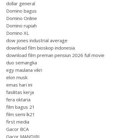
dollar general
Domino bagus
Domino Online
Domino rupiah
Domino XL
dow jones industrial average
download film bioskop indonesia
download film preman pensiun 2026 full movie
duo semangka
egy maulana vikri
elon musk
emas hari ini
fasilitas kerja
fera oktaria
film bagus 21
film semi lk21
first media
Gacor BCA
Gacor MANDIRI