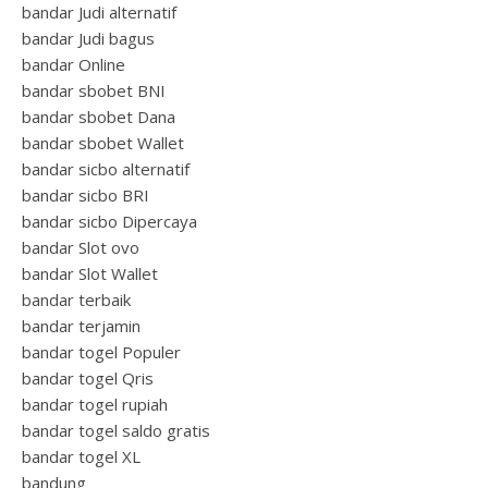
bandar Judi alternatif
bandar Judi bagus
bandar Online
bandar sbobet BNI
bandar sbobet Dana
bandar sbobet Wallet
bandar sicbo alternatif
bandar sicbo BRI
bandar sicbo Dipercaya
bandar Slot ovo
bandar Slot Wallet
bandar terbaik
bandar terjamin
bandar togel Populer
bandar togel Qris
bandar togel rupiah
bandar togel saldo gratis
bandar togel XL
bandung