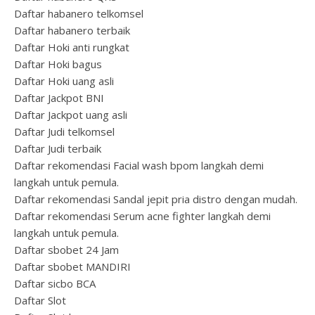
Daftar habanero telkomsel
Daftar habanero terbaik
Daftar Hoki anti rungkat
Daftar Hoki bagus
Daftar Hoki uang asli
Daftar Jackpot BNI
Daftar Jackpot uang asli
Daftar Judi telkomsel
Daftar Judi terbaik
Daftar rekomendasi Facial wash bpom langkah demi
langkah untuk pemula.
Daftar rekomendasi Sandal jepit pria distro dengan mudah.
Daftar rekomendasi Serum acne fighter langkah demi
langkah untuk pemula.
Daftar sbobet 24 Jam
Daftar sbobet MANDIRI
Daftar sicbo BCA
Daftar Slot