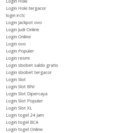
Login Hoki
Login Hoki tergacor
login irctc
Login Jackpot ovo
Login Judi Online
Login Online
Login ovo
Login Populer
Login resmi
Login sbobet saldo gratis
Login sbobet tergacor
Login Slot
Login Slot BNI
Login Slot Dipercaya
Login Slot Populer
Login Slot XL
Login togel 24 Jam
Login togel BCA
Login togel Online