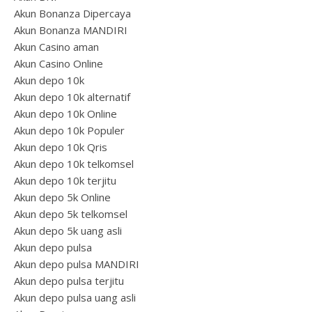
Akun Bonanza Dipercaya
Akun Bonanza MANDIRI
Akun Casino aman
Akun Casino Online
Akun depo 10k
Akun depo 10k alternatif
Akun depo 10k Online
Akun depo 10k Populer
Akun depo 10k Qris
Akun depo 10k telkomsel
Akun depo 10k terjitu
Akun depo 5k Online
Akun depo 5k telkomsel
Akun depo 5k uang asli
Akun depo pulsa
Akun depo pulsa MANDIRI
Akun depo pulsa terjitu
Akun depo pulsa uang asli