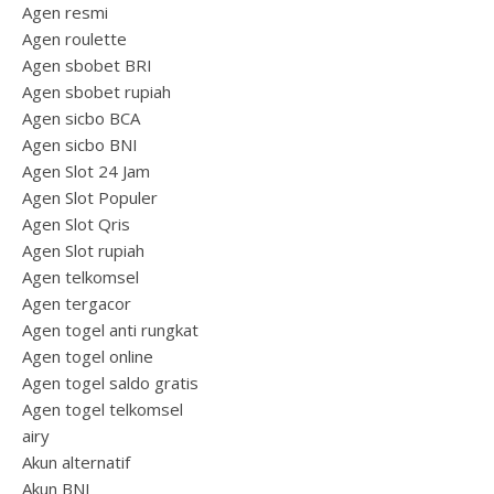
Agen resmi
Agen roulette
Agen sbobet BRI
Agen sbobet rupiah
Agen sicbo BCA
Agen sicbo BNI
Agen Slot 24 Jam
Agen Slot Populer
Agen Slot Qris
Agen Slot rupiah
Agen telkomsel
Agen tergacor
Agen togel anti rungkat
Agen togel online
Agen togel saldo gratis
Agen togel telkomsel
airy
Akun alternatif
Akun BNI