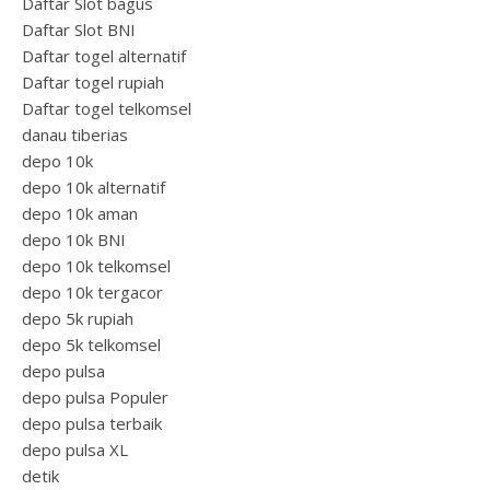
Daftar Slot bagus
Daftar Slot BNI
Daftar togel alternatif
Daftar togel rupiah
Daftar togel telkomsel
danau tiberias
depo 10k
depo 10k alternatif
depo 10k aman
depo 10k BNI
depo 10k telkomsel
depo 10k tergacor
depo 5k rupiah
depo 5k telkomsel
depo pulsa
depo pulsa Populer
depo pulsa terbaik
depo pulsa XL
detik