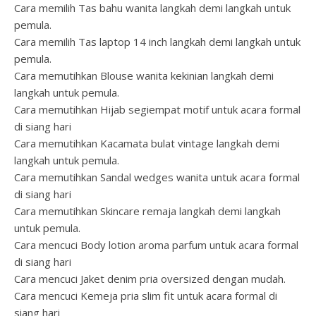
Cara memilih Tas bahu wanita langkah demi langkah untuk
pemula.
Cara memilih Tas laptop 14 inch langkah demi langkah untuk
pemula.
Cara memutihkan Blouse wanita kekinian langkah demi
langkah untuk pemula.
Cara memutihkan Hijab segiempat motif untuk acara formal
di siang hari
Cara memutihkan Kacamata bulat vintage langkah demi
langkah untuk pemula.
Cara memutihkan Sandal wedges wanita untuk acara formal
di siang hari
Cara memutihkan Skincare remaja langkah demi langkah
untuk pemula.
Cara mencuci Body lotion aroma parfum untuk acara formal
di siang hari
Cara mencuci Jaket denim pria oversized dengan mudah.
Cara mencuci Kemeja pria slim fit untuk acara formal di
siang hari