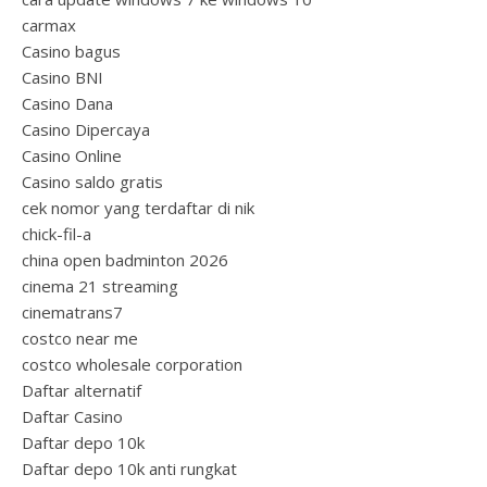
carmax
Casino bagus
Casino BNI
Casino Dana
Casino Dipercaya
Casino Online
Casino saldo gratis
cek nomor yang terdaftar di nik
chick-fil-a
china open badminton 2026
cinema 21 streaming
cinematrans7
costco near me
costco wholesale corporation
Daftar alternatif
Daftar Casino
Daftar depo 10k
Daftar depo 10k anti rungkat