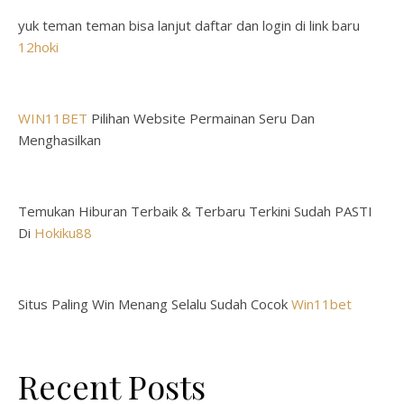
yuk teman teman bisa lanjut daftar dan login di link baru
12hoki
WIN11BET
Pilihan Website Permainan Seru Dan
Menghasilkan
Temukan Hiburan Terbaik & Terbaru Terkini Sudah PASTI
Di
Hokiku88
Situs Paling Win Menang Selalu Sudah Cocok
Win11bet
Recent Posts