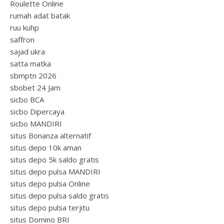
Roulette Online
rumah adat batak
ruu kuhp
saffron
sajad ukra
satta matka
sbmptn 2026
sbobet 24 Jam
sicbo BCA
sicbo Dipercaya
sicbo MANDIRI
situs Bonanza alternatif
situs depo 10k aman
situs depo 5k saldo gratis
situs depo pulsa MANDIRI
situs depo pulsa Online
situs depo pulsa saldo gratis
situs depo pulsa terjitu
situs Domino BRI