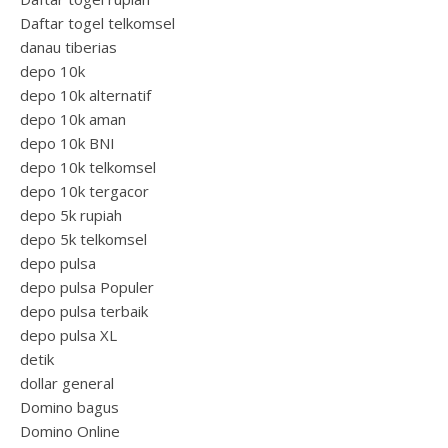
Daftar togel telkomsel
danau tiberias
depo 10k
depo 10k alternatif
depo 10k aman
depo 10k BNI
depo 10k telkomsel
depo 10k tergacor
depo 5k rupiah
depo 5k telkomsel
depo pulsa
depo pulsa Populer
depo pulsa terbaik
depo pulsa XL
detik
dollar general
Domino bagus
Domino Online