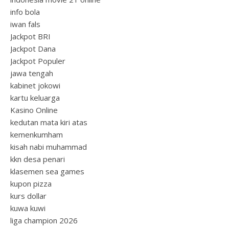
info bola
iwan fals
Jackpot BRI
Jackpot Dana
Jackpot Populer
jawa tengah
kabinet jokowi
kartu keluarga
Kasino Online
kedutan mata kiri atas
kemenkumham
kisah nabi muhammad
kkn desa penari
klasemen sea games
kupon pizza
kurs dollar
kuwa kuwi
liga champion 2026