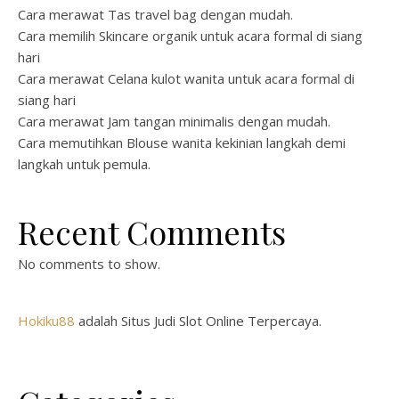
Cara merawat Tas travel bag dengan mudah.
Cara memilih Skincare organik untuk acara formal di siang
hari
Cara merawat Celana kulot wanita untuk acara formal di
siang hari
Cara merawat Jam tangan minimalis dengan mudah.
Cara memutihkan Blouse wanita kekinian langkah demi
langkah untuk pemula.
Recent Comments
No comments to show.
Hokiku88
adalah Situs Judi Slot Online Terpercaya.