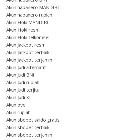
Akun habanero MANDIRI
Akun habanero rupiah
Akun Hoki MANDIRI
Akun Hoki resmi
Akun Hoki telkomsel
Akun Jackpot resmi
Akun Jackpot terbaik
Akun Jackpot terjamin
Akun Judi alternatif
Akun Judi BNI
Akun Judi rupiah
Akun Judi terjitu
Akun Judi XL
Akun ovo
Akun rupiah
Akun sbobet saldo gratis
Akun sbobet terbaik
Akun sbobet terjamin