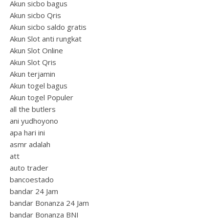
Akun sicbo bagus
Akun sicbo Qris
Akun sicbo saldo gratis
Akun Slot anti rungkat
Akun Slot Online
Akun Slot Qris
Akun terjamin
Akun togel bagus
Akun togel Populer
all the butlers
ani yudhoyono
apa hari ini
asmr adalah
att
auto trader
bancoestado
bandar 24 Jam
bandar Bonanza 24 Jam
bandar Bonanza BNI