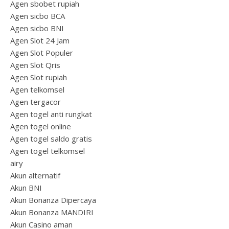
Agen sbobet rupiah
Agen sicbo BCA
Agen sicbo BNI
Agen Slot 24 Jam
Agen Slot Populer
Agen Slot Qris
Agen Slot rupiah
Agen telkomsel
Agen tergacor
Agen togel anti rungkat
Agen togel online
Agen togel saldo gratis
Agen togel telkomsel
airy
Akun alternatif
Akun BNI
Akun Bonanza Dipercaya
Akun Bonanza MANDIRI
Akun Casino aman