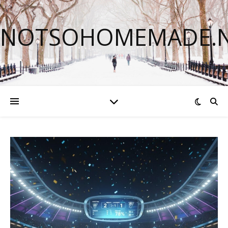
NOTSOHOMEMADE.