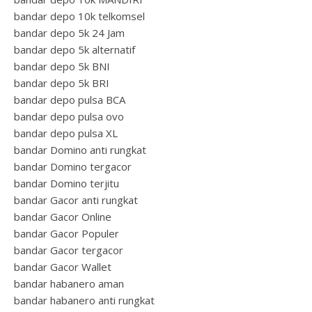
bandar depo 10k telkomsel
bandar depo 5k 24 Jam
bandar depo 5k alternatif
bandar depo 5k BNI
bandar depo 5k BRI
bandar depo pulsa BCA
bandar depo pulsa ovo
bandar depo pulsa XL
bandar Domino anti rungkat
bandar Domino tergacor
bandar Domino terjitu
bandar Gacor anti rungkat
bandar Gacor Online
bandar Gacor Populer
bandar Gacor tergacor
bandar Gacor Wallet
bandar habanero aman
bandar habanero anti rungkat