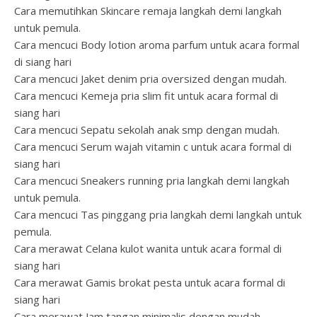
Cara memutihkan Skincare remaja langkah demi langkah
untuk pemula.
Cara mencuci Body lotion aroma parfum untuk acara formal
di siang hari
Cara mencuci Jaket denim pria oversized dengan mudah.
Cara mencuci Kemeja pria slim fit untuk acara formal di
siang hari
Cara mencuci Sepatu sekolah anak smp dengan mudah.
Cara mencuci Serum wajah vitamin c untuk acara formal di
siang hari
Cara mencuci Sneakers running pria langkah demi langkah
untuk pemula.
Cara mencuci Tas pinggang pria langkah demi langkah untuk
pemula.
Cara merawat Celana kulot wanita untuk acara formal di
siang hari
Cara merawat Gamis brokat pesta untuk acara formal di
siang hari
Cara merawat Jam tangan minimalis dengan mudah.