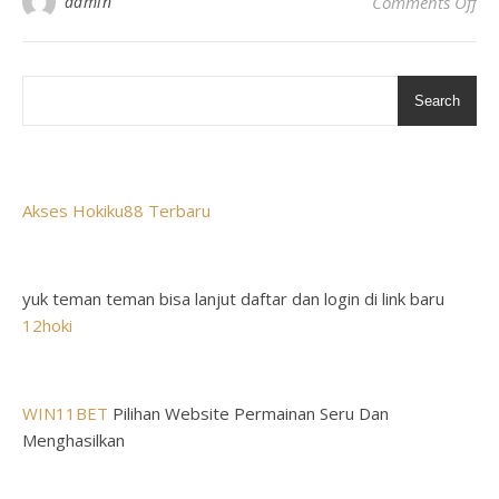
on 
admin
Comments Off
Search
Akses Hokiku88 Terbaru
yuk teman teman bisa lanjut daftar dan login di link baru
12hoki
WIN11BET
Pilihan Website Permainan Seru Dan
Menghasilkan