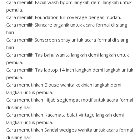
Cara memilih Facial wash bpom langkah demi langkah untuk
pemula.
Cara memilih Foundation full coverage dengan mudah.
Cara memilih Skincare organik untuk acara formal di siang
hari
Cara memilih Sunscreen spray untuk acara formal di siang
hari
Cara memilih Tas bahu wanita langkah demi langkah untuk
pemula.
Cara memilih Tas laptop 14 inch langkah demi langkah untuk
pemula.
Cara memutihkan Blouse wanita kekinian langkah demi
langkah untuk pemula.
Cara memutihkan Hijab segiempat motif untuk acara formal
di siang hari
Cara memutihkan Kacamata bulat vintage langkah demi
langkah untuk pemula.
Cara memutihkan Sandal wedges wanita untuk acara formal
di siang hari