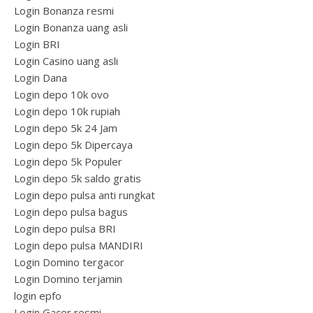
Login Bonanza resmi
Login Bonanza uang asli
Login BRI
Login Casino uang asli
Login Dana
Login depo 10k ovo
Login depo 10k rupiah
Login depo 5k 24 Jam
Login depo 5k Dipercaya
Login depo 5k Populer
Login depo 5k saldo gratis
Login depo pulsa anti rungkat
Login depo pulsa bagus
Login depo pulsa BRI
Login depo pulsa MANDIRI
Login Domino tergacor
Login Domino terjamin
login epfo
Login Gacor resmi