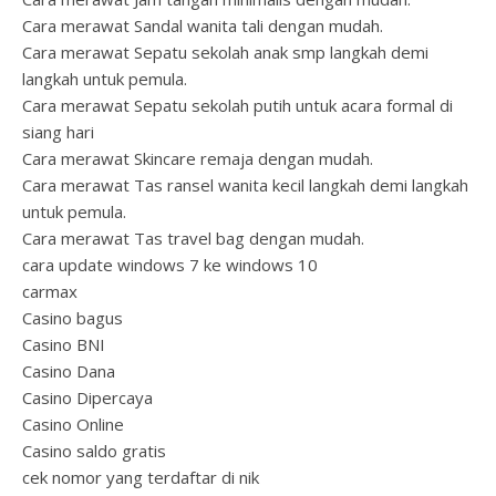
Cara merawat Sandal wanita tali dengan mudah.
Cara merawat Sepatu sekolah anak smp langkah demi
langkah untuk pemula.
Cara merawat Sepatu sekolah putih untuk acara formal di
siang hari
Cara merawat Skincare remaja dengan mudah.
Cara merawat Tas ransel wanita kecil langkah demi langkah
untuk pemula.
Cara merawat Tas travel bag dengan mudah.
cara update windows 7 ke windows 10
carmax
Casino bagus
Casino BNI
Casino Dana
Casino Dipercaya
Casino Online
Casino saldo gratis
cek nomor yang terdaftar di nik