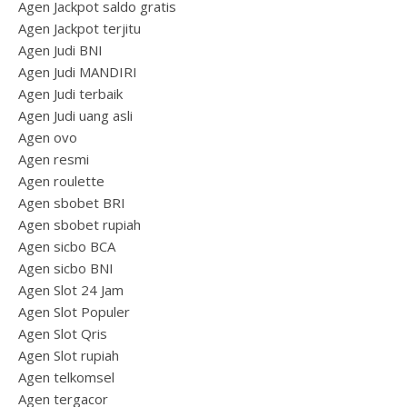
Agen Jackpot saldo gratis
Agen Jackpot terjitu
Agen Judi BNI
Agen Judi MANDIRI
Agen Judi terbaik
Agen Judi uang asli
Agen ovo
Agen resmi
Agen roulette
Agen sbobet BRI
Agen sbobet rupiah
Agen sicbo BCA
Agen sicbo BNI
Agen Slot 24 Jam
Agen Slot Populer
Agen Slot Qris
Agen Slot rupiah
Agen telkomsel
Agen tergacor