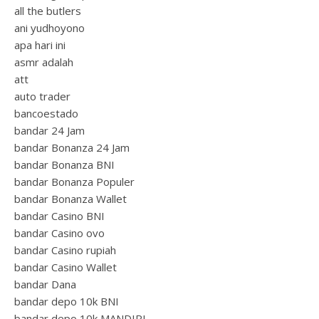
all the butlers
ani yudhoyono
apa hari ini
asmr adalah
att
auto trader
bancoestado
bandar 24 Jam
bandar Bonanza 24 Jam
bandar Bonanza BNI
bandar Bonanza Populer
bandar Bonanza Wallet
bandar Casino BNI
bandar Casino ovo
bandar Casino rupiah
bandar Casino Wallet
bandar Dana
bandar depo 10k BNI
bandar depo 10k MANDIRI