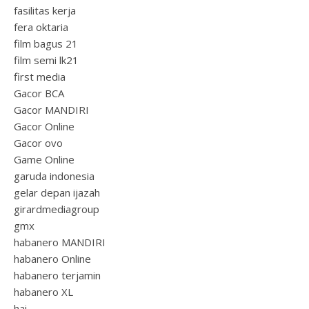
fasilitas kerja
fera oktaria
film bagus 21
film semi lk21
first media
Gacor BCA
Gacor MANDIRI
Gacor Online
Gacor ovo
Game Online
garuda indonesia
gelar depan ijazah
girardmediagroup
gmx
habanero MANDIRI
habanero Online
habanero terjamin
habanero XL
hai