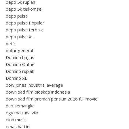
depo 5k rupiah
depo 5k telkomsel
depo pulsa
depo pulsa Populer
depo pulsa terbaik
depo pulsa XL
detik
dollar general
Domino bagus
Domino Online
Domino rupiah
Domino XL
dow jones industrial average
download film bioskop indonesia
download film preman pensiun 2026 full movie
duo semangka
egy maulana vikri
elon musk
emas hari ini