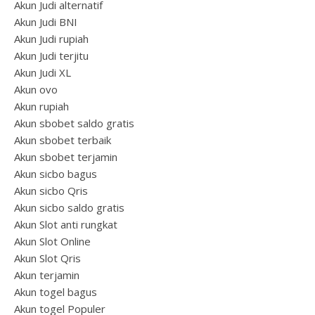
Akun Judi alternatif
Akun Judi BNI
Akun Judi rupiah
Akun Judi terjitu
Akun Judi XL
Akun ovo
Akun rupiah
Akun sbobet saldo gratis
Akun sbobet terbaik
Akun sbobet terjamin
Akun sicbo bagus
Akun sicbo Qris
Akun sicbo saldo gratis
Akun Slot anti rungkat
Akun Slot Online
Akun Slot Qris
Akun terjamin
Akun togel bagus
Akun togel Populer