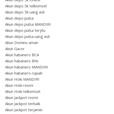
Akun depo 5k telkomsel
Akun depo 5k uang asli
Akun depo pulsa
Akun depo pulsa MANDIRI
Akun depo pulsa terjitu
Akun depo pulsa uang asli
Akun Domino aman
Akun Gacor
Akun habanero BCA
Akun habanero BNI
Akun habanero MANDIRI
Akun habanero rupiah
Akun Hoki MANDIRI
Akun Hoki resmi
Akun Hoki telkomsel
Akun Jackpot resmi
Akun Jackpot terbaik
Akun Jackpot terjamin