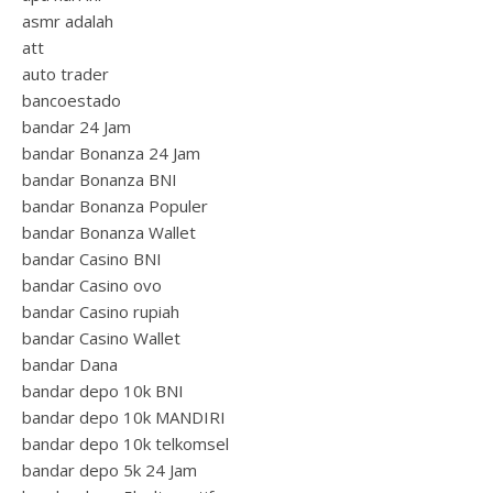
asmr adalah
att
auto trader
bancoestado
bandar 24 Jam
bandar Bonanza 24 Jam
bandar Bonanza BNI
bandar Bonanza Populer
bandar Bonanza Wallet
bandar Casino BNI
bandar Casino ovo
bandar Casino rupiah
bandar Casino Wallet
bandar Dana
bandar depo 10k BNI
bandar depo 10k MANDIRI
bandar depo 10k telkomsel
bandar depo 5k 24 Jam