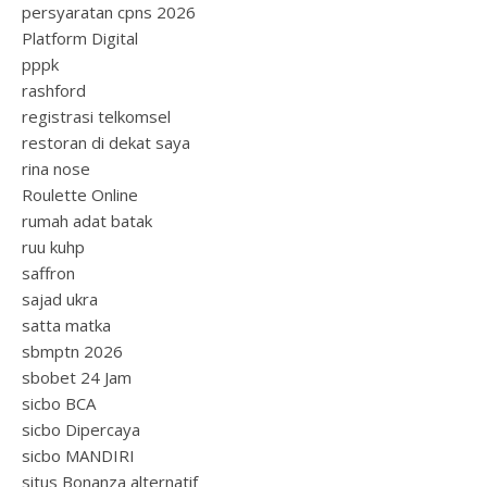
persyaratan cpns 2026
Platform Digital
pppk
rashford
registrasi telkomsel
restoran di dekat saya
rina nose
Roulette Online
rumah adat batak
ruu kuhp
saffron
sajad ukra
satta matka
sbmptn 2026
sbobet 24 Jam
sicbo BCA
sicbo Dipercaya
sicbo MANDIRI
situs Bonanza alternatif