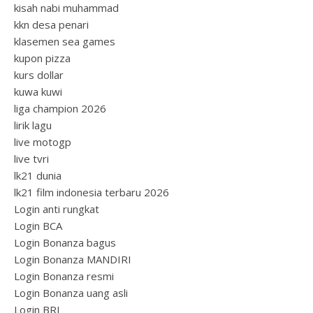
kisah nabi muhammad
kkn desa penari
klasemen sea games
kupon pizza
kurs dollar
kuwa kuwi
liga champion 2026
lirik lagu
live motogp
live tvri
lk21 dunia
lk21 film indonesia terbaru 2026
Login anti rungkat
Login BCA
Login Bonanza bagus
Login Bonanza MANDIRI
Login Bonanza resmi
Login Bonanza uang asli
Login BRI