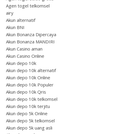
Agen togel telkomsel
airy
Akun alternatif
Akun BNI
Akun Bonanza Dipercaya
Akun Bonanza MANDIRI
Akun Casino aman
Akun Casino Online
Akun depo 10k
Akun depo 10k alternatif
Akun depo 10k Online
Akun depo 10k Populer
Akun depo 10k Qris
Akun depo 10k telkomsel
Akun depo 10k terjitu
Akun depo 5k Online
Akun depo 5k telkomsel
Akun depo 5k uang asli