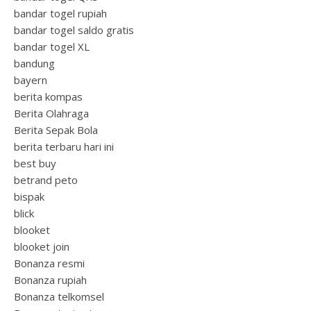
bandar togel rupiah
bandar togel saldo gratis
bandar togel XL
bandung
bayern
berita kompas
Berita Olahraga
Berita Sepak Bola
berita terbaru hari ini
best buy
betrand peto
bispak
blick
blooket
blooket join
Bonanza resmi
Bonanza rupiah
Bonanza telkomsel