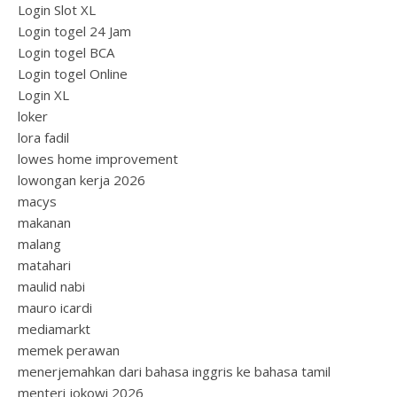
Login Slot XL
Login togel 24 Jam
Login togel BCA
Login togel Online
Login XL
loker
lora fadil
lowes home improvement
lowongan kerja 2026
macys
makanan
malang
matahari
maulid nabi
mauro icardi
mediamarkt
memek perawan
menerjemahkan dari bahasa inggris ke bahasa tamil
menteri jokowi 2026