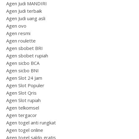
Agen Judi MANDIRI
Agen Judi terbaik
Agen Judi uang asli
Agen ovo
Agen resmi
Agen roulette
Agen sbobet BRI
Agen sbobet rupiah
Agen sicbo BCA
Agen sicbo BNI
Agen Slot 24 Jam
Agen Slot Populer
Agen Slot Qris
Agen Slot rupiah
Agen telkomsel
Agen tergacor
Agen togel anti rungkat
Agen togel online
Agen togel saldo gratis