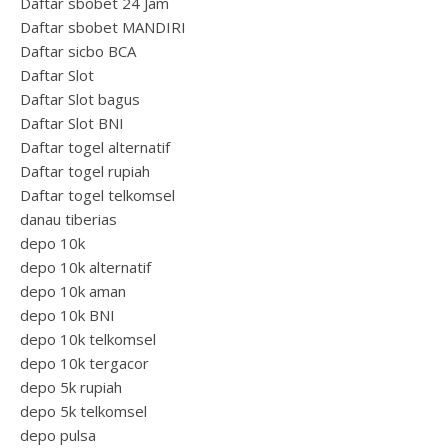
Daftar sbobet 24 Jam
Daftar sbobet MANDIRI
Daftar sicbo BCA
Daftar Slot
Daftar Slot bagus
Daftar Slot BNI
Daftar togel alternatif
Daftar togel rupiah
Daftar togel telkomsel
danau tiberias
depo 10k
depo 10k alternatif
depo 10k aman
depo 10k BNI
depo 10k telkomsel
depo 10k tergacor
depo 5k rupiah
depo 5k telkomsel
depo pulsa