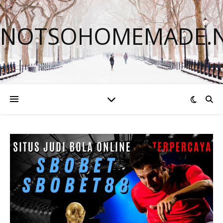
NOTSOHOMEMADE.