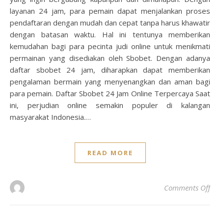
layanan 24 jam, para pemain dapat menjalankan proses
pendaftaran dengan mudah dan cepat tanpa harus khawatir
dengan batasan waktu. Hal ini tentunya memberikan
kemudahan bagi para pecinta judi online untuk menikmati
permainan yang disediakan oleh Sbobet. Dengan adanya
daftar sbobet 24 jam, diharapkan dapat memberikan
pengalaman bermain yang menyenangkan dan aman bagi
para pemain. Daftar Sbobet 24 Jam Online Terpercaya Saat
ini, perjudian online semakin populer di kalangan
masyarakat Indonesia.…
READ MORE
on 
Comments Off