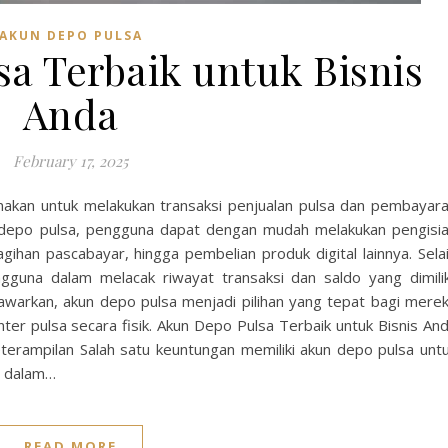
AKUN DEPO PULSA
a Terbaik untuk Bisnis
Anda
February 17, 2025
unakan untuk melakukan transaksi penjualan pulsa dan pembayar
n depo pulsa, pengguna dapat dengan mudah melakukan pengisi
agihan pascabayar, hingga pembelian produk digital lainnya. Sela
guna dalam melacak riwayat transaksi dan saldo yang dimilik
warkan, akun depo pulsa menjadi pilihan yang tepat bagi mere
nter pulsa secara fisik. Akun Depo Pulsa Terbaik untuk Bisnis An
erampilan Salah satu keuntungan memiliki akun depo pulsa unt
n dalam…
READ MORE