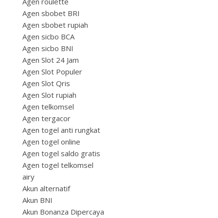
Agen roulette
Agen sbobet BRI
Agen sbobet rupiah
Agen sicbo BCA
Agen sicbo BNI
Agen Slot 24 Jam
Agen Slot Populer
Agen Slot Qris
Agen Slot rupiah
Agen telkomsel
Agen tergacor
Agen togel anti rungkat
Agen togel online
Agen togel saldo gratis
Agen togel telkomsel
airy
Akun alternatif
Akun BNI
Akun Bonanza Dipercaya