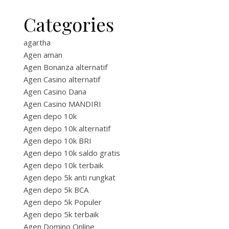
Categories
agartha
Agen aman
Agen Bonanza alternatif
Agen Casino alternatif
Agen Casino Dana
Agen Casino MANDIRI
Agen depo 10k
Agen depo 10k alternatif
Agen depo 10k BRI
Agen depo 10k saldo gratis
Agen depo 10k terbaik
Agen depo 5k anti rungkat
Agen depo 5k BCA
Agen depo 5k Populer
Agen depo 5k terbaik
Agen Domino Online