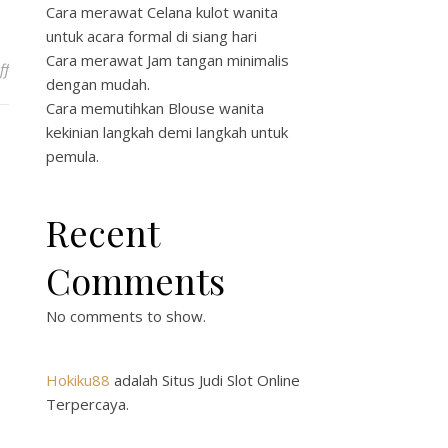
Cara merawat Celana kulot wanita
untuk acara formal di siang hari
Cara merawat Jam tangan minimalis
on Akun Depo Pulsa Terbaik untuk Bisnis Anda
ff
dengan mudah.
Cara memutihkan Blouse wanita
kekinian langkah demi langkah untuk
pemula.
Recent
Comments
No comments to show.
Hokiku88
adalah Situs Judi Slot Online
Terpercaya.