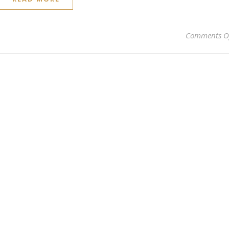
Comments O