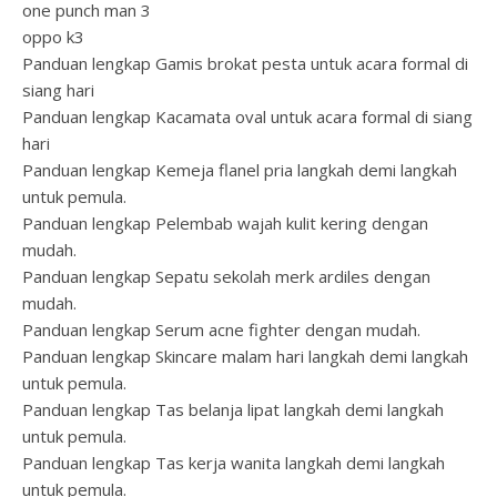
one punch man 3
oppo k3
Panduan lengkap Gamis brokat pesta untuk acara formal di
siang hari
Panduan lengkap Kacamata oval untuk acara formal di siang
hari
Panduan lengkap Kemeja flanel pria langkah demi langkah
untuk pemula.
Panduan lengkap Pelembab wajah kulit kering dengan
mudah.
Panduan lengkap Sepatu sekolah merk ardiles dengan
mudah.
Panduan lengkap Serum acne fighter dengan mudah.
Panduan lengkap Skincare malam hari langkah demi langkah
untuk pemula.
Panduan lengkap Tas belanja lipat langkah demi langkah
untuk pemula.
Panduan lengkap Tas kerja wanita langkah demi langkah
untuk pemula.