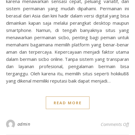
karena menawarkan sensasi cepat, peluang variatif, dan
sistem permainan yang mudah dipahami. Permainan ini
berasal dari Asia dan kini hadir dalam versi digital yang bisa
dimainkan kapan saja melalui perangkat desktop maupun
smartphone. Namun, di tengah banyaknya situs yang
menawarkan permainan sicbo, penting bagi pemain untuk
memahami bagaimana memilih platform yang benar-benar
aman dan terpercaya. Kepercayaan menjadi faktor utama
dalam bermain sicbo online. Tanpa sistem yang transparan
dan layanan profesional, pengalaman bermain bisa
terganggu. Oleh karena itu, memilih situs seperti hokiku88
yang dikenal memiliki reputasi baik dapat menjadi…
READ MORE
on 
admin
Comments Off