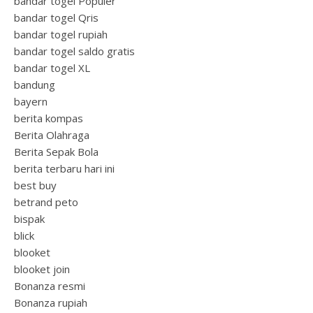
bandar togel Populer
bandar togel Qris
bandar togel rupiah
bandar togel saldo gratis
bandar togel XL
bandung
bayern
berita kompas
Berita Olahraga
Berita Sepak Bola
berita terbaru hari ini
best buy
betrand peto
bispak
blick
blooket
blooket join
Bonanza resmi
Bonanza rupiah