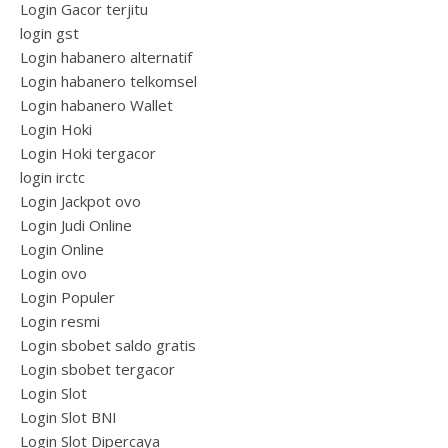
Login Gacor terjitu
login gst
Login habanero alternatif
Login habanero telkomsel
Login habanero Wallet
Login Hoki
Login Hoki tergacor
login irctc
Login Jackpot ovo
Login Judi Online
Login Online
Login ovo
Login Populer
Login resmi
Login sbobet saldo gratis
Login sbobet tergacor
Login Slot
Login Slot BNI
Login Slot Dipercaya