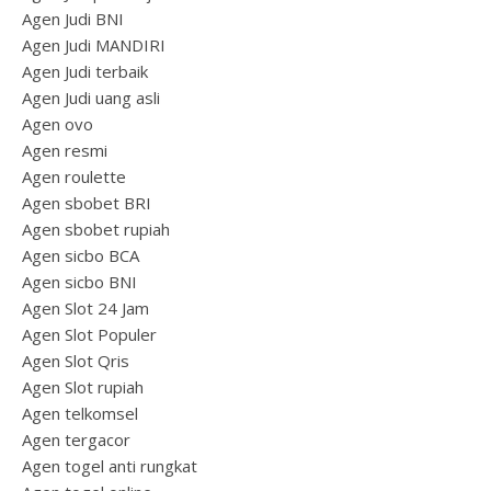
Agen Judi BNI
Agen Judi MANDIRI
Agen Judi terbaik
Agen Judi uang asli
Agen ovo
Agen resmi
Agen roulette
Agen sbobet BRI
Agen sbobet rupiah
Agen sicbo BCA
Agen sicbo BNI
Agen Slot 24 Jam
Agen Slot Populer
Agen Slot Qris
Agen Slot rupiah
Agen telkomsel
Agen tergacor
Agen togel anti rungkat