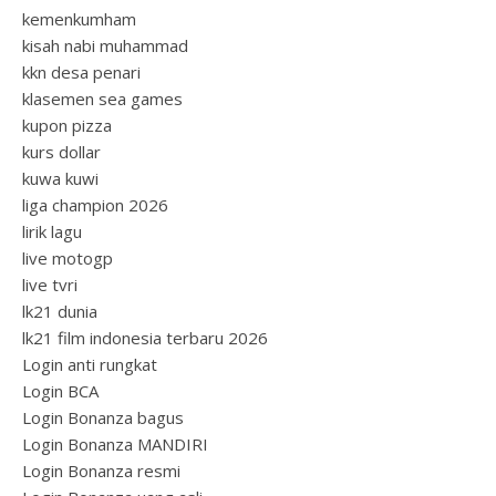
kemenkumham
kisah nabi muhammad
kkn desa penari
klasemen sea games
kupon pizza
kurs dollar
kuwa kuwi
liga champion 2026
lirik lagu
live motogp
live tvri
lk21 dunia
lk21 film indonesia terbaru 2026
Login anti rungkat
Login BCA
Login Bonanza bagus
Login Bonanza MANDIRI
Login Bonanza resmi