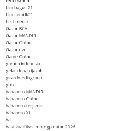
fera oktaria
film bagus 21
film semi lk21
first media
Gacor BCA
Gacor MANDIRI
Gacor Online
Gacor ovo
Game Online
garuda indonesia
gelar depan ijazah
girardmediagroup
gmx
habanero MANDIRI
habanero Online
habanero terjamin
habanero XL
hai
hasil kualifikasi motogp qatar 2026