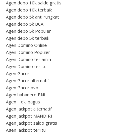
Agen depo 10k saldo gratis
Agen depo 10k terbaik
Agen depo 5k anti rungkat
Agen depo 5k BCA
Agen depo 5k Populer
Agen depo 5k terbaik
Agen Domino Online
Agen Domino Populer
Agen Domino terjamin
Agen Domino terjitu
Agen Gacor
Agen Gacor alternatif
Agen Gacor ovo
Agen habanero BNI
Agen Hoki bagus
Agen Jackpot alternatif
Agen Jackpot MANDIRI
Agen Jackpot saldo gratis
Agen Jackpot terjitu