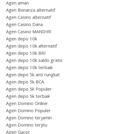
Agen aman
Agen Bonanza alternatif
Agen Casino alternatif
Agen Casino Dana
Agen Casino MANDIRI
Agen depo 10k
Agen depo 10k alternatif
Agen depo 10k BRI
Agen depo 10k saldo gratis
Agen depo 10k terbaik
Agen depo 5k anti rungkat
Agen depo 5k BCA
Agen depo 5k Populer
Agen depo 5k terbaik
Agen Domino Online
Agen Domino Populer
Agen Domino terjamin
Agen Domino terjitu
Agen Gacor