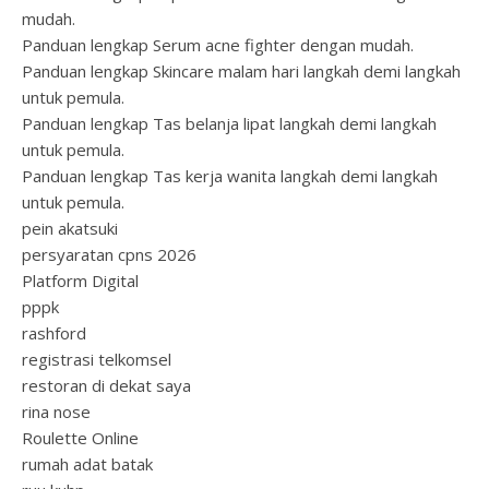
mudah.
Panduan lengkap Serum acne fighter dengan mudah.
Panduan lengkap Skincare malam hari langkah demi langkah
untuk pemula.
Panduan lengkap Tas belanja lipat langkah demi langkah
untuk pemula.
Panduan lengkap Tas kerja wanita langkah demi langkah
untuk pemula.
pein akatsuki
persyaratan cpns 2026
Platform Digital
pppk
rashford
registrasi telkomsel
restoran di dekat saya
rina nose
Roulette Online
rumah adat batak