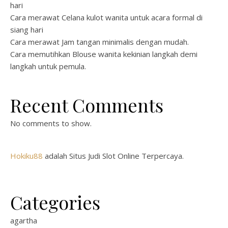
hari
Cara merawat Celana kulot wanita untuk acara formal di
siang hari
Cara merawat Jam tangan minimalis dengan mudah.
Cara memutihkan Blouse wanita kekinian langkah demi
langkah untuk pemula.
Recent Comments
No comments to show.
Hokiku88
adalah Situs Judi Slot Online Terpercaya.
Categories
agartha