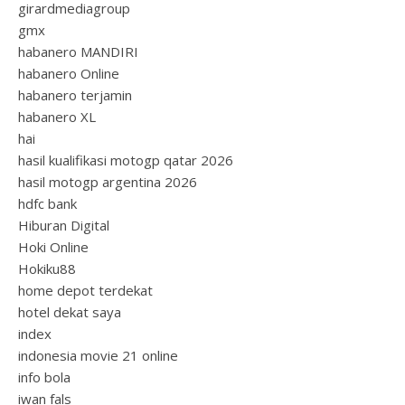
girardmediagroup
gmx
habanero MANDIRI
habanero Online
habanero terjamin
habanero XL
hai
hasil kualifikasi motogp qatar 2026
hasil motogp argentina 2026
hdfc bank
Hiburan Digital
Hoki Online
Hokiku88
home depot terdekat
hotel dekat saya
index
indonesia movie 21 online
info bola
iwan fals