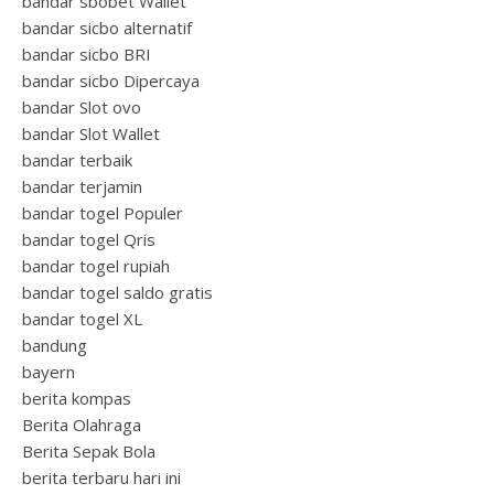
bandar sbobet Wallet
bandar sicbo alternatif
bandar sicbo BRI
bandar sicbo Dipercaya
bandar Slot ovo
bandar Slot Wallet
bandar terbaik
bandar terjamin
bandar togel Populer
bandar togel Qris
bandar togel rupiah
bandar togel saldo gratis
bandar togel XL
bandung
bayern
berita kompas
Berita Olahraga
Berita Sepak Bola
berita terbaru hari ini