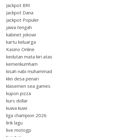
Jackpot BRI
Jackpot Dana
Jackpot Populer
jawa tengah
kabinet jokowi
kartu keluarga
Kasino Online
kedutan mata kiri atas
kemenkumham
kisah nabi muhammad
kkn desa penari
klasemen sea games
kupon pizza
kurs dollar
kuwa kuwi
liga champion 2026
lirik lagu
live motogp