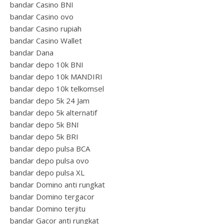
bandar Casino BNI
bandar Casino ovo
bandar Casino rupiah
bandar Casino Wallet
bandar Dana
bandar depo 10k BNI
bandar depo 10k MANDIRI
bandar depo 10k telkomsel
bandar depo 5k 24 Jam
bandar depo 5k alternatif
bandar depo 5k BNI
bandar depo 5k BRI
bandar depo pulsa BCA
bandar depo pulsa ovo
bandar depo pulsa XL
bandar Domino anti rungkat
bandar Domino tergacor
bandar Domino terjitu
bandar Gacor anti rungkat