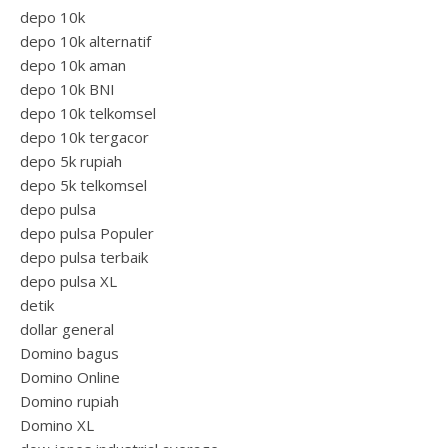
depo 10k
depo 10k alternatif
depo 10k aman
depo 10k BNI
depo 10k telkomsel
depo 10k tergacor
depo 5k rupiah
depo 5k telkomsel
depo pulsa
depo pulsa Populer
depo pulsa terbaik
depo pulsa XL
detik
dollar general
Domino bagus
Domino Online
Domino rupiah
Domino XL