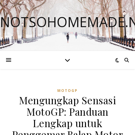
NOTSOHOMEMADE.
MOTOGP
Mengungkap Sensasi
MotoGP: Panduan
Lengkap untuk
Penggemar Balap Motor