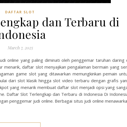
DAFTAR SLOT
rlengkap dan Terbaru di
ndonesia
March 7, 2025
di online yang paling diminati oleh penggemar taruhan daring 
ur menarik, daftar slot menyajikan pengalaman bermain yang se
agaman game slot yang ditawarkan memungkinkan pemain unt
ai dari slot klasik hingga slot video terbaru dengan grafis ya
ackpot yang menarik membuat daftar slot menjadi opsi yang sang
ine. Daftar Slot Terlengkap dan Terbaru di Indonesia Di Indonesi
angan penggemar judi online. Berbagai situs judi online menawark