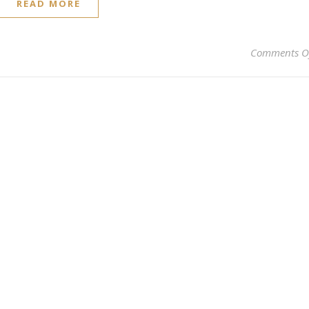
READ MORE
Comments O