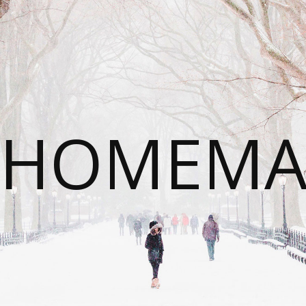
HOMEMA