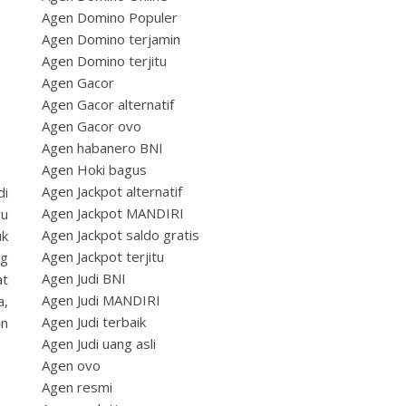
Agen Domino Populer
Agen Domino terjamin
Agen Domino terjitu
Agen Gacor
Agen Gacor alternatif
Agen Gacor ovo
Agen habanero BNI
Agen Hoki bagus
Agen Jackpot alternatif
di
Agen Jackpot MANDIRI
ru
Agen Jackpot saldo gratis
uk
Agen Jackpot terjitu
ng
Agen Judi BNI
at
Agen Judi MANDIRI
a,
Agen Judi terbaik
an
Agen Judi uang asli
Agen ovo
Agen resmi