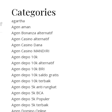
Categories
agartha
on Bandar Slot Wallet Terbaik & Terpercaya di Indonesia
ff
Agen aman
Agen Bonanza alternatif
Agen Casino alternatif
Agen Casino Dana
Agen Casino MANDIRI
Agen depo 10k
Agen depo 10k alternatif
Agen depo 10k BRI
Agen depo 10k saldo gratis
Agen depo 10k terbaik
Agen depo 5k anti rungkat
Agen depo 5k BCA
Agen depo 5k Populer
Agen depo 5k terbaik
Agen Domino Online