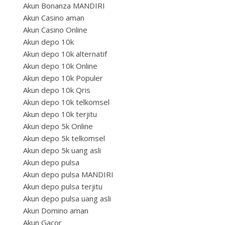
Akun Bonanza MANDIRI
Akun Casino aman
Akun Casino Online
Akun depo 10k
Akun depo 10k alternatif
Akun depo 10k Online
Akun depo 10k Populer
Akun depo 10k Qris
Akun depo 10k telkomsel
Akun depo 10k terjitu
Akun depo 5k Online
Akun depo 5k telkomsel
Akun depo 5k uang asli
Akun depo pulsa
Akun depo pulsa MANDIRI
Akun depo pulsa terjitu
Akun depo pulsa uang asli
Akun Domino aman
Akun Gacor