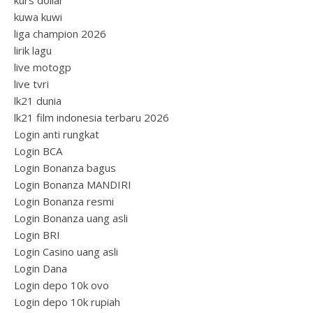
kurs dollar
kuwa kuwi
liga champion 2026
lirik lagu
live motogp
live tvri
lk21 dunia
lk21 film indonesia terbaru 2026
Login anti rungkat
Login BCA
Login Bonanza bagus
Login Bonanza MANDIRI
Login Bonanza resmi
Login Bonanza uang asli
Login BRI
Login Casino uang asli
Login Dana
Login depo 10k ovo
Login depo 10k rupiah