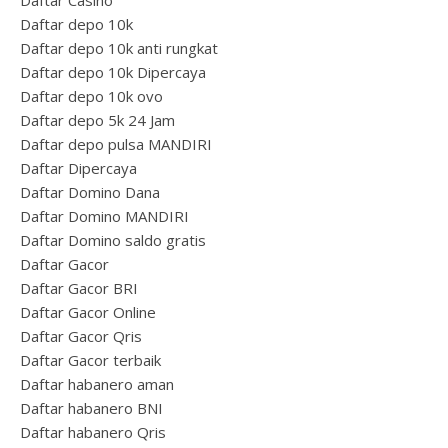
Daftar Casino
Daftar depo 10k
Daftar depo 10k anti rungkat
Daftar depo 10k Dipercaya
Daftar depo 10k ovo
Daftar depo 5k 24 Jam
Daftar depo pulsa MANDIRI
Daftar Dipercaya
Daftar Domino Dana
Daftar Domino MANDIRI
Daftar Domino saldo gratis
Daftar Gacor
Daftar Gacor BRI
Daftar Gacor Online
Daftar Gacor Qris
Daftar Gacor terbaik
Daftar habanero aman
Daftar habanero BNI
Daftar habanero Qris