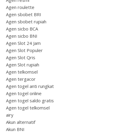
Agen resmi
Agen roulette
Agen sbobet BRI
Agen sbobet rupiah
Agen sicbo BCA
Agen sicbo BNI
Agen Slot 24 Jam
Agen Slot Populer
Agen Slot Qris
Agen Slot rupiah
Agen telkomsel
Agen tergacor
Agen togel anti rungkat
Agen togel online
Agen togel saldo gratis
Agen togel telkomsel
airy
Akun alternatif
Akun BNI