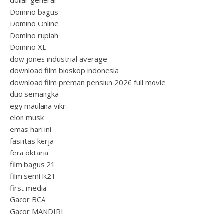
dollar general
Domino bagus
Domino Online
Domino rupiah
Domino XL
dow jones industrial average
download film bioskop indonesia
download film preman pensiun 2026 full movie
duo semangka
egy maulana vikri
elon musk
emas hari ini
fasilitas kerja
fera oktaria
film bagus 21
film semi lk21
first media
Gacor BCA
Gacor MANDIRI