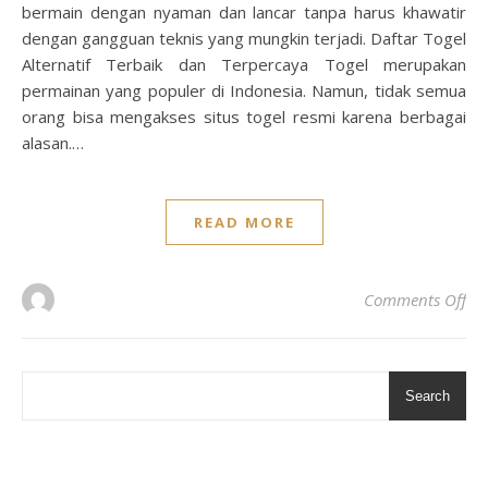
bermain dengan nyaman dan lancar tanpa harus khawatir
dengan gangguan teknis yang mungkin terjadi. Daftar Togel
Alternatif Terbaik dan Terpercaya Togel merupakan
permainan yang populer di Indonesia. Namun, tidak semua
orang bisa mengakses situs togel resmi karena berbagai
alasan.…
READ MORE
on 
Comments Off
Search