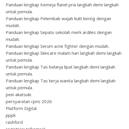
Panduan lengkap Kemeja flanel pria langkah demi langkah
untuk pemula.
Panduan lengkap Pelembab wajah kulit kering dengan
mudah.
Panduan lengkap Sepatu sekolah merk ardiles dengan
mudah.
Panduan lengkap Serum acne fighter dengan mudah.
Panduan lengkap Skincare malam hari langkah demi langkah
untuk pemula.
Panduan lengkap Tas belanja lipat langkah demi langkah
untuk pemula.
Panduan lengkap Tas kerja wanita langkah demi langkah
untuk pemula.
pein akatsuki
persyaratan cpns 2026
Platform Digital
pppk
rashford