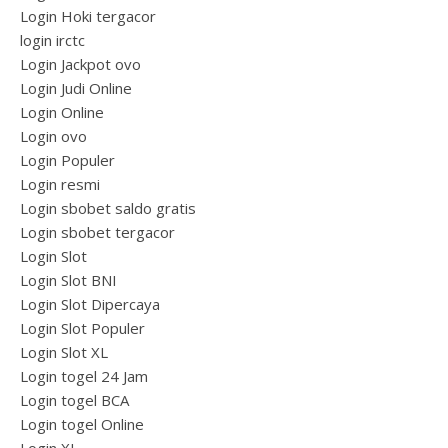
Login Hoki tergacor
login irctc
Login Jackpot ovo
Login Judi Online
Login Online
Login ovo
Login Populer
Login resmi
Login sbobet saldo gratis
Login sbobet tergacor
Login Slot
Login Slot BNI
Login Slot Dipercaya
Login Slot Populer
Login Slot XL
Login togel 24 Jam
Login togel BCA
Login togel Online