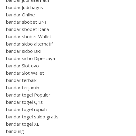
bandar Judi alternatif
bandar Judi bagus
bandar Online
bandar sbobet BNI
bandar sbobet Dana
bandar sbobet Wallet
bandar sicbo alternatif
bandar sicbo BRI
bandar sicbo Dipercaya
bandar Slot ovo
bandar Slot Wallet
bandar terbaik
bandar terjamin
bandar togel Populer
bandar togel Qris
bandar togel rupiah
bandar togel saldo gratis
bandar togel XL
bandung