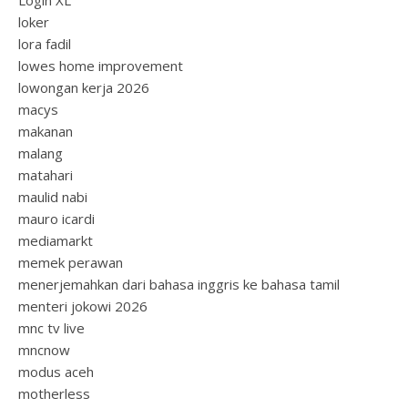
Login XL
loker
lora fadil
lowes home improvement
lowongan kerja 2026
macys
makanan
malang
matahari
maulid nabi
mauro icardi
mediamarkt
memek perawan
menerjemahkan dari bahasa inggris ke bahasa tamil
menteri jokowi 2026
mnc tv live
mncnow
modus aceh
motherless