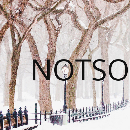
NOTSO