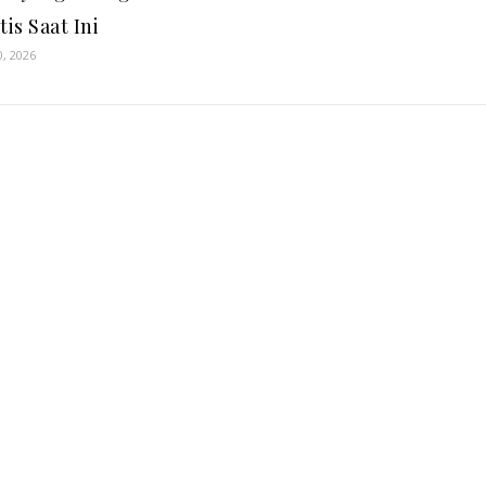
tis Saat Ini
0, 2026