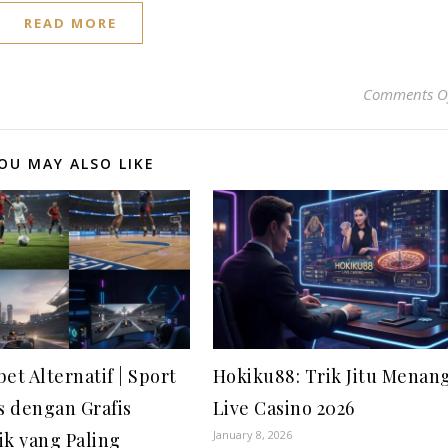
READ MORE
Comments O
OU MAY ALSO LIKE
et Alternatif | Sport
Hokiku88: Trik Jitu Menan
 dengan Grafis
Live Casino 2026
January 8, 2026
ik yang Paling