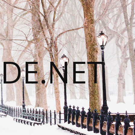
DE.NET