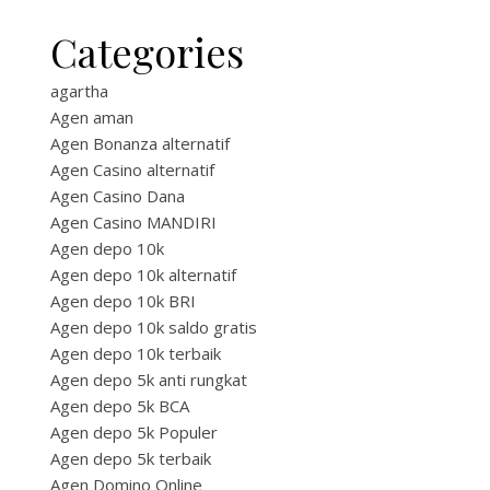
Categories
agartha
Agen aman
Agen Bonanza alternatif
Agen Casino alternatif
Agen Casino Dana
Agen Casino MANDIRI
Agen depo 10k
Agen depo 10k alternatif
Agen depo 10k BRI
Agen depo 10k saldo gratis
Agen depo 10k terbaik
Agen depo 5k anti rungkat
Agen depo 5k BCA
Agen depo 5k Populer
Agen depo 5k terbaik
Agen Domino Online