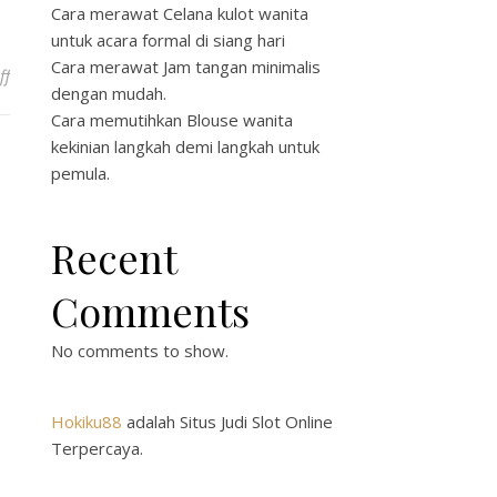
Cara merawat Celana kulot wanita
untuk acara formal di siang hari
Cara merawat Jam tangan minimalis
on Daftar Slot BNI – Situs Judi Online Terbaik dengan Metode Pe
ff
dengan mudah.
Cara memutihkan Blouse wanita
kekinian langkah demi langkah untuk
pemula.
Recent
Comments
No comments to show.
Hokiku88
adalah Situs Judi Slot Online
Terpercaya.