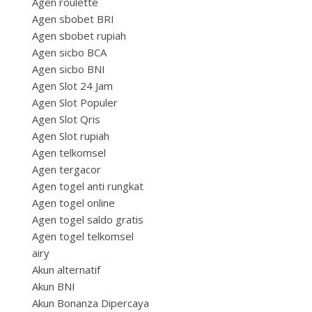
Agen roulette
Agen sbobet BRI
Agen sbobet rupiah
Agen sicbo BCA
Agen sicbo BNI
Agen Slot 24 Jam
Agen Slot Populer
Agen Slot Qris
Agen Slot rupiah
Agen telkomsel
Agen tergacor
Agen togel anti rungkat
Agen togel online
Agen togel saldo gratis
Agen togel telkomsel
airy
Akun alternatif
Akun BNI
Akun Bonanza Dipercaya