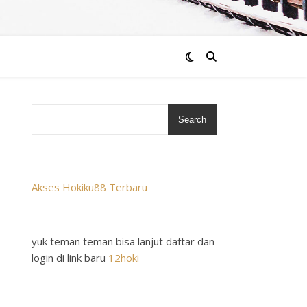
Search
Akses Hokiku88 Terbaru
yuk teman teman bisa lanjut daftar dan
login di link baru
12hoki