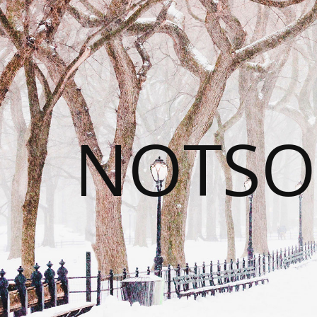
NOTSO