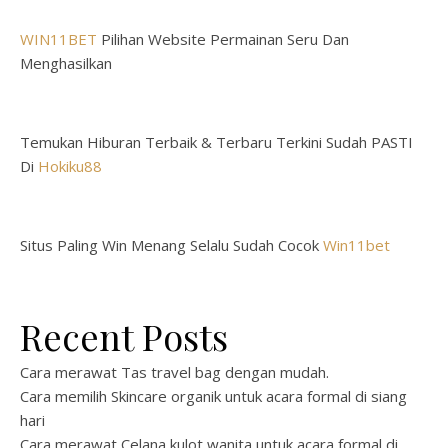
WIN11BET
Pilihan Website Permainan Seru Dan
Menghasilkan
Temukan Hiburan Terbaik & Terbaru Terkini Sudah PASTI
Di
Hokiku88
Situs Paling Win Menang Selalu Sudah Cocok
Win11bet
Recent Posts
Cara merawat Tas travel bag dengan mudah.
Cara memilih Skincare organik untuk acara formal di siang
hari
Cara merawat Celana kulot wanita untuk acara formal di