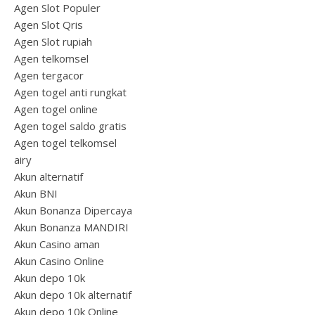
Agen Slot Populer
Agen Slot Qris
Agen Slot rupiah
Agen telkomsel
Agen tergacor
Agen togel anti rungkat
Agen togel online
Agen togel saldo gratis
Agen togel telkomsel
airy
Akun alternatif
Akun BNI
Akun Bonanza Dipercaya
Akun Bonanza MANDIRI
Akun Casino aman
Akun Casino Online
Akun depo 10k
Akun depo 10k alternatif
Akun depo 10k Online