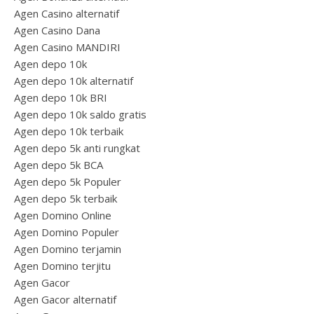
Agen Casino alternatif
Agen Casino Dana
Agen Casino MANDIRI
Agen depo 10k
Agen depo 10k alternatif
Agen depo 10k BRI
Agen depo 10k saldo gratis
Agen depo 10k terbaik
Agen depo 5k anti rungkat
Agen depo 5k BCA
Agen depo 5k Populer
Agen depo 5k terbaik
Agen Domino Online
Agen Domino Populer
Agen Domino terjamin
Agen Domino terjitu
Agen Gacor
Agen Gacor alternatif