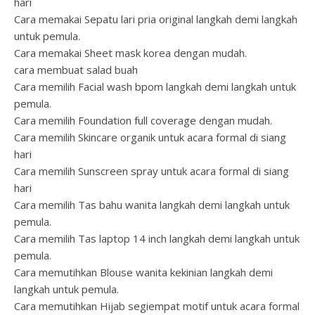
hari
Cara memakai Sepatu lari pria original langkah demi langkah
untuk pemula.
Cara memakai Sheet mask korea dengan mudah.
cara membuat salad buah
Cara memilih Facial wash bpom langkah demi langkah untuk
pemula.
Cara memilih Foundation full coverage dengan mudah.
Cara memilih Skincare organik untuk acara formal di siang
hari
Cara memilih Sunscreen spray untuk acara formal di siang
hari
Cara memilih Tas bahu wanita langkah demi langkah untuk
pemula.
Cara memilih Tas laptop 14 inch langkah demi langkah untuk
pemula.
Cara memutihkan Blouse wanita kekinian langkah demi
langkah untuk pemula.
Cara memutihkan Hijab segiempat motif untuk acara formal