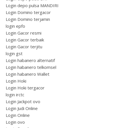
Login depo pulsa MANDIRI
Login Domino tergacor
Login Domino terjamin
login epfo
Login Gacor resmi
Login Gacor terbaik
Login Gacor terjitu
login gst
Login habanero alternatif
Login habanero telkomsel
Login habanero Wallet
Login Hoki
Login Hoki tergacor
login irctc
Login Jackpot ovo
Login Judi Online
Login Online
Login ovo