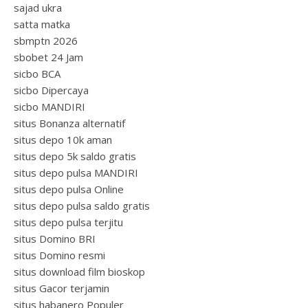
sajad ukra
satta matka
sbmptn 2026
sbobet 24 Jam
sicbo BCA
sicbo Dipercaya
sicbo MANDIRI
situs Bonanza alternatif
situs depo 10k aman
situs depo 5k saldo gratis
situs depo pulsa MANDIRI
situs depo pulsa Online
situs depo pulsa saldo gratis
situs depo pulsa terjitu
situs Domino BRI
situs Domino resmi
situs download film bioskop
situs Gacor terjamin
situs habanero Populer