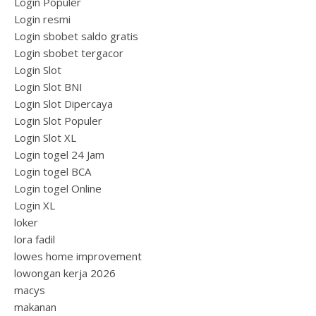
Login Populer
Login resmi
Login sbobet saldo gratis
Login sbobet tergacor
Login Slot
Login Slot BNI
Login Slot Dipercaya
Login Slot Populer
Login Slot XL
Login togel 24 Jam
Login togel BCA
Login togel Online
Login XL
loker
lora fadil
lowes home improvement
lowongan kerja 2026
macys
makanan