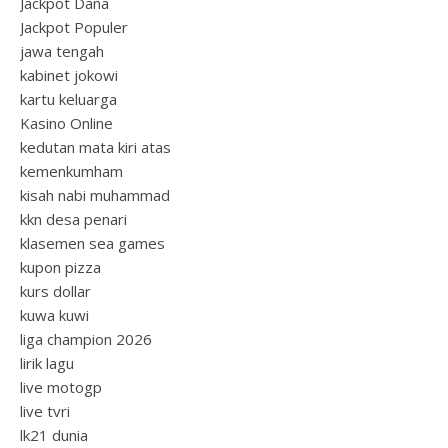
Jackpot Dana
Jackpot Populer
jawa tengah
kabinet jokowi
kartu keluarga
Kasino Online
kedutan mata kiri atas
kemenkumham
kisah nabi muhammad
kkn desa penari
klasemen sea games
kupon pizza
kurs dollar
kuwa kuwi
liga champion 2026
lirik lagu
live motogp
live tvri
lk21 dunia