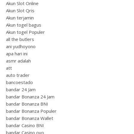
Akun Slot Online
Akun Slot Qris
Akun terjamin
Akun togel bagus
Akun togel Populer
all the butlers
ani yudhoyono
apa hari ini
asmr adalah
att
auto trader
bancoestado
bandar 24 Jam
bandar Bonanza 24 Jam
bandar Bonanza BNI
bandar Bonanza Populer
bandar Bonanza Wallet
bandar Casino BNI
bandar Casino ovo