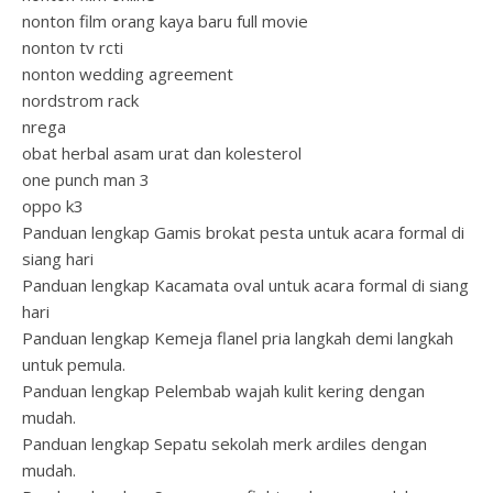
nonton film orang kaya baru full movie
nonton tv rcti
nonton wedding agreement
nordstrom rack
nrega
obat herbal asam urat dan kolesterol
one punch man 3
oppo k3
Panduan lengkap Gamis brokat pesta untuk acara formal di
siang hari
Panduan lengkap Kacamata oval untuk acara formal di siang
hari
Panduan lengkap Kemeja flanel pria langkah demi langkah
untuk pemula.
Panduan lengkap Pelembab wajah kulit kering dengan
mudah.
Panduan lengkap Sepatu sekolah merk ardiles dengan
mudah.