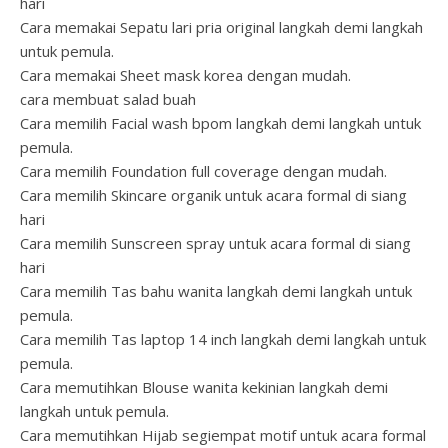
hari
Cara memakai Sepatu lari pria original langkah demi langkah
untuk pemula.
Cara memakai Sheet mask korea dengan mudah.
cara membuat salad buah
Cara memilih Facial wash bpom langkah demi langkah untuk
pemula.
Cara memilih Foundation full coverage dengan mudah.
Cara memilih Skincare organik untuk acara formal di siang
hari
Cara memilih Sunscreen spray untuk acara formal di siang
hari
Cara memilih Tas bahu wanita langkah demi langkah untuk
pemula.
Cara memilih Tas laptop 14 inch langkah demi langkah untuk
pemula.
Cara memutihkan Blouse wanita kekinian langkah demi
langkah untuk pemula.
Cara memutihkan Hijab segiempat motif untuk acara formal