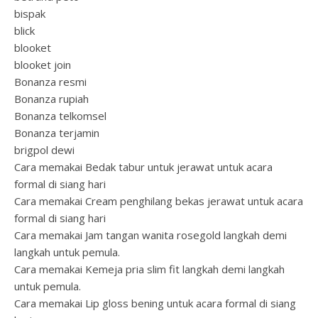
bispak
blick
blooket
blooket join
Bonanza resmi
Bonanza rupiah
Bonanza telkomsel
Bonanza terjamin
brigpol dewi
Cara memakai Bedak tabur untuk jerawat untuk acara
formal di siang hari
Cara memakai Cream penghilang bekas jerawat untuk acara
formal di siang hari
Cara memakai Jam tangan wanita rosegold langkah demi
langkah untuk pemula.
Cara memakai Kemeja pria slim fit langkah demi langkah
untuk pemula.
Cara memakai Lip gloss bening untuk acara formal di siang