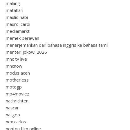
malang
matahari
maulid nabi
mauro icardi
mediamarkt
memek perawan
menerjemahkan dari bahasa inggris ke bahasa tamil
menteri jokowi 2026
mnc tv live
mncnow
modus aceh
motherless
motogp
mp4moviez
nachrichten
nascar
natgeo
nex carlos
nonton film online