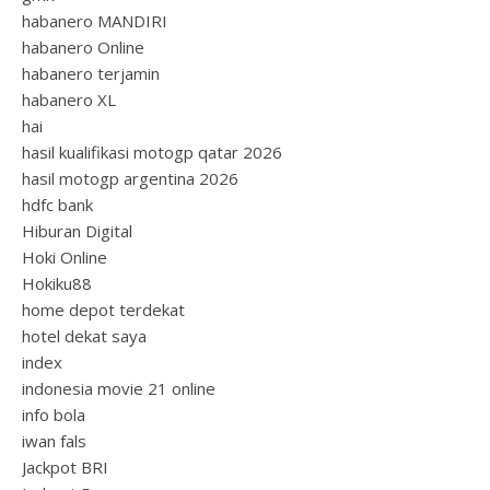
habanero MANDIRI
habanero Online
habanero terjamin
habanero XL
hai
hasil kualifikasi motogp qatar 2026
hasil motogp argentina 2026
hdfc bank
Hiburan Digital
Hoki Online
Hokiku88
home depot terdekat
hotel dekat saya
index
indonesia movie 21 online
info bola
iwan fals
Jackpot BRI