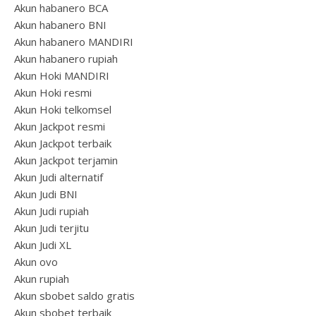
Akun habanero BCA
Akun habanero BNI
Akun habanero MANDIRI
Akun habanero rupiah
Akun Hoki MANDIRI
Akun Hoki resmi
Akun Hoki telkomsel
Akun Jackpot resmi
Akun Jackpot terbaik
Akun Jackpot terjamin
Akun Judi alternatif
Akun Judi BNI
Akun Judi rupiah
Akun Judi terjitu
Akun Judi XL
Akun ovo
Akun rupiah
Akun sbobet saldo gratis
Akun sbobet terbaik