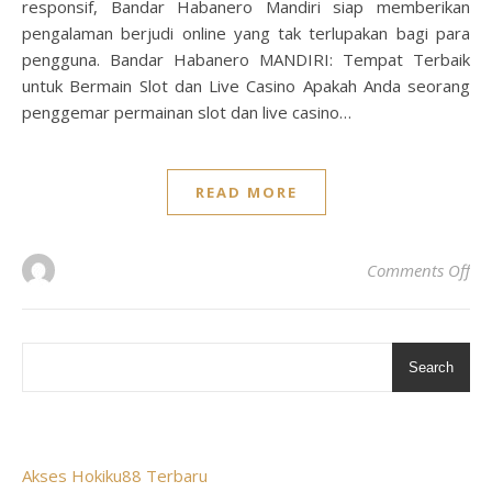
responsif, Bandar Habanero Mandiri siap memberikan
pengalaman berjudi online yang tak terlupakan bagi para
pengguna. Bandar Habanero MANDIRI: Tempat Terbaik
untuk Bermain Slot dan Live Casino Apakah Anda seorang
penggemar permainan slot dan live casino…
READ MORE
on
Comments Off
Search
Akses Hokiku88 Terbaru