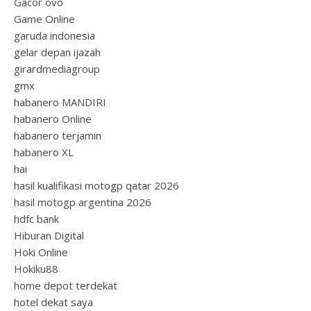
Gacor ovo
Game Online
garuda indonesia
gelar depan ijazah
girardmediagroup
gmx
habanero MANDIRI
habanero Online
habanero terjamin
habanero XL
hai
hasil kualifikasi motogp qatar 2026
hasil motogp argentina 2026
hdfc bank
Hiburan Digital
Hoki Online
Hokiku88
home depot terdekat
hotel dekat saya