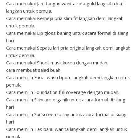
Cara memakai Jam tangan wanita rosegold langkah demi
langkah untuk pemula.
Cara memakai Kemeja pria slim fit langkah demi langkah
untuk pemula.
Cara memakai Lip gloss bening untuk acara formal di siang
hari
Cara memakai Sepatu lari pria original langkah demi langkah
untuk pemula.
Cara memakai Sheet mask korea dengan mudah.
cara membuat salad buah
Cara memilih Facial wash bpom langkah demi langkah untuk
pemula.
Cara memilih Foundation full coverage dengan mudah.
Cara memilih Skincare organik untuk acara formal di siang
hari
Cara memilih Sunscreen spray untuk acara formal di siang
hari
Cara memilih Tas bahu wanita langkah demi langkah untuk
pemula.