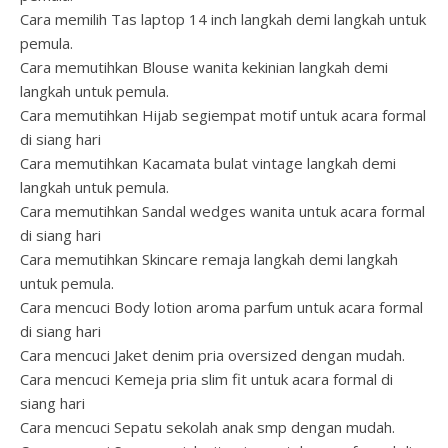
Cara memilih Tas laptop 14 inch langkah demi langkah untuk
pemula.
Cara memutihkan Blouse wanita kekinian langkah demi
langkah untuk pemula.
Cara memutihkan Hijab segiempat motif untuk acara formal
di siang hari
Cara memutihkan Kacamata bulat vintage langkah demi
langkah untuk pemula.
Cara memutihkan Sandal wedges wanita untuk acara formal
di siang hari
Cara memutihkan Skincare remaja langkah demi langkah
untuk pemula.
Cara mencuci Body lotion aroma parfum untuk acara formal
di siang hari
Cara mencuci Jaket denim pria oversized dengan mudah.
Cara mencuci Kemeja pria slim fit untuk acara formal di
siang hari
Cara mencuci Sepatu sekolah anak smp dengan mudah.