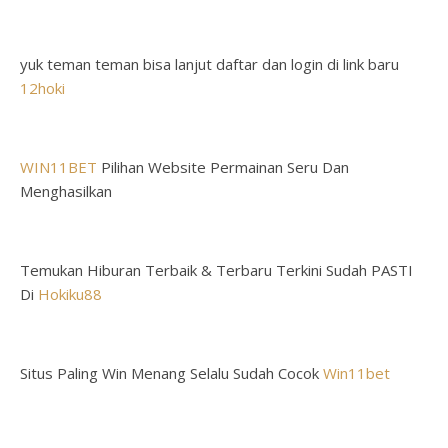
yuk teman teman bisa lanjut daftar dan login di link baru
12hoki
WIN11BET
Pilihan Website Permainan Seru Dan
Menghasilkan
Temukan Hiburan Terbaik & Terbaru Terkini Sudah PASTI
Di
Hokiku88
Situs Paling Win Menang Selalu Sudah Cocok
Win11bet