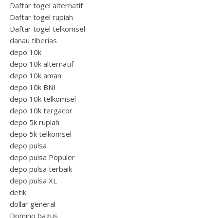
Daftar togel alternatif
Daftar togel rupiah
Daftar togel telkomsel
danau tiberias
depo 10k
depo 10k alternatif
depo 10k aman
depo 10k BNI
depo 10k telkomsel
depo 10k tergacor
depo 5k rupiah
depo 5k telkomsel
depo pulsa
depo pulsa Populer
depo pulsa terbaik
depo pulsa XL
detik
dollar general
Domino bagus