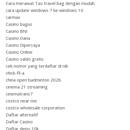
Cara merawat Tas travel bag dengan mudah.
cara update windows 7 ke windows 10
carmax
Casino bagus
Casino BNI
Casino Dana
Casino Dipercaya
Casino Online
Casino saldo gratis
cek nomor yang terdaftar di nik
chick-fil-a
china open badminton 2026
cinema 21 streaming
cinematrans7
costco near me
costco wholesale corporation
Daftar alternatif
Daftar Casino
Daftar depo 10k