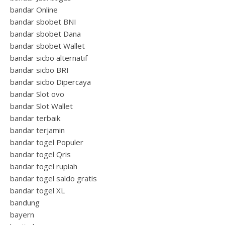
bandar Online
bandar sbobet BNI
bandar sbobet Dana
bandar sbobet Wallet
bandar sicbo alternatif
bandar sicbo BRI
bandar sicbo Dipercaya
bandar Slot ovo
bandar Slot Wallet
bandar terbaik
bandar terjamin
bandar togel Populer
bandar togel Qris
bandar togel rupiah
bandar togel saldo gratis
bandar togel XL
bandung
bayern