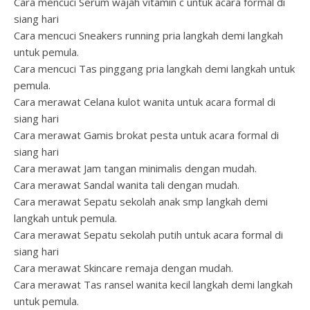
Cara mencuci Serum wajah vitamin c untuk acara formal di
siang hari
Cara mencuci Sneakers running pria langkah demi langkah
untuk pemula.
Cara mencuci Tas pinggang pria langkah demi langkah untuk
pemula.
Cara merawat Celana kulot wanita untuk acara formal di
siang hari
Cara merawat Gamis brokat pesta untuk acara formal di
siang hari
Cara merawat Jam tangan minimalis dengan mudah.
Cara merawat Sandal wanita tali dengan mudah.
Cara merawat Sepatu sekolah anak smp langkah demi
langkah untuk pemula.
Cara merawat Sepatu sekolah putih untuk acara formal di
siang hari
Cara merawat Skincare remaja dengan mudah.
Cara merawat Tas ransel wanita kecil langkah demi langkah
untuk pemula.