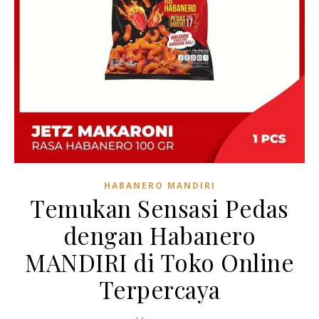
HABANERO MANDIRI
Temukan Sensasi Pedas
dengan Habanero
MANDIRI di Toko Online
Terpercaya