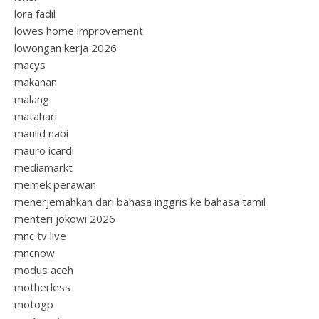
lora fadil
lowes home improvement
lowongan kerja 2026
macys
makanan
malang
matahari
maulid nabi
mauro icardi
mediamarkt
memek perawan
menerjemahkan dari bahasa inggris ke bahasa tamil
menteri jokowi 2026
mnc tv live
mncnow
modus aceh
motherless
motogp