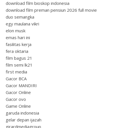
download film bioskop indonesia
download film preman pensiun 2026 full movie
duo semangka
egy maulana vikri
elon musk
emas hari ini
fasilitas kerja
fera oktaria
film bagus 21
film semi lk21
first media
Gacor BCA
Gacor MANDIRI
Gacor Online
Gacor ovo
Game Online
garuda indonesia
gelar depan ijazah
girardmediagroup