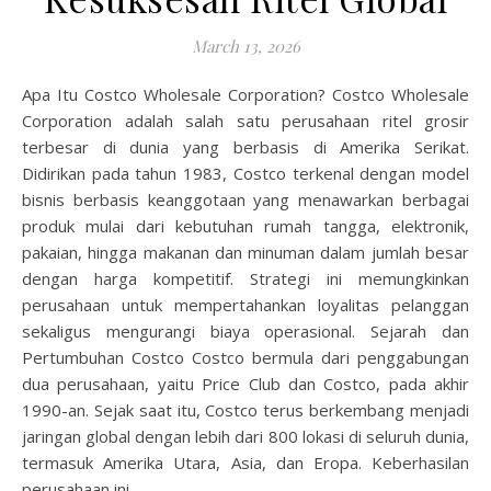
March 13, 2026
Apa Itu Costco Wholesale Corporation? Costco Wholesale
Corporation adalah salah satu perusahaan ritel grosir
terbesar di dunia yang berbasis di Amerika Serikat.
Didirikan pada tahun 1983, Costco terkenal dengan model
bisnis berbasis keanggotaan yang menawarkan berbagai
produk mulai dari kebutuhan rumah tangga, elektronik,
pakaian, hingga makanan dan minuman dalam jumlah besar
dengan harga kompetitif. Strategi ini memungkinkan
perusahaan untuk mempertahankan loyalitas pelanggan
sekaligus mengurangi biaya operasional. Sejarah dan
Pertumbuhan Costco Costco bermula dari penggabungan
dua perusahaan, yaitu Price Club dan Costco, pada akhir
1990-an. Sejak saat itu, Costco terus berkembang menjadi
jaringan global dengan lebih dari 800 lokasi di seluruh dunia,
termasuk Amerika Utara, Asia, dan Eropa. Keberhasilan
perusahaan ini…