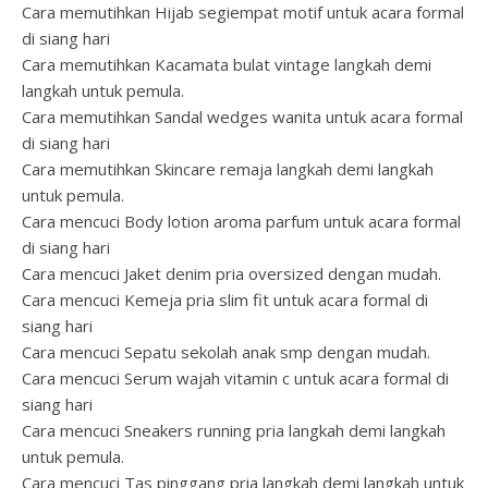
Cara memutihkan Hijab segiempat motif untuk acara formal
di siang hari
Cara memutihkan Kacamata bulat vintage langkah demi
langkah untuk pemula.
Cara memutihkan Sandal wedges wanita untuk acara formal
di siang hari
Cara memutihkan Skincare remaja langkah demi langkah
untuk pemula.
Cara mencuci Body lotion aroma parfum untuk acara formal
di siang hari
Cara mencuci Jaket denim pria oversized dengan mudah.
Cara mencuci Kemeja pria slim fit untuk acara formal di
siang hari
Cara mencuci Sepatu sekolah anak smp dengan mudah.
Cara mencuci Serum wajah vitamin c untuk acara formal di
siang hari
Cara mencuci Sneakers running pria langkah demi langkah
untuk pemula.
Cara mencuci Tas pinggang pria langkah demi langkah untuk