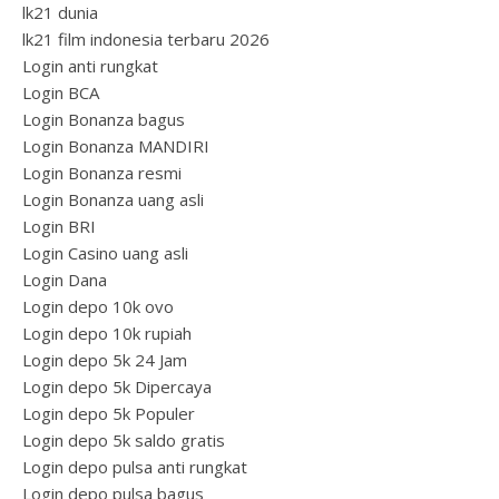
lk21 dunia
lk21 film indonesia terbaru 2026
Login anti rungkat
Login BCA
Login Bonanza bagus
Login Bonanza MANDIRI
Login Bonanza resmi
Login Bonanza uang asli
Login BRI
Login Casino uang asli
Login Dana
Login depo 10k ovo
Login depo 10k rupiah
Login depo 5k 24 Jam
Login depo 5k Dipercaya
Login depo 5k Populer
Login depo 5k saldo gratis
Login depo pulsa anti rungkat
Login depo pulsa bagus