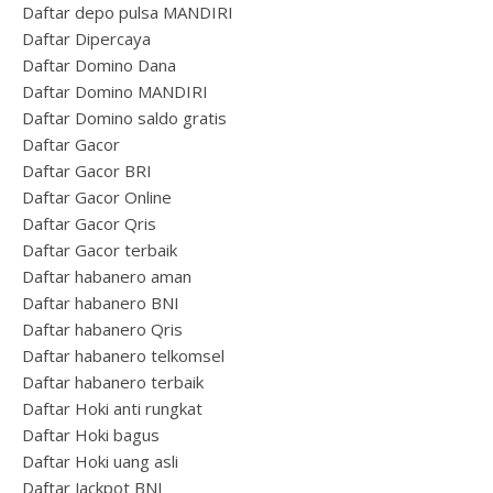
Daftar depo pulsa MANDIRI
Daftar Dipercaya
Daftar Domino Dana
Daftar Domino MANDIRI
Daftar Domino saldo gratis
Daftar Gacor
Daftar Gacor BRI
Daftar Gacor Online
Daftar Gacor Qris
Daftar Gacor terbaik
Daftar habanero aman
Daftar habanero BNI
Daftar habanero Qris
Daftar habanero telkomsel
Daftar habanero terbaik
Daftar Hoki anti rungkat
Daftar Hoki bagus
Daftar Hoki uang asli
Daftar Jackpot BNI