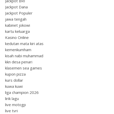
Jackpot BRI
Jackpot Dana
Jackpot Populer
jawa tengah
kabinet jokowi
kartu keluarga
Kasino Online
kedutan mata kiri atas
kemenkumham
kisah nabi muhammad
kkn desa penari
klasemen sea games
kupon pizza
kurs dollar
kuwa kuwi
liga champion 2026
lirik lagu
live motogp
live tvri