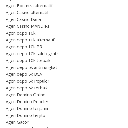
Agen Bonanza alternatif
Agen Casino alternatif
Agen Casino Dana
Agen Casino MANDIRI
Agen depo 10k
Agen depo 10k alternatif
Agen depo 10k BRI
Agen depo 10k saldo gratis
Agen depo 10k terbaik
Agen depo 5k anti rungkat
Agen depo 5k BCA
Agen depo 5k Populer
Agen depo 5k terbaik
Agen Domino Online
Agen Domino Populer
Agen Domino terjamin
Agen Domino terjitu
Agen Gacor