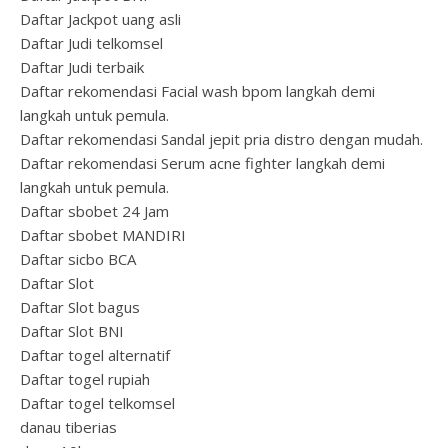
Daftar Jackpot uang asli
Daftar Judi telkomsel
Daftar Judi terbaik
Daftar rekomendasi Facial wash bpom langkah demi
langkah untuk pemula.
Daftar rekomendasi Sandal jepit pria distro dengan mudah.
Daftar rekomendasi Serum acne fighter langkah demi
langkah untuk pemula.
Daftar sbobet 24 Jam
Daftar sbobet MANDIRI
Daftar sicbo BCA
Daftar Slot
Daftar Slot bagus
Daftar Slot BNI
Daftar togel alternatif
Daftar togel rupiah
Daftar togel telkomsel
danau tiberias