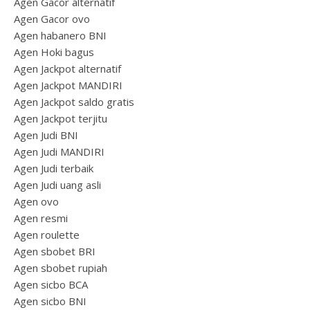
Agen Gacor alternatif
Agen Gacor ovo
Agen habanero BNI
Agen Hoki bagus
Agen Jackpot alternatif
Agen Jackpot MANDIRI
Agen Jackpot saldo gratis
Agen Jackpot terjitu
Agen Judi BNI
Agen Judi MANDIRI
Agen Judi terbaik
Agen Judi uang asli
Agen ovo
Agen resmi
Agen roulette
Agen sbobet BRI
Agen sbobet rupiah
Agen sicbo BCA
Agen sicbo BNI