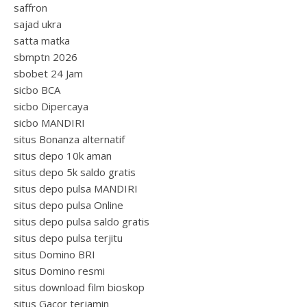
saffron
sajad ukra
satta matka
sbmptn 2026
sbobet 24 Jam
sicbo BCA
sicbo Dipercaya
sicbo MANDIRI
situs Bonanza alternatif
situs depo 10k aman
situs depo 5k saldo gratis
situs depo pulsa MANDIRI
situs depo pulsa Online
situs depo pulsa saldo gratis
situs depo pulsa terjitu
situs Domino BRI
situs Domino resmi
situs download film bioskop
situs Gacor terjamin