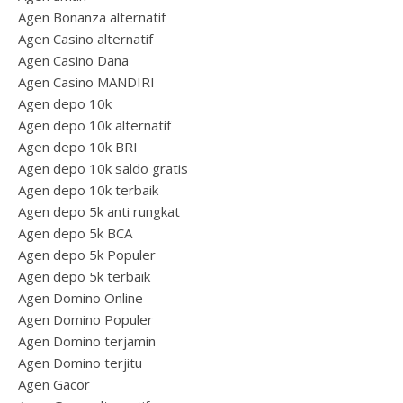
Agen Bonanza alternatif
Agen Casino alternatif
Agen Casino Dana
Agen Casino MANDIRI
Agen depo 10k
Agen depo 10k alternatif
Agen depo 10k BRI
Agen depo 10k saldo gratis
Agen depo 10k terbaik
Agen depo 5k anti rungkat
Agen depo 5k BCA
Agen depo 5k Populer
Agen depo 5k terbaik
Agen Domino Online
Agen Domino Populer
Agen Domino terjamin
Agen Domino terjitu
Agen Gacor