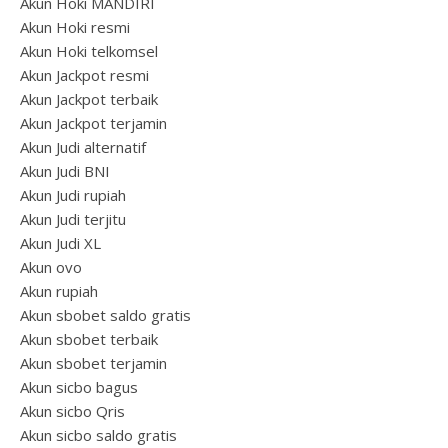
Akun Hoki MANDIRI
Akun Hoki resmi
Akun Hoki telkomsel
Akun Jackpot resmi
Akun Jackpot terbaik
Akun Jackpot terjamin
Akun Judi alternatif
Akun Judi BNI
Akun Judi rupiah
Akun Judi terjitu
Akun Judi XL
Akun ovo
Akun rupiah
Akun sbobet saldo gratis
Akun sbobet terbaik
Akun sbobet terjamin
Akun sicbo bagus
Akun sicbo Qris
Akun sicbo saldo gratis