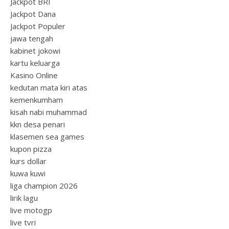
Jackpot BRI
Jackpot Dana
Jackpot Populer
jawa tengah
kabinet jokowi
kartu keluarga
Kasino Online
kedutan mata kiri atas
kemenkumham
kisah nabi muhammad
kkn desa penari
klasemen sea games
kupon pizza
kurs dollar
kuwa kuwi
liga champion 2026
lirik lagu
live motogp
live tvri