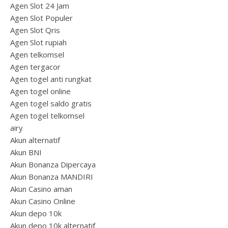
Agen Slot 24 Jam
Agen Slot Populer
Agen Slot Qris
Agen Slot rupiah
Agen telkomsel
Agen tergacor
Agen togel anti rungkat
Agen togel online
Agen togel saldo gratis
Agen togel telkomsel
airy
Akun alternatif
Akun BNI
Akun Bonanza Dipercaya
Akun Bonanza MANDIRI
Akun Casino aman
Akun Casino Online
Akun depo 10k
Akun depo 10k alternatif