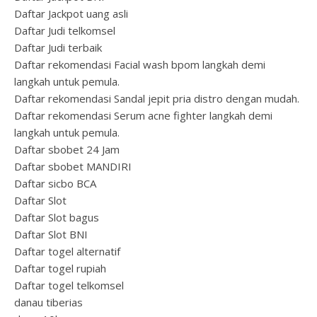
Daftar Jackpot uang asli
Daftar Judi telkomsel
Daftar Judi terbaik
Daftar rekomendasi Facial wash bpom langkah demi
langkah untuk pemula.
Daftar rekomendasi Sandal jepit pria distro dengan mudah.
Daftar rekomendasi Serum acne fighter langkah demi
langkah untuk pemula.
Daftar sbobet 24 Jam
Daftar sbobet MANDIRI
Daftar sicbo BCA
Daftar Slot
Daftar Slot bagus
Daftar Slot BNI
Daftar togel alternatif
Daftar togel rupiah
Daftar togel telkomsel
danau tiberias