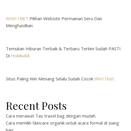
WIN11BET
Pilihan Website Permainan Seru Dan
Menghasilkan
Temukan Hiburan Terbaik & Terbaru Terkini Sudah PASTI
Di
Hokiku88
Situs Paling Win Menang Selalu Sudah Cocok
Win11bet
Recent Posts
Cara merawat Tas travel bag dengan mudah.
Cara memilih Skincare organik untuk acara formal di siang
hari