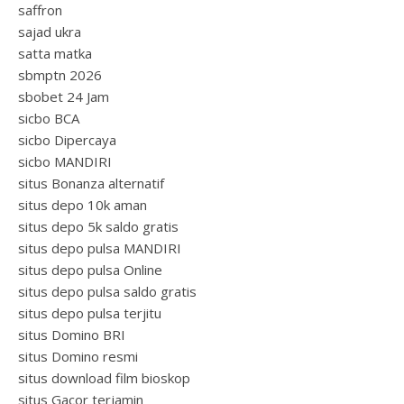
saffron
sajad ukra
satta matka
sbmptn 2026
sbobet 24 Jam
sicbo BCA
sicbo Dipercaya
sicbo MANDIRI
situs Bonanza alternatif
situs depo 10k aman
situs depo 5k saldo gratis
situs depo pulsa MANDIRI
situs depo pulsa Online
situs depo pulsa saldo gratis
situs depo pulsa terjitu
situs Domino BRI
situs Domino resmi
situs download film bioskop
situs Gacor terjamin