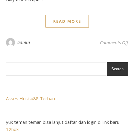
READ MORE
on
admin
Comments Off
Search
Akses Hokiku88 Terbaru
yuk teman teman bisa lanjut daftar dan login di link baru
12hoki