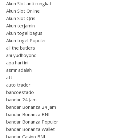
Akun Slot anti rungkat
Akun Slot Online
Akun Slot Qris
Akun terjamin
Akun togel bagus
Akun togel Populer
all the butlers
ani yudhoyono
apa hari ini
asmr adalah
att
auto trader
bancoestado
bandar 24 Jam
bandar Bonanza 24 Jam
bandar Bonanza BNI
bandar Bonanza Populer
bandar Bonanza Wallet
bandar Casino BNI