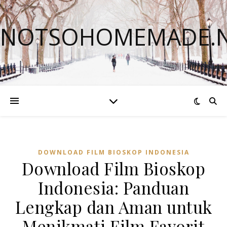
NOTSOHOMEMADE.
DOWNLOAD FILM BIOSKOP INDONESIA
Download Film Bioskop
Indonesia: Panduan
Lengkap dan Aman untuk
Menikmati Film Favorit