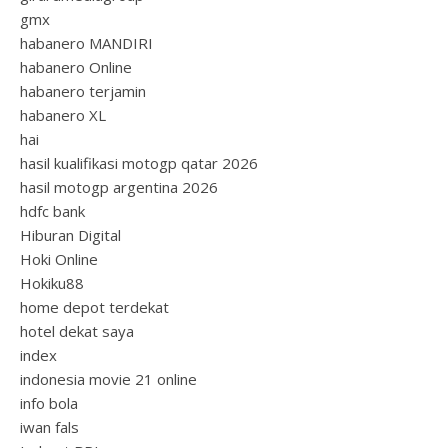
gmx
habanero MANDIRI
habanero Online
habanero terjamin
habanero XL
hai
hasil kualifikasi motogp qatar 2026
hasil motogp argentina 2026
hdfc bank
Hiburan Digital
Hoki Online
Hokiku88
home depot terdekat
hotel dekat saya
index
indonesia movie 21 online
info bola
iwan fals