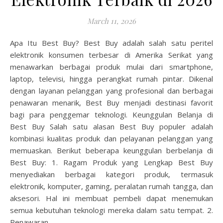
March 11, 2026
Apa Itu Best Buy? Best Buy adalah salah satu peritel
elektronik konsumen terbesar di Amerika Serikat yang
menawarkan berbagai produk mulai dari smartphone,
laptop, televisi, hingga perangkat rumah pintar. Dikenal
dengan layanan pelanggan yang profesional dan berbagai
penawaran menarik, Best Buy menjadi destinasi favorit
bagi para penggemar teknologi. Keunggulan Belanja di
Best Buy Salah satu alasan Best Buy populer adalah
kombinasi kualitas produk dan pelayanan pelanggan yang
memuaskan. Berikut beberapa keunggulan berbelanja di
Best Buy: 1. Ragam Produk yang Lengkap Best Buy
menyediakan berbagai kategori produk, termasuk
elektronik, komputer, gaming, peralatan rumah tangga, dan
aksesori. Hal ini membuat pembeli dapat menemukan
semua kebutuhan teknologi mereka dalam satu tempat. 2.
Penawaran…