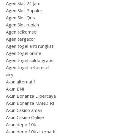
Agen Slot 24 Jam
Agen Slot Populer
Agen Slot Qris
Agen Slot rupiah
Agen telkomsel
Agen tergacor
Agen togel anti rungkat
Agen togel online
Agen togel saldo gratis
Agen togel telkomsel
airy
Akun alternatif
Akun BNI
Akun Bonanza Dipercaya
Akun Bonanza MANDIRI
Akun Casino aman
Akun Casino Online
Akun depo 10k
Akun depo 10k alternatif