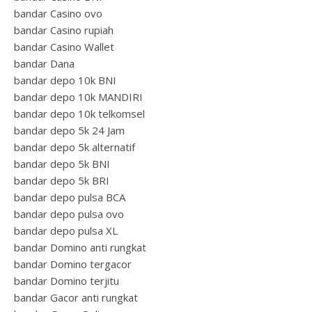
bandar Casino ovo
bandar Casino rupiah
bandar Casino Wallet
bandar Dana
bandar depo 10k BNI
bandar depo 10k MANDIRI
bandar depo 10k telkomsel
bandar depo 5k 24 Jam
bandar depo 5k alternatif
bandar depo 5k BNI
bandar depo 5k BRI
bandar depo pulsa BCA
bandar depo pulsa ovo
bandar depo pulsa XL
bandar Domino anti rungkat
bandar Domino tergacor
bandar Domino terjitu
bandar Gacor anti rungkat