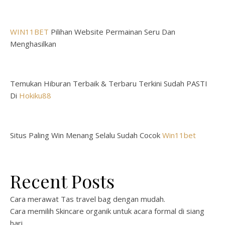
WIN11BET
Pilihan Website Permainan Seru Dan
Menghasilkan
Temukan Hiburan Terbaik & Terbaru Terkini Sudah PASTI
Di
Hokiku88
Situs Paling Win Menang Selalu Sudah Cocok
Win11bet
Recent Posts
Cara merawat Tas travel bag dengan mudah.
Cara memilih Skincare organik untuk acara formal di siang
hari