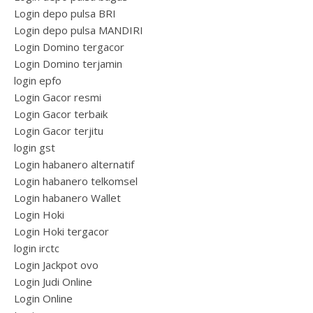
Login depo pulsa BRI
Login depo pulsa MANDIRI
Login Domino tergacor
Login Domino terjamin
login epfo
Login Gacor resmi
Login Gacor terbaik
Login Gacor terjitu
login gst
Login habanero alternatif
Login habanero telkomsel
Login habanero Wallet
Login Hoki
Login Hoki tergacor
login irctc
Login Jackpot ovo
Login Judi Online
Login Online