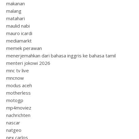
makanan
malang
matahari
maulid nabi
mauro icardi
mediamarkt
memek perawan
menerjemahkan dari bahasa inggris ke bahasa tamil
menteri jokowi 2026
mnc tv live
mncnow
modus aceh
motherless
motogp
mp4moviez
nachrichten
nascar
natgeo
nex carlos