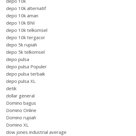
depo 10k
depo 10k alternatif
depo 10k aman
depo 10k BNI
depo 10k telkomsel
depo 10k tergacor
depo 5k rupiah
depo 5k telkomsel
depo pulsa
depo pulsa Populer
depo pulsa terbaik
depo pulsa XL
detik
dollar general
Domino bagus
Domino Online
Domino rupiah
Domino XL
dow jones industrial average