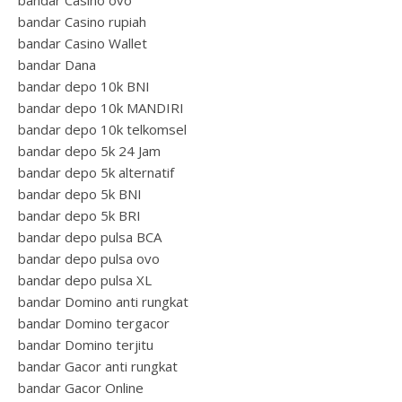
bandar Casino rupiah
bandar Casino Wallet
bandar Dana
bandar depo 10k BNI
bandar depo 10k MANDIRI
bandar depo 10k telkomsel
bandar depo 5k 24 Jam
bandar depo 5k alternatif
bandar depo 5k BNI
bandar depo 5k BRI
bandar depo pulsa BCA
bandar depo pulsa ovo
bandar depo pulsa XL
bandar Domino anti rungkat
bandar Domino tergacor
bandar Domino terjitu
bandar Gacor anti rungkat
bandar Gacor Online