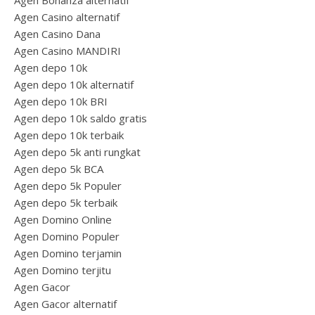
Agen Casino alternatif
Agen Casino Dana
Agen Casino MANDIRI
Agen depo 10k
Agen depo 10k alternatif
Agen depo 10k BRI
Agen depo 10k saldo gratis
Agen depo 10k terbaik
Agen depo 5k anti rungkat
Agen depo 5k BCA
Agen depo 5k Populer
Agen depo 5k terbaik
Agen Domino Online
Agen Domino Populer
Agen Domino terjamin
Agen Domino terjitu
Agen Gacor
Agen Gacor alternatif