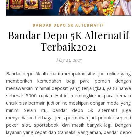
BANDAR DEPO 5K ALTERNATIF
Bandar Depo 5K Alternatif
Terbaik2021
May 23, 2025
Bandar depo 5k alternatif merupakan situs judi online yang
memberikan kemudahan bagi para pemain dengan
menawarkan minimal deposit yang terjangkau, yaitu hanya
sebesar 5000 rupiah. Hal ini memungkinkan para pemain
untuk bisa bermain judi online meskipun dengan modal yang
minim. Selain itu, bandar depo 5k alternatif juga
menyediakan berbagai jenis permainan judi populer seperti
poker, slot, sportsbook, dan masih banyak lagi. Dengan
layanan yang cepat dan transaksi yang aman, bandar depo