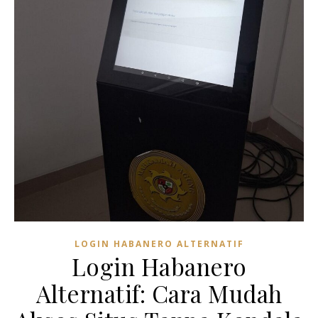
LOGIN HABANERO ALTERNATIF
Login Habanero
Alternatif: Cara Mudah