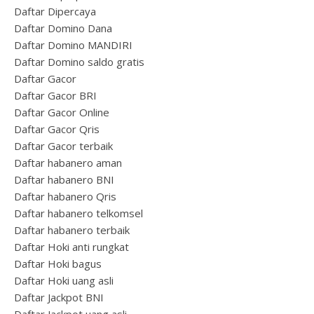
Daftar Dipercaya
Daftar Domino Dana
Daftar Domino MANDIRI
Daftar Domino saldo gratis
Daftar Gacor
Daftar Gacor BRI
Daftar Gacor Online
Daftar Gacor Qris
Daftar Gacor terbaik
Daftar habanero aman
Daftar habanero BNI
Daftar habanero Qris
Daftar habanero telkomsel
Daftar habanero terbaik
Daftar Hoki anti rungkat
Daftar Hoki bagus
Daftar Hoki uang asli
Daftar Jackpot BNI
Daftar Jackpot uang asli