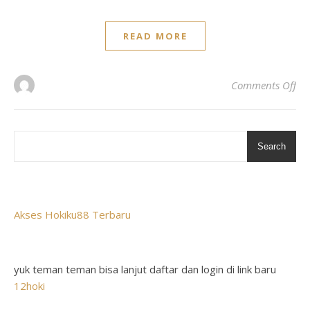
READ MORE
on 
Comments Off
Search
Akses Hokiku88 Terbaru
yuk teman teman bisa lanjut daftar dan login di link baru
12hoki