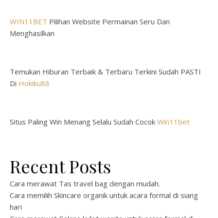
WIN11BET
Pilihan Website Permainan Seru Dan
Menghasilkan
Temukan Hiburan Terbaik & Terbaru Terkini Sudah PASTI
Di
Hokiku88
Situs Paling Win Menang Selalu Sudah Cocok
Win11bet
Recent Posts
Cara merawat Tas travel bag dengan mudah.
Cara memilih Skincare organik untuk acara formal di siang
hari