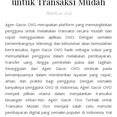
untuk Transaksi Mudah
March 10, 2025
Agen Gacor OVO merupakan platform yang memungkinkan
pengguna untuk melakukan transaksi secara mudah dan
cepat menggunakan aplikasi OVO. Dengan semakin
berkembangnya teknologi dan kebutuhan akan kemudahan
bertransaksi, Agen Gacor OVO hadir sebagai solusi yang
memudahkan pengguna dalam melakukan pembayaran,
transfer uang, hingga pembelian pulsa dan tagihan.
Keunggulan dari Agen Gacor OVO terletak pada
kemampuannya dalam memberikan layanan yang cepat,
aman, dan praktis bagi pengguna. Dengan semakin
banyaknya pengguna OVO di Indonesia, Agen Gacor OVO
menjadi pilihan utama dalam menjalankan transaksi
keuangan sehari-hari. Agen Gacor Ovo Terbaik untuk
Transaksi Mudah Ovo menjadi salah satu metode
pembayaran digital yang semakin populer di Indonesia. Hal