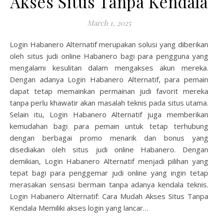
Akses Situs Tanpa Kendala
March 1, 2025
Login Habanero Alternatif merupakan solusi yang diberikan
oleh situs judi online Habanero bagi para pengguna yang
mengalami kesulitan dalam mengakses akun mereka.
Dengan adanya Login Habanero Alternatif, para pemain
dapat tetap memainkan permainan judi favorit mereka
tanpa perlu khawatir akan masalah teknis pada situs utama.
Selain itu, Login Habanero Alternatif juga memberikan
kemudahan bagi para pemain untuk tetap terhubung
dengan berbagai promo menarik dan bonus yang
disediakan oleh situs judi online Habanero. Dengan
demikian, Login Habanero Alternatif menjadi pilihan yang
tepat bagi para penggemar judi online yang ingin tetap
merasakan sensasi bermain tanpa adanya kendala teknis.
Login Habanero Alternatif: Cara Mudah Akses Situs Tanpa
Kendala Memiliki akses login yang lancar…