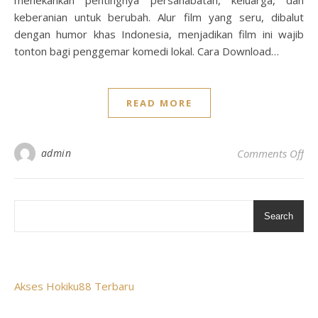
menekankan pentingnya persahabatan, keluarga, dan
keberanian untuk berubah. Alur film yang seru, dibalut
dengan humor khas Indonesia, menjadikan film ini wajib
tonton bagi penggemar komedi lokal. Cara Download…
READ MORE
on
admin
Comments Off
Search
Akses Hokiku88 Terbaru