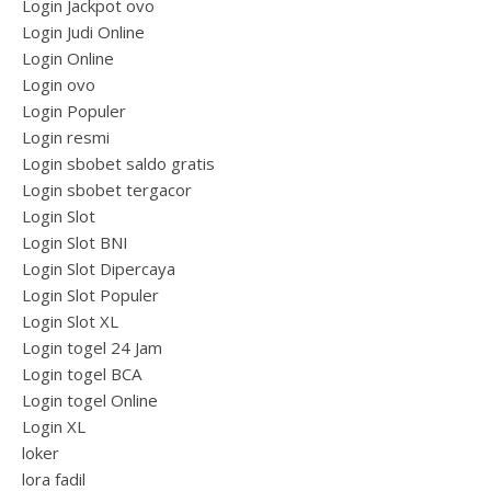
Login Jackpot ovo
Login Judi Online
Login Online
Login ovo
Login Populer
Login resmi
Login sbobet saldo gratis
Login sbobet tergacor
Login Slot
Login Slot BNI
Login Slot Dipercaya
Login Slot Populer
Login Slot XL
Login togel 24 Jam
Login togel BCA
Login togel Online
Login XL
loker
lora fadil