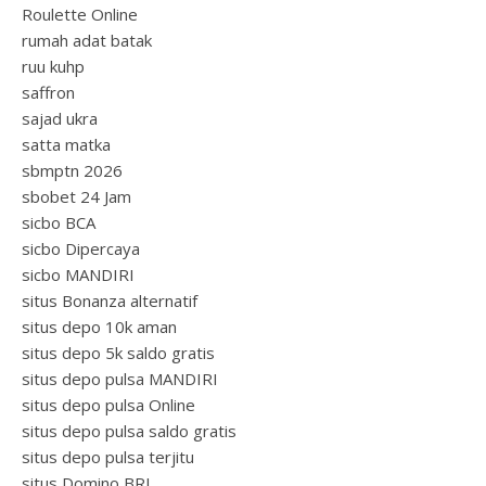
Roulette Online
rumah adat batak
ruu kuhp
saffron
sajad ukra
satta matka
sbmptn 2026
sbobet 24 Jam
sicbo BCA
sicbo Dipercaya
sicbo MANDIRI
situs Bonanza alternatif
situs depo 10k aman
situs depo 5k saldo gratis
situs depo pulsa MANDIRI
situs depo pulsa Online
situs depo pulsa saldo gratis
situs depo pulsa terjitu
situs Domino BRI