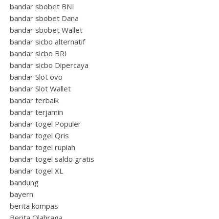
bandar sbobet BNI
bandar sbobet Dana
bandar sbobet Wallet
bandar sicbo alternatif
bandar sicbo BRI
bandar sicbo Dipercaya
bandar Slot ovo
bandar Slot Wallet
bandar terbaik
bandar terjamin
bandar togel Populer
bandar togel Qris
bandar togel rupiah
bandar togel saldo gratis
bandar togel XL
bandung
bayern
berita kompas
Berita Olahraga