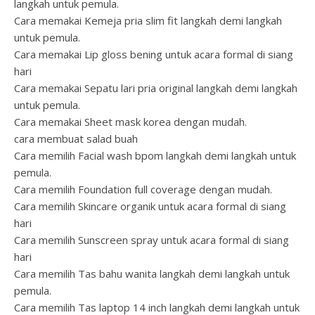
langkah untuk pemula.
Cara memakai Kemeja pria slim fit langkah demi langkah
untuk pemula.
Cara memakai Lip gloss bening untuk acara formal di siang
hari
Cara memakai Sepatu lari pria original langkah demi langkah
untuk pemula.
Cara memakai Sheet mask korea dengan mudah.
cara membuat salad buah
Cara memilih Facial wash bpom langkah demi langkah untuk
pemula.
Cara memilih Foundation full coverage dengan mudah.
Cara memilih Skincare organik untuk acara formal di siang
hari
Cara memilih Sunscreen spray untuk acara formal di siang
hari
Cara memilih Tas bahu wanita langkah demi langkah untuk
pemula.
Cara memilih Tas laptop 14 inch langkah demi langkah untuk