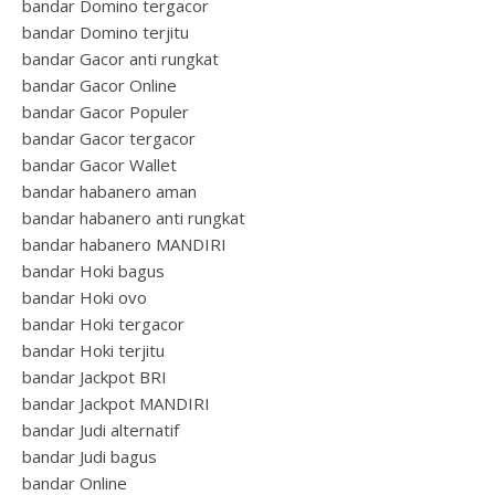
bandar Domino tergacor
bandar Domino terjitu
bandar Gacor anti rungkat
bandar Gacor Online
bandar Gacor Populer
bandar Gacor tergacor
bandar Gacor Wallet
bandar habanero aman
bandar habanero anti rungkat
bandar habanero MANDIRI
bandar Hoki bagus
bandar Hoki ovo
bandar Hoki tergacor
bandar Hoki terjitu
bandar Jackpot BRI
bandar Jackpot MANDIRI
bandar Judi alternatif
bandar Judi bagus
bandar Online