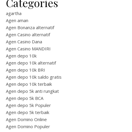
Categories
agartha
Agen aman
Agen Bonanza alternatif
Agen Casino alternatif
Agen Casino Dana
Agen Casino MANDIRI
Agen depo 10k
Agen depo 10k alternatif
Agen depo 10k BRI
Agen depo 10k saldo gratis
Agen depo 10k terbaik
Agen depo 5k anti rungkat
Agen depo 5k BCA
Agen depo 5k Populer
Agen depo 5k terbaik
Agen Domino Online
Agen Domino Populer