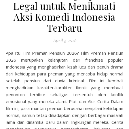
Legal untuk Menikmati
Aksi Komedi Indonesia
Terbaru
April 7, 2026
Apa Itu Film Preman Pensiun 2026? Film Preman Pensiun
2026 merupakan kelanjutan dari franchise populer
Indonesia yang menghadirkan kisah lucu dan penuh drama
dari kehidupan para preman yang mencoba hidup normal
setelah pensiun dari dunia kriminal. Film ini kembali
menghadirkan karakter-karakter ikonik yang membuat
penonton terhibur sekaligus tersentuh oleh konflik
emosional yang mereka alami. Plot dan Alur Cerita Dalam
film ini, para mantan preman berusaha menjalani kehidupan
normal, namun tetap dihadapkan dengan berbagai masalah
lama dan dinamika baru dalam lingkungan mereka. Cerita