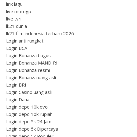
lirik lagu
live motogp
live tvri
lk21 dunia
lk21 film indonesia terbaru 2026
Login anti rungkat
Login BCA
Login Bonanza bagus
Login Bonanza MANDIRI
Login Bonanza resmi
Login Bonanza uang asli
Login BRI
Login Casino uang asli
Login Dana
Login depo 10k ovo
Login depo 10k rupiah
Login depo 5k 24 Jam
Login depo 5k Dipercaya
Login depo 5k Populer