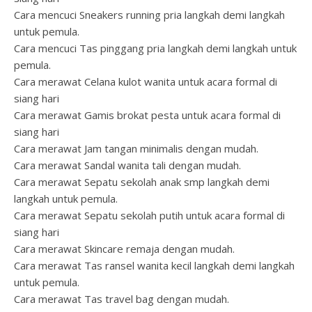
Cara mencuci Sneakers running pria langkah demi langkah
untuk pemula.
Cara mencuci Tas pinggang pria langkah demi langkah untuk
pemula.
Cara merawat Celana kulot wanita untuk acara formal di
siang hari
Cara merawat Gamis brokat pesta untuk acara formal di
siang hari
Cara merawat Jam tangan minimalis dengan mudah.
Cara merawat Sandal wanita tali dengan mudah.
Cara merawat Sepatu sekolah anak smp langkah demi
langkah untuk pemula.
Cara merawat Sepatu sekolah putih untuk acara formal di
siang hari
Cara merawat Skincare remaja dengan mudah.
Cara merawat Tas ransel wanita kecil langkah demi langkah
untuk pemula.
Cara merawat Tas travel bag dengan mudah.