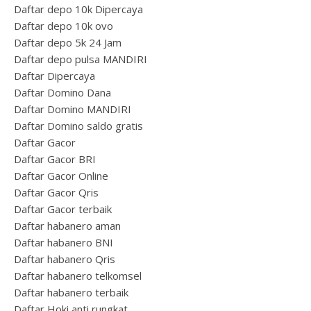
Daftar depo 10k Dipercaya
Daftar depo 10k ovo
Daftar depo 5k 24 Jam
Daftar depo pulsa MANDIRI
Daftar Dipercaya
Daftar Domino Dana
Daftar Domino MANDIRI
Daftar Domino saldo gratis
Daftar Gacor
Daftar Gacor BRI
Daftar Gacor Online
Daftar Gacor Qris
Daftar Gacor terbaik
Daftar habanero aman
Daftar habanero BNI
Daftar habanero Qris
Daftar habanero telkomsel
Daftar habanero terbaik
Daftar Hoki anti rungkat