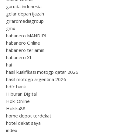
garuda indonesia
gelar depan ijazah
girardmediagroup
gmx
habanero MANDIRI
habanero Online
habanero terjamin
habanero XL
hai
hasil kualifikasi motogp qatar 2026
hasil motogp argentina 2026
hdfc bank
Hiburan Digital
Hoki Online
Hokiku88
home depot terdekat
hotel dekat saya
index