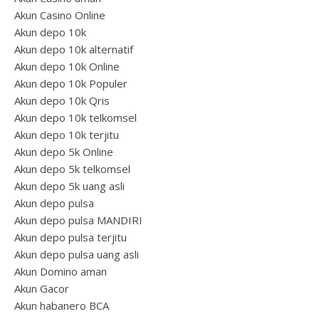
Akun Casino Online
Akun depo 10k
Akun depo 10k alternatif
Akun depo 10k Online
Akun depo 10k Populer
Akun depo 10k Qris
Akun depo 10k telkomsel
Akun depo 10k terjitu
Akun depo 5k Online
Akun depo 5k telkomsel
Akun depo 5k uang asli
Akun depo pulsa
Akun depo pulsa MANDIRI
Akun depo pulsa terjitu
Akun depo pulsa uang asli
Akun Domino aman
Akun Gacor
Akun habanero BCA