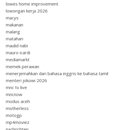
lowes home improvement
lowongan kerja 2026
macys
makanan
malang
matahari
maulid nabi
mauro icardi
mediamarkt
memek perawan
menerjemahkan dari bahasa inggris ke bahasa tamil
menteri jokowi 2026
mnc tv live
mncnow
modus aceh
motherless
motogp
mp4moviez
nachrichten