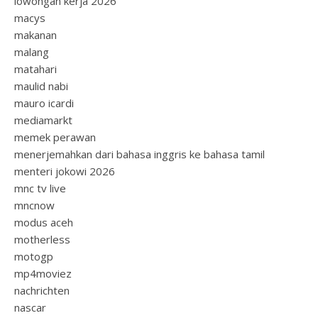
lowongan kerja 2026
macys
makanan
malang
matahari
maulid nabi
mauro icardi
mediamarkt
memek perawan
menerjemahkan dari bahasa inggris ke bahasa tamil
menteri jokowi 2026
mnc tv live
mncnow
modus aceh
motherless
motogp
mp4moviez
nachrichten
nascar