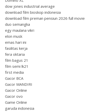
Domino XL
dow jones industrial average
download film bioskop indonesia
download film preman pensiun 2026 full movie
duo semangka
egy maulana vikri
elon musk
emas hari ini
fasilitas kerja
fera oktaria
film bagus 21
film semi lk21
first media
Gacor BCA
Gacor MANDIRI
Gacor Online
Gacor ovo
Game Online
garuda indonesia