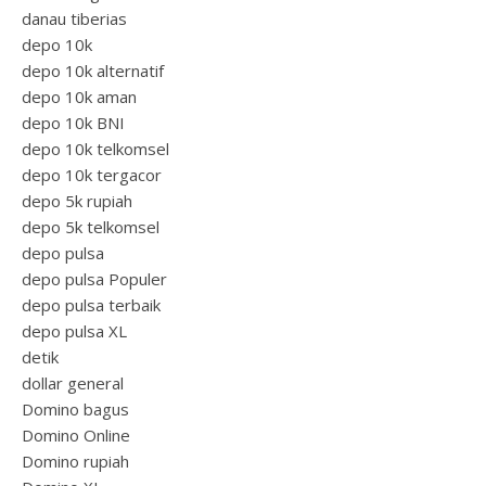
danau tiberias
depo 10k
depo 10k alternatif
depo 10k aman
depo 10k BNI
depo 10k telkomsel
depo 10k tergacor
depo 5k rupiah
depo 5k telkomsel
depo pulsa
depo pulsa Populer
depo pulsa terbaik
depo pulsa XL
detik
dollar general
Domino bagus
Domino Online
Domino rupiah