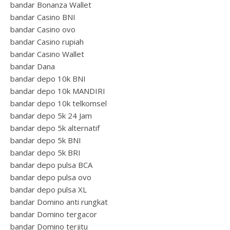
bandar Bonanza Wallet
bandar Casino BNI
bandar Casino ovo
bandar Casino rupiah
bandar Casino Wallet
bandar Dana
bandar depo 10k BNI
bandar depo 10k MANDIRI
bandar depo 10k telkomsel
bandar depo 5k 24 Jam
bandar depo 5k alternatif
bandar depo 5k BNI
bandar depo 5k BRI
bandar depo pulsa BCA
bandar depo pulsa ovo
bandar depo pulsa XL
bandar Domino anti rungkat
bandar Domino tergacor
bandar Domino terjitu