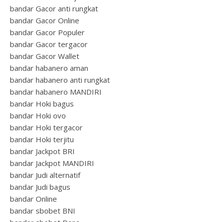
bandar Gacor anti rungkat
bandar Gacor Online
bandar Gacor Populer
bandar Gacor tergacor
bandar Gacor Wallet
bandar habanero aman
bandar habanero anti rungkat
bandar habanero MANDIRI
bandar Hoki bagus
bandar Hoki ovo
bandar Hoki tergacor
bandar Hoki terjitu
bandar Jackpot BRI
bandar Jackpot MANDIRI
bandar Judi alternatif
bandar Judi bagus
bandar Online
bandar sbobet BNI