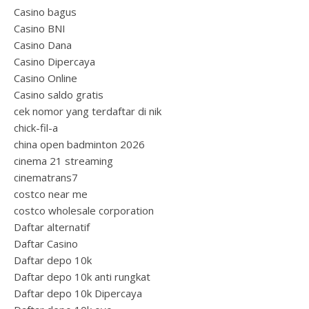
Casino bagus
Casino BNI
Casino Dana
Casino Dipercaya
Casino Online
Casino saldo gratis
cek nomor yang terdaftar di nik
chick-fil-a
china open badminton 2026
cinema 21 streaming
cinematrans7
costco near me
costco wholesale corporation
Daftar alternatif
Daftar Casino
Daftar depo 10k
Daftar depo 10k anti rungkat
Daftar depo 10k Dipercaya