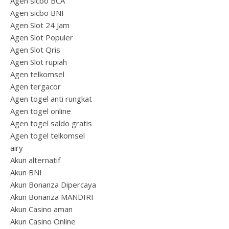
Agen sicbo BCA
Agen sicbo BNI
Agen Slot 24 Jam
Agen Slot Populer
Agen Slot Qris
Agen Slot rupiah
Agen telkomsel
Agen tergacor
Agen togel anti rungkat
Agen togel online
Agen togel saldo gratis
Agen togel telkomsel
airy
Akun alternatif
Akun BNI
Akun Bonanza Dipercaya
Akun Bonanza MANDIRI
Akun Casino aman
Akun Casino Online