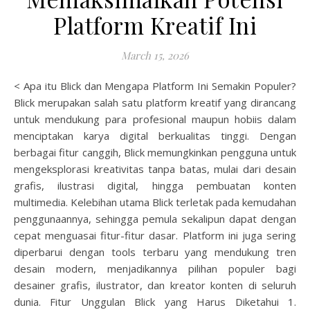
Platform Kreatif Ini
March 15, 2026
< Apa itu Blick dan Mengapa Platform Ini Semakin Populer?
Blick merupakan salah satu platform kreatif yang dirancang
untuk mendukung para profesional maupun hobiis dalam
menciptakan karya digital berkualitas tinggi. Dengan
berbagai fitur canggih, Blick memungkinkan pengguna untuk
mengeksplorasi kreativitas tanpa batas, mulai dari desain
grafis, ilustrasi digital, hingga pembuatan konten
multimedia. Kelebihan utama Blick terletak pada kemudahan
penggunaannya, sehingga pemula sekalipun dapat dengan
cepat menguasai fitur-fitur dasar. Platform ini juga sering
diperbarui dengan tools terbaru yang mendukung tren
desain modern, menjadikannya pilihan populer bagi
desainer grafis, ilustrator, dan kreator konten di seluruh
dunia. Fitur Unggulan Blick yang Harus Diketahui 1.