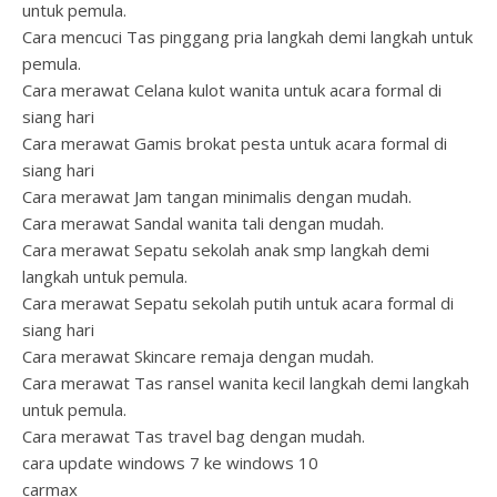
untuk pemula.
Cara mencuci Tas pinggang pria langkah demi langkah untuk
pemula.
Cara merawat Celana kulot wanita untuk acara formal di
siang hari
Cara merawat Gamis brokat pesta untuk acara formal di
siang hari
Cara merawat Jam tangan minimalis dengan mudah.
Cara merawat Sandal wanita tali dengan mudah.
Cara merawat Sepatu sekolah anak smp langkah demi
langkah untuk pemula.
Cara merawat Sepatu sekolah putih untuk acara formal di
siang hari
Cara merawat Skincare remaja dengan mudah.
Cara merawat Tas ransel wanita kecil langkah demi langkah
untuk pemula.
Cara merawat Tas travel bag dengan mudah.
cara update windows 7 ke windows 10
carmax