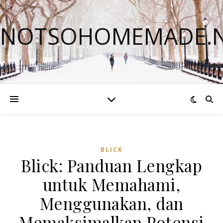
NOTSOHOMEMADE.
BLICK
Blick: Panduan Lengkap
untuk Memahami,
Menggunakan, dan
Memaksimalkan Potensi