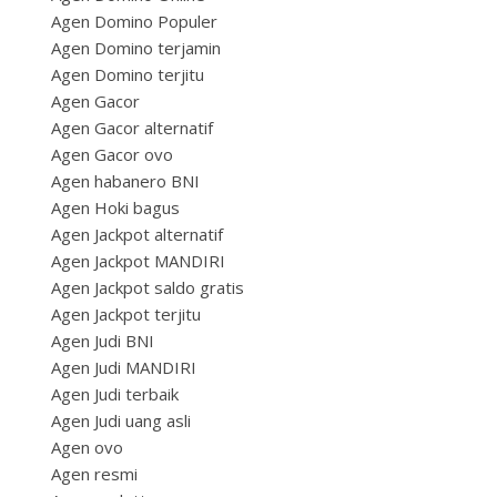
Agen Domino Populer
Agen Domino terjamin
Agen Domino terjitu
Agen Gacor
Agen Gacor alternatif
Agen Gacor ovo
Agen habanero BNI
Agen Hoki bagus
Agen Jackpot alternatif
Agen Jackpot MANDIRI
Agen Jackpot saldo gratis
Agen Jackpot terjitu
Agen Judi BNI
Agen Judi MANDIRI
Agen Judi terbaik
Agen Judi uang asli
Agen ovo
Agen resmi