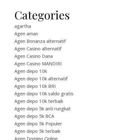
Categories
agartha
Agen aman
Agen Bonanza alternatif
Agen Casino alternatif
Agen Casino Dana
Agen Casino MANDIRI
Agen depo 10k
Agen depo 10k alternatif
Agen depo 10k BRI
Agen depo 10k saldo gratis
Agen depo 10k terbaik
Agen depo 5k anti rungkat
Agen depo 5k BCA
Agen depo 5k Populer
Agen depo 5k terbaik
Agen Domino Online