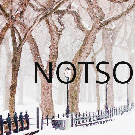
NOTSO