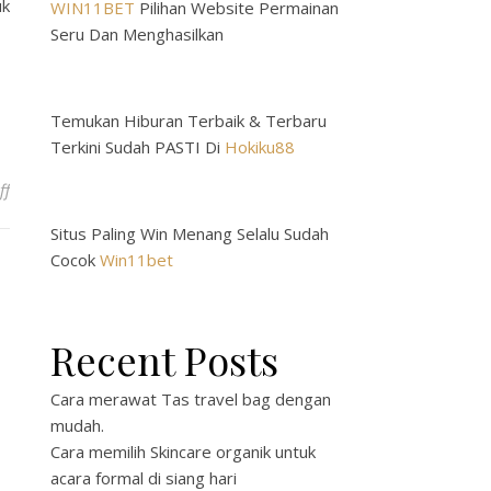
uk
WIN11BET
Pilihan Website Permainan
Seru Dan Menghasilkan
Temukan Hiburan Terbaik & Terbaru
Terkini Sudah PASTI Di
Hokiku88
on Login Judi Online
ff
Situs Paling Win Menang Selalu Sudah
Cocok
Win11bet
Recent Posts
Cara merawat Tas travel bag dengan
mudah.
Cara memilih Skincare organik untuk
acara formal di siang hari