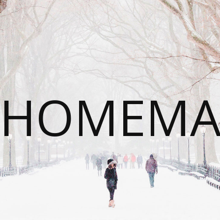
HOMEMA