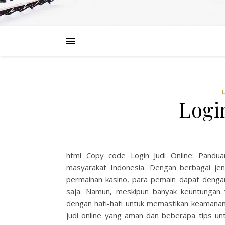
Logi
html Copy code Login Judi Online: Pandua
masyarakat Indonesia. Dengan berbagai jeni
permainan kasino, para pemain dapat denga
saja. Namun, meskipun banyak keuntungan ya
dengan hati-hati untuk memastikan keamanan 
judi online yang aman dan beberapa tips untu