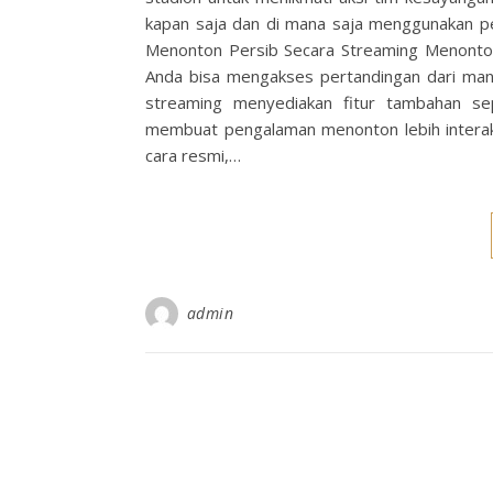
kapan saja dan di mana saja menggunakan pe
Menonton Persib Secara Streaming Menonton 
Anda bisa mengakses pertandingan dari mana
streaming menyediakan fitur tambahan sep
membuat pengalaman menonton lebih interakt
cara resmi,…
admin