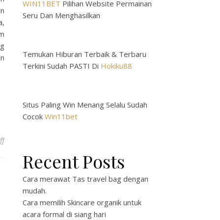
WIN11BET
Pilihan Website Permainan
an
Seru Dan Menghasilkan
a,
rm
ng
Temukan Hiburan Terbaik & Terbaru
an
Terkini Sudah PASTI Di
Hokiku88
Situs Paling Win Menang Selalu Sudah
Cocok
Win11bet
on Streaming Persib: Panduan Lengkap Menonton Pertandingan Pe
ff
Recent Posts
Cara merawat Tas travel bag dengan
mudah.
Cara memilih Skincare organik untuk
acara formal di siang hari