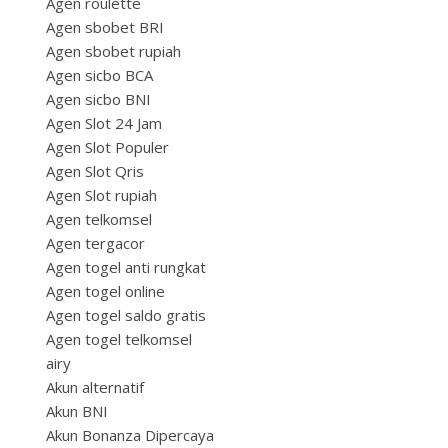
Agen roulette
Agen sbobet BRI
Agen sbobet rupiah
Agen sicbo BCA
Agen sicbo BNI
Agen Slot 24 Jam
Agen Slot Populer
Agen Slot Qris
Agen Slot rupiah
Agen telkomsel
Agen tergacor
Agen togel anti rungkat
Agen togel online
Agen togel saldo gratis
Agen togel telkomsel
airy
Akun alternatif
Akun BNI
Akun Bonanza Dipercaya