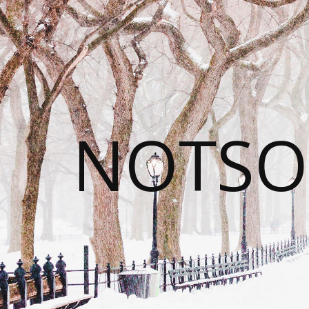
NOTSO