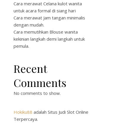
Cara merawat Celana kulot wanita
untuk acara formal di siang hari
Cara merawat Jam tangan minimalis
dengan mudah.
Cara memutihkan Blouse wanita
kekinian langkah demi langkah untuk
pemula.
Recent
Comments
No comments to show.
Hokiku88
adalah Situs Judi Slot Online
Terpercaya.