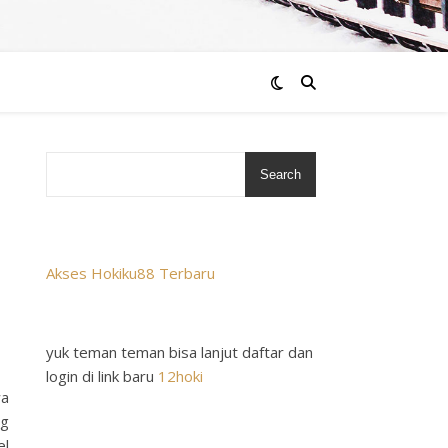
Search
Akses Hokiku88 Terbaru
yuk teman teman bisa lanjut daftar dan
login di link baru
12hoki
wa
ng
el