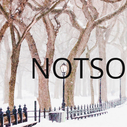
NOTSO