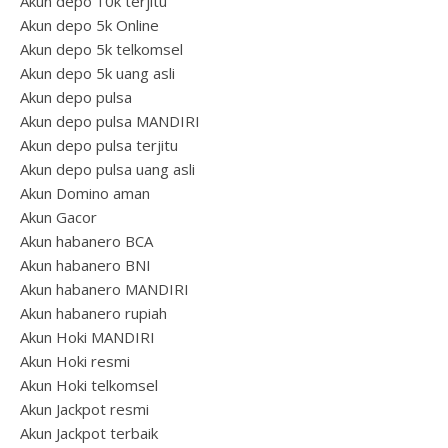
Akun depo 10k terjitu
Akun depo 5k Online
Akun depo 5k telkomsel
Akun depo 5k uang asli
Akun depo pulsa
Akun depo pulsa MANDIRI
Akun depo pulsa terjitu
Akun depo pulsa uang asli
Akun Domino aman
Akun Gacor
Akun habanero BCA
Akun habanero BNI
Akun habanero MANDIRI
Akun habanero rupiah
Akun Hoki MANDIRI
Akun Hoki resmi
Akun Hoki telkomsel
Akun Jackpot resmi
Akun Jackpot terbaik