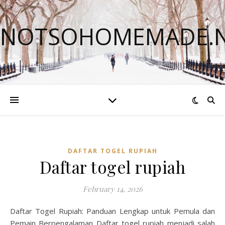
NOTSOHOMEMADE.
DAFTAR TOGEL RUPIAH
Daftar togel rupiah
February 14, 2026
Daftar Togel Rupiah: Panduan Lengkap untuk Pemula dan
Pemain Berpengalaman Daftar togel rupiah menjadi salah