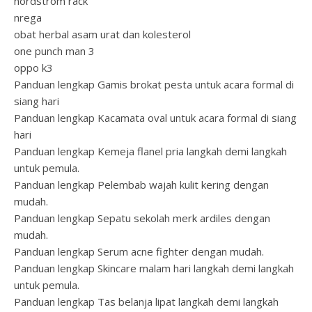
nordstrom rack
nrega
obat herbal asam urat dan kolesterol
one punch man 3
oppo k3
Panduan lengkap Gamis brokat pesta untuk acara formal di
siang hari
Panduan lengkap Kacamata oval untuk acara formal di siang
hari
Panduan lengkap Kemeja flanel pria langkah demi langkah
untuk pemula.
Panduan lengkap Pelembab wajah kulit kering dengan
mudah.
Panduan lengkap Sepatu sekolah merk ardiles dengan
mudah.
Panduan lengkap Serum acne fighter dengan mudah.
Panduan lengkap Skincare malam hari langkah demi langkah
untuk pemula.
Panduan lengkap Tas belanja lipat langkah demi langkah