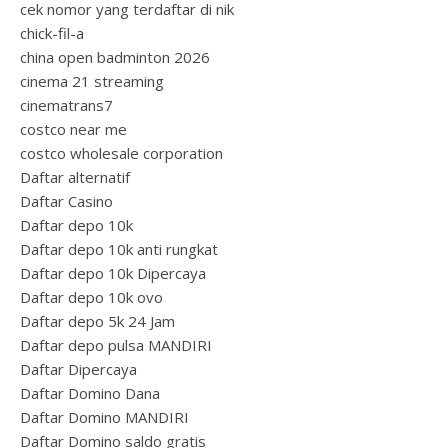
cek nomor yang terdaftar di nik
chick-fil-a
china open badminton 2026
cinema 21 streaming
cinematrans7
costco near me
costco wholesale corporation
Daftar alternatif
Daftar Casino
Daftar depo 10k
Daftar depo 10k anti rungkat
Daftar depo 10k Dipercaya
Daftar depo 10k ovo
Daftar depo 5k 24 Jam
Daftar depo pulsa MANDIRI
Daftar Dipercaya
Daftar Domino Dana
Daftar Domino MANDIRI
Daftar Domino saldo gratis