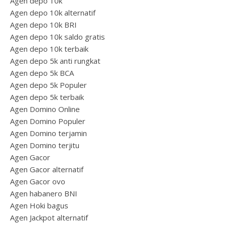
Agen depo 10k
Agen depo 10k alternatif
Agen depo 10k BRI
Agen depo 10k saldo gratis
Agen depo 10k terbaik
Agen depo 5k anti rungkat
Agen depo 5k BCA
Agen depo 5k Populer
Agen depo 5k terbaik
Agen Domino Online
Agen Domino Populer
Agen Domino terjamin
Agen Domino terjitu
Agen Gacor
Agen Gacor alternatif
Agen Gacor ovo
Agen habanero BNI
Agen Hoki bagus
Agen Jackpot alternatif