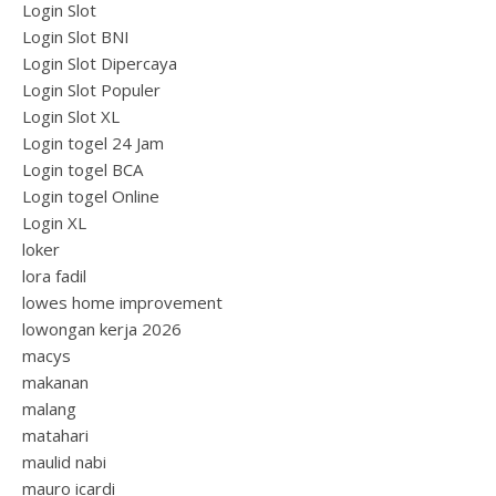
Login Slot
Login Slot BNI
Login Slot Dipercaya
Login Slot Populer
Login Slot XL
Login togel 24 Jam
Login togel BCA
Login togel Online
Login XL
loker
lora fadil
lowes home improvement
lowongan kerja 2026
macys
makanan
malang
matahari
maulid nabi
mauro icardi