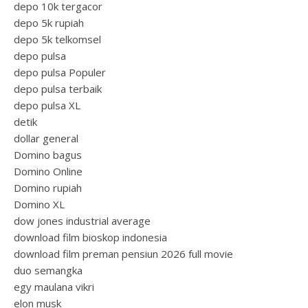
depo 10k tergacor
depo 5k rupiah
depo 5k telkomsel
depo pulsa
depo pulsa Populer
depo pulsa terbaik
depo pulsa XL
detik
dollar general
Domino bagus
Domino Online
Domino rupiah
Domino XL
dow jones industrial average
download film bioskop indonesia
download film preman pensiun 2026 full movie
duo semangka
egy maulana vikri
elon musk