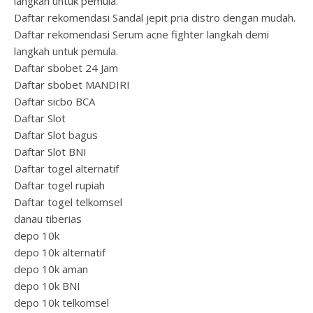
langkah untuk pemula.
Daftar rekomendasi Sandal jepit pria distro dengan mudah.
Daftar rekomendasi Serum acne fighter langkah demi
langkah untuk pemula.
Daftar sbobet 24 Jam
Daftar sbobet MANDIRI
Daftar sicbo BCA
Daftar Slot
Daftar Slot bagus
Daftar Slot BNI
Daftar togel alternatif
Daftar togel rupiah
Daftar togel telkomsel
danau tiberias
depo 10k
depo 10k alternatif
depo 10k aman
depo 10k BNI
depo 10k telkomsel