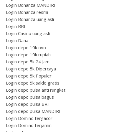
Login Bonanza MANDIRI
Login Bonanza resmi
Login Bonanza uang asli
Login BRI
Login Casino uang asli
Login Dana
Login depo 10k ovo
Login depo 10k rupiah
Login depo 5k 24 Jam
Login depo 5k Dipercaya
Login depo 5k Populer
Login depo 5k saldo gratis
Login depo pulsa anti rungkat
Login depo pulsa bagus
Login depo pulsa BRI
Login depo pulsa MANDIRI
Login Domino tergacor
Login Domino terjamin