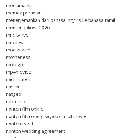
mediamarkt
memek perawan
menerjemahkan dari bahasa inggris ke bahasa tamil
menteri jokowi 2026
mnc tv live
mncnow
modus aceh
motherless
motogp
mp4moviez
nachrichten
nascar
natgeo
nex carlos
nonton film online
nonton film orang kaya baru full movie
nonton tv rcti
nonton wedding agreement