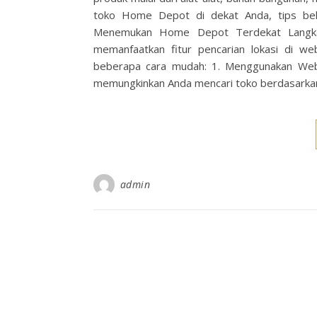
toko Home Depot di dekat Anda, tips bela
Menemukan Home Depot Terdekat Langk
memanfaatkan fitur pencarian lokasi di w
beberapa cara mudah: 1. Menggunakan Web
memungkinkan Anda mencari toko berdasarkan
admin