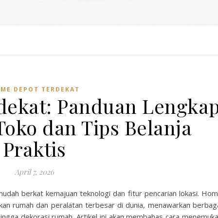
ME DEPOT TERDEKAT
dekat: Panduan Lengka
ko dan Tips Belanja
Praktis
April 7, 2026
udah berkat kemajuan teknologi dan fitur pencarian lokasi. Ho
ikan rumah dan peralatan terbesar di dunia, menawarkan berbag
 hingga dekorasi rumah. Artikel ini akan membahas cara menemuk