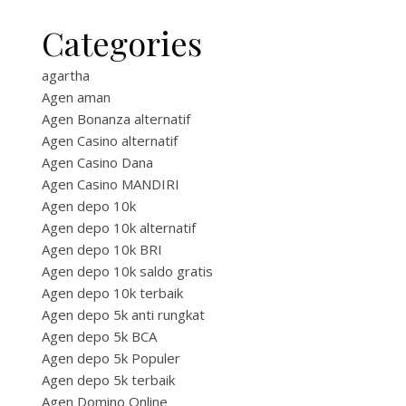
Categories
agartha
Agen aman
Agen Bonanza alternatif
Agen Casino alternatif
Agen Casino Dana
Agen Casino MANDIRI
Agen depo 10k
Agen depo 10k alternatif
Agen depo 10k BRI
Agen depo 10k saldo gratis
Agen depo 10k terbaik
Agen depo 5k anti rungkat
Agen depo 5k BCA
Agen depo 5k Populer
Agen depo 5k terbaik
Agen Domino Online