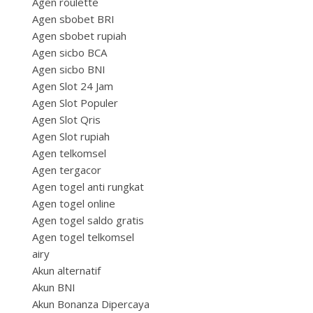
Agen roulette
Agen sbobet BRI
Agen sbobet rupiah
Agen sicbo BCA
Agen sicbo BNI
Agen Slot 24 Jam
Agen Slot Populer
Agen Slot Qris
Agen Slot rupiah
Agen telkomsel
Agen tergacor
Agen togel anti rungkat
Agen togel online
Agen togel saldo gratis
Agen togel telkomsel
airy
Akun alternatif
Akun BNI
Akun Bonanza Dipercaya