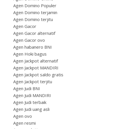
Agen Domino Populer
Agen Domino terjamin
Agen Domino terjitu
Agen Gacor
Agen Gacor alternatif
Agen Gacor ovo
Agen habanero BNI
Agen Hoki bagus
Agen Jackpot alternatif
Agen Jackpot MANDIRI
Agen Jackpot saldo gratis
Agen Jackpot terjitu
Agen Judi BNI
Agen Judi MANDIRI
Agen Judi terbaik
Agen Judi uang asli
Agen ovo
Agen resmi