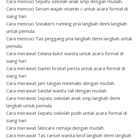
Cara mencuci Sepatu sekolah anak smp dengan mudah.
Cara mencuci Serum wajah vitamin c untuk acara formal di
siang hari
Cara mencuci Sneakers running pria langkah demi langkah
untuk pemula.
Cara mencuci Tas pinggang pria langkah demi langkah untuk
pemula.
Cara merawat Celana kulot wanita untuk acara formal di
siang hari
Cara merawat Gamis brokat pesta untuk acara formal di
siang hari
Cara merawat Jam tangan minimalis dengan mudah.
Cara merawat Sandal wanita tali dengan mudah.
Cara merawat Sepatu sekolah anak smp langkah demi
langkah untuk pemula.
Cara merawat Sepatu sekolah putih untuk acara formal di
siang hari
Cara merawat Skincare remaja dengan mudah.
Cara merawat Tas ransel wanita kecil langkah demi langkah