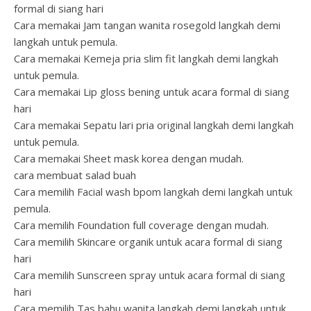
formal di siang hari
Cara memakai Jam tangan wanita rosegold langkah demi
langkah untuk pemula.
Cara memakai Kemeja pria slim fit langkah demi langkah
untuk pemula.
Cara memakai Lip gloss bening untuk acara formal di siang
hari
Cara memakai Sepatu lari pria original langkah demi langkah
untuk pemula.
Cara memakai Sheet mask korea dengan mudah.
cara membuat salad buah
Cara memilih Facial wash bpom langkah demi langkah untuk
pemula.
Cara memilih Foundation full coverage dengan mudah.
Cara memilih Skincare organik untuk acara formal di siang
hari
Cara memilih Sunscreen spray untuk acara formal di siang
hari
Cara memilih Tas bahu wanita langkah demi langkah untuk