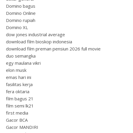
Domino bagus
Domino Online
Domino rupiah
Domino XL
dow jones industrial average
download film bioskop indonesia
download film preman pensiun 2026 full movie
duo semangka
egy maulana vikri
elon musk
emas hari ini
fasilitas kerja
fera oktaria
film bagus 21
film semi lk21
first media
Gacor BCA
Gacor MANDIRI