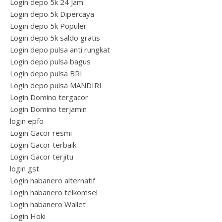
Login depo 5k 24 Jam
Login depo 5k Dipercaya
Login depo 5k Populer
Login depo 5k saldo gratis
Login depo pulsa anti rungkat
Login depo pulsa bagus
Login depo pulsa BRI
Login depo pulsa MANDIRI
Login Domino tergacor
Login Domino terjamin
login epfo
Login Gacor resmi
Login Gacor terbaik
Login Gacor terjitu
login gst
Login habanero alternatif
Login habanero telkomsel
Login habanero Wallet
Login Hoki