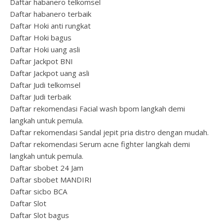
Daftar habanero telkomsel
Daftar habanero terbaik
Daftar Hoki anti rungkat
Daftar Hoki bagus
Daftar Hoki uang asli
Daftar Jackpot BNI
Daftar Jackpot uang asli
Daftar Judi telkomsel
Daftar Judi terbaik
Daftar rekomendasi Facial wash bpom langkah demi
langkah untuk pemula.
Daftar rekomendasi Sandal jepit pria distro dengan mudah.
Daftar rekomendasi Serum acne fighter langkah demi
langkah untuk pemula.
Daftar sbobet 24 Jam
Daftar sbobet MANDIRI
Daftar sicbo BCA
Daftar Slot
Daftar Slot bagus