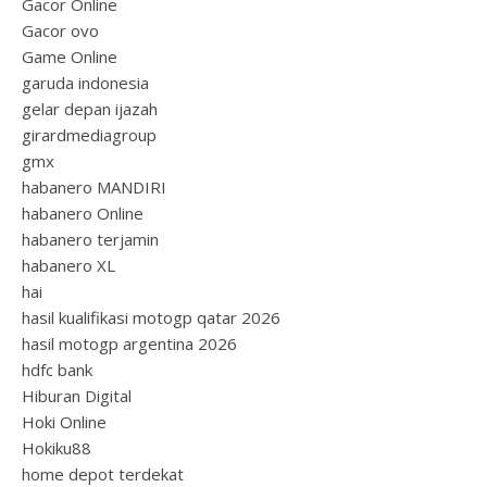
Gacor Online
Gacor ovo
Game Online
garuda indonesia
gelar depan ijazah
girardmediagroup
gmx
habanero MANDIRI
habanero Online
habanero terjamin
habanero XL
hai
hasil kualifikasi motogp qatar 2026
hasil motogp argentina 2026
hdfc bank
Hiburan Digital
Hoki Online
Hokiku88
home depot terdekat