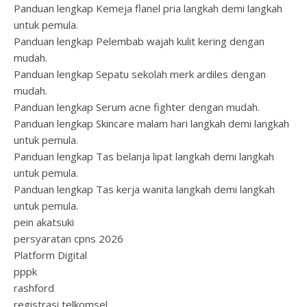
Panduan lengkap Kemeja flanel pria langkah demi langkah
untuk pemula.
Panduan lengkap Pelembab wajah kulit kering dengan
mudah.
Panduan lengkap Sepatu sekolah merk ardiles dengan
mudah.
Panduan lengkap Serum acne fighter dengan mudah.
Panduan lengkap Skincare malam hari langkah demi langkah
untuk pemula.
Panduan lengkap Tas belanja lipat langkah demi langkah
untuk pemula.
Panduan lengkap Tas kerja wanita langkah demi langkah
untuk pemula.
pein akatsuki
persyaratan cpns 2026
Platform Digital
pppk
rashford
registrasi telkomsel