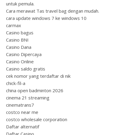
untuk pemula.
Cara merawat Tas travel bag dengan mudah.
cara update windows 7 ke windows 10
carmax
Casino bagus
Casino BNI
Casino Dana
Casino Dipercaya
Casino Online
Casino saldo gratis
cek nomor yang terdaftar di nik
chick-fil-a
china open badminton 2026
cinema 21 streaming
cinematrans7
costco near me
costco wholesale corporation
Daftar alternatif
Daftar Casino