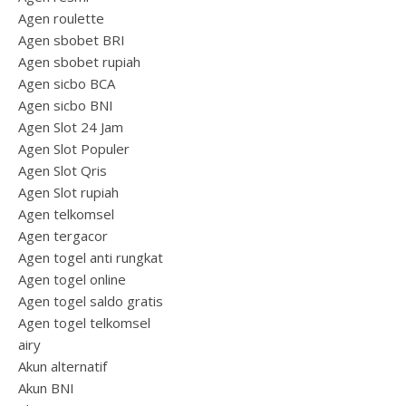
Agen roulette
Agen sbobet BRI
Agen sbobet rupiah
Agen sicbo BCA
Agen sicbo BNI
Agen Slot 24 Jam
Agen Slot Populer
Agen Slot Qris
Agen Slot rupiah
Agen telkomsel
Agen tergacor
Agen togel anti rungkat
Agen togel online
Agen togel saldo gratis
Agen togel telkomsel
airy
Akun alternatif
Akun BNI