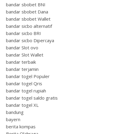
bandar sbobet BNI
bandar sbobet Dana
bandar sbobet Wallet
bandar sicbo alternatif
bandar sicbo BRI
bandar sicbo Dipercaya
bandar Slot ovo
bandar Slot Wallet
bandar terbaik
bandar terjamin
bandar togel Populer
bandar togel Qris
bandar togel rupiah
bandar togel saldo gratis
bandar togel XL
bandung
bayern
berita kompas
Berita Olahraga