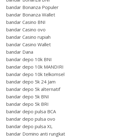
bandar Bonanza Populer
bandar Bonanza Wallet
bandar Casino BNI
bandar Casino ovo
bandar Casino rupiah
bandar Casino Wallet
bandar Dana
bandar depo 10k BNI
bandar depo 10k MANDIRI
bandar depo 10k telkomsel
bandar depo 5k 24 Jam
bandar depo 5k alternatif
bandar depo 5k BNI
bandar depo 5k BRI
bandar depo pulsa BCA
bandar depo pulsa ovo
bandar depo pulsa XL
bandar Domino anti rungkat