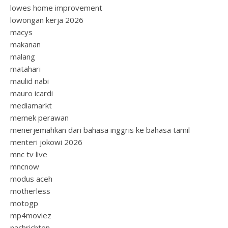
lowes home improvement
lowongan kerja 2026
macys
makanan
malang
matahari
maulid nabi
mauro icardi
mediamarkt
memek perawan
menerjemahkan dari bahasa inggris ke bahasa tamil
menteri jokowi 2026
mnc tv live
mncnow
modus aceh
motherless
motogp
mp4moviez
nachrichten