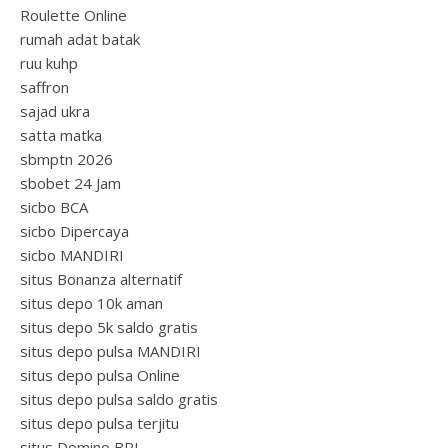
Roulette Online
rumah adat batak
ruu kuhp
saffron
sajad ukra
satta matka
sbmptn 2026
sbobet 24 Jam
sicbo BCA
sicbo Dipercaya
sicbo MANDIRI
situs Bonanza alternatif
situs depo 10k aman
situs depo 5k saldo gratis
situs depo pulsa MANDIRI
situs depo pulsa Online
situs depo pulsa saldo gratis
situs depo pulsa terjitu
situs Domino BRI