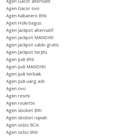
Agen Gacor alternatif
Agen Gacor ovo
Agen habanero BNI
Agen Hoki bagus
Agen Jackpot alternatif
Agen Jackpot MANDIRI
Agen Jackpot saldo gratis
Agen Jackpot terjitu
Agen Judi BNI
Agen Judi MANDIRI
Agen Judi terbaik
Agen Judi uang asli
Agen ovo
Agen resmi
Agen roulette
Agen sbobet BRI
Agen sbobet rupiah
Agen sicbo BCA
Agen sicbo BNI