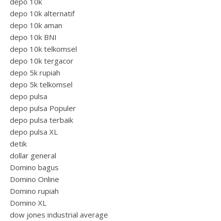
depo 10k
depo 10k alternatif
depo 10k aman
depo 10k BNI
depo 10k telkomsel
depo 10k tergacor
depo 5k rupiah
depo 5k telkomsel
depo pulsa
depo pulsa Populer
depo pulsa terbaik
depo pulsa XL
detik
dollar general
Domino bagus
Domino Online
Domino rupiah
Domino XL
dow jones industrial average