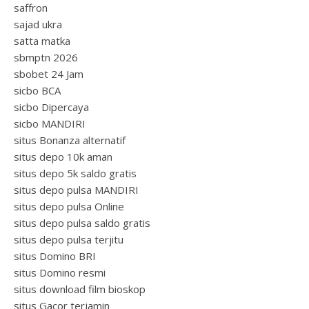
saffron
sajad ukra
satta matka
sbmptn 2026
sbobet 24 Jam
sicbo BCA
sicbo Dipercaya
sicbo MANDIRI
situs Bonanza alternatif
situs depo 10k aman
situs depo 5k saldo gratis
situs depo pulsa MANDIRI
situs depo pulsa Online
situs depo pulsa saldo gratis
situs depo pulsa terjitu
situs Domino BRI
situs Domino resmi
situs download film bioskop
situs Gacor terjamin