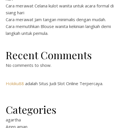
Cara merawat Celana kulot wanita untuk acara formal di
siang hari
Cara merawat Jam tangan minimalis dengan mudah.
Cara memutihkan Blouse wanita kekinian langkah demi
langkah untuk pemula.
Recent Comments
No comments to show.
Hokiku88
adalah Situs Judi Slot Online Terpercaya.
Categories
agartha
Agen aman