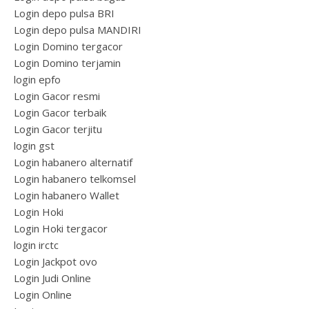
Login depo pulsa BRI
Login depo pulsa MANDIRI
Login Domino tergacor
Login Domino terjamin
login epfo
Login Gacor resmi
Login Gacor terbaik
Login Gacor terjitu
login gst
Login habanero alternatif
Login habanero telkomsel
Login habanero Wallet
Login Hoki
Login Hoki tergacor
login irctc
Login Jackpot ovo
Login Judi Online
Login Online