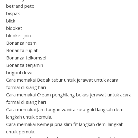
betrand peto
bispak
blick
blooket
blooket join
Bonanza resmi
Bonanza rupiah
Bonanza telkomsel
Bonanza terjamin
brigpol dewi
Cara memakai Bedak tabur untuk jerawat untuk acara
formal di siang hari
Cara memakai Cream penghilang bekas jerawat untuk acara
formal di siang hari
Cara memakai Jam tangan wanita rosegold langkah demi
langkah untuk pemula.
Cara memakai Kemeja pria slim fit langkah demi langkah
untuk pemula.