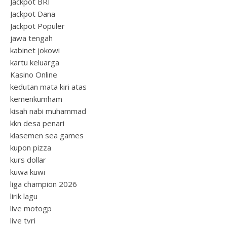
Jackpot BRI
Jackpot Dana
Jackpot Populer
jawa tengah
kabinet jokowi
kartu keluarga
Kasino Online
kedutan mata kiri atas
kemenkumham
kisah nabi muhammad
kkn desa penari
klasemen sea games
kupon pizza
kurs dollar
kuwa kuwi
liga champion 2026
lirik lagu
live motogp
live tvri