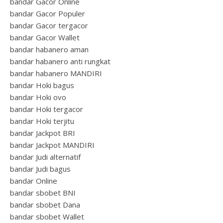
bandar Gacor Online
bandar Gacor Populer
bandar Gacor tergacor
bandar Gacor Wallet
bandar habanero aman
bandar habanero anti rungkat
bandar habanero MANDIRI
bandar Hoki bagus
bandar Hoki ovo
bandar Hoki tergacor
bandar Hoki terjitu
bandar Jackpot BRI
bandar Jackpot MANDIRI
bandar Judi alternatif
bandar Judi bagus
bandar Online
bandar sbobet BNI
bandar sbobet Dana
bandar sbobet Wallet