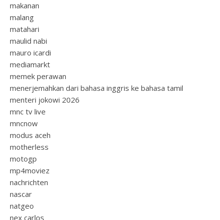
makanan
malang
matahari
maulid nabi
mauro icardi
mediamarkt
memek perawan
menerjemahkan dari bahasa inggris ke bahasa tamil
menteri jokowi 2026
mnc tv live
mncnow
modus aceh
motherless
motogp
mp4moviez
nachrichten
nascar
natgeo
nex carlos