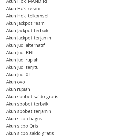
Akun Hoki MANDIRI
Akun Hoki resmi
Akun Hoki telkomsel
Akun Jackpot resmi
Akun Jackpot terbaik
Akun Jackpot terjamin
Akun Judi alternatif
Akun Judi BNI
Akun Judi rupiah
Akun Judi terjitu
Akun Judi XL
Akun ovo
Akun rupiah
Akun sbobet saldo gratis
Akun sbobet terbaik
Akun sbobet terjamin
Akun sicbo bagus
Akun sicbo Qris
Akun sicbo saldo gratis