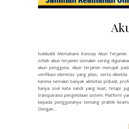
Aku
hokiku88 Memahami Konsep Akun Terjamin di
istilah akun terjamin semakin sering digun
akun pengguna. Akun terjamin merujuk pada
verifikasi identitas yang jelas, serta dikel
karena semakin banyak aktivitas pribadi, prof
hanya soal kata sandi yang kuat, tetapi ju
transparansi pengelolaan sistem. Platform 
kepada penggunanya tentang praktik keama
Dengan…