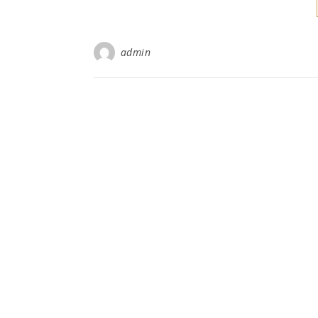
admin