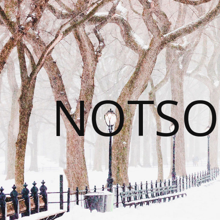
NOTSO