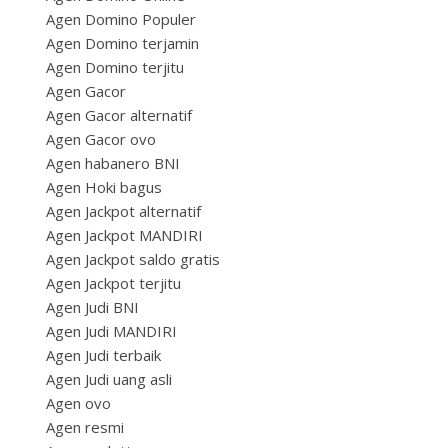
Agen Domino Populer
Agen Domino terjamin
Agen Domino terjitu
Agen Gacor
Agen Gacor alternatif
Agen Gacor ovo
Agen habanero BNI
Agen Hoki bagus
Agen Jackpot alternatif
Agen Jackpot MANDIRI
Agen Jackpot saldo gratis
Agen Jackpot terjitu
Agen Judi BNI
Agen Judi MANDIRI
Agen Judi terbaik
Agen Judi uang asli
Agen ovo
Agen resmi