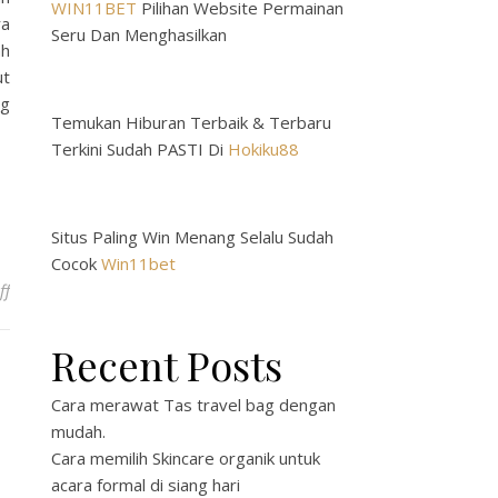
WIN11BET
Pilihan Website Permainan
ra
Seru Dan Menghasilkan
ah
ut
ng
Temukan Hiburan Terbaik & Terbaru
Terkini Sudah PASTI Di
Hokiku88
Situs Paling Win Menang Selalu Sudah
Cocok
Win11bet
on Home Depot Terdekat: Panduan Lengkap Menemukan Toko dan T
ff
Recent Posts
Cara merawat Tas travel bag dengan
mudah.
Cara memilih Skincare organik untuk
acara formal di siang hari