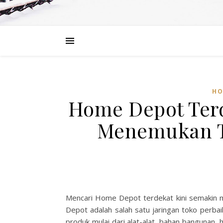
HO
Home Depot Ter
Menemukan To
Mencari Home Depot terdekat kini semakin m
Depot adalah salah satu jaringan toko perba
produk mulai dari alat-alat, bahan bangunan,