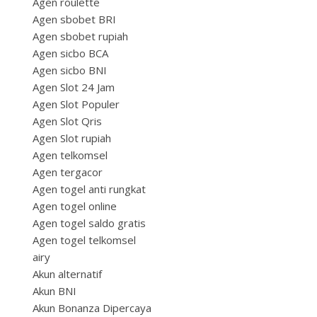
Agen roulette
Agen sbobet BRI
Agen sbobet rupiah
Agen sicbo BCA
Agen sicbo BNI
Agen Slot 24 Jam
Agen Slot Populer
Agen Slot Qris
Agen Slot rupiah
Agen telkomsel
Agen tergacor
Agen togel anti rungkat
Agen togel online
Agen togel saldo gratis
Agen togel telkomsel
airy
Akun alternatif
Akun BNI
Akun Bonanza Dipercaya