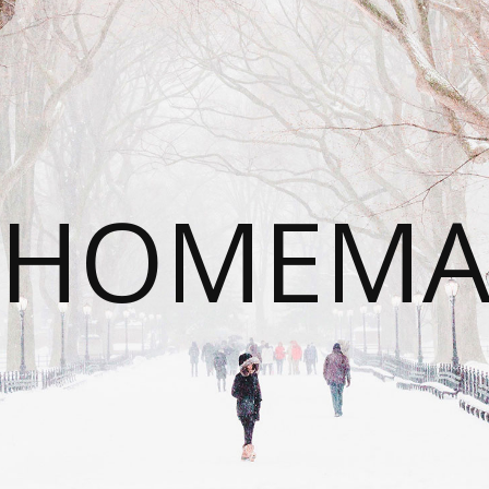
HOMEMA