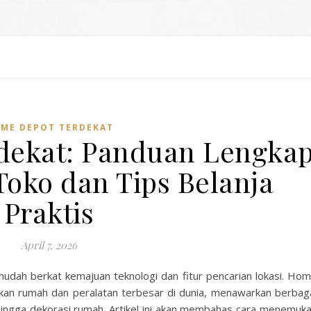
ME DEPOT TERDEKAT
dekat: Panduan Lengka
ko dan Tips Belanja
Praktis
April 7, 2026
udah berkat kemajuan teknologi dan fitur pencarian lokasi. Ho
ikan rumah dan peralatan terbesar di dunia, menawarkan berbag
 hingga dekorasi rumah. Artikel ini akan membahas cara menemuk