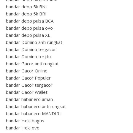
bandar depo 5k BNI
bandar depo 5k BRI
bandar depo pulsa BCA
bandar depo pulsa ovo
bandar depo pulsa XL
bandar Domino anti rungkat
bandar Domino tergacor
bandar Domino terjitu
bandar Gacor anti rungkat
bandar Gacor Online
bandar Gacor Populer
bandar Gacor tergacor
bandar Gacor Wallet
bandar habanero aman
bandar habanero anti rungkat
bandar habanero MANDIRI
bandar Hoki bagus
bandar Hoki ovo