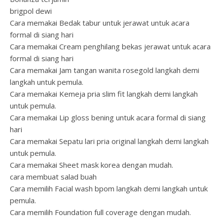
brigpol dewi
Cara memakai Bedak tabur untuk jerawat untuk acara
formal di siang hari
Cara memakai Cream penghilang bekas jerawat untuk acara
formal di siang hari
Cara memakai Jam tangan wanita rosegold langkah demi
langkah untuk pemula.
Cara memakai Kemeja pria slim fit langkah demi langkah
untuk pemula.
Cara memakai Lip gloss bening untuk acara formal di siang
hari
Cara memakai Sepatu lari pria original langkah demi langkah
untuk pemula.
Cara memakai Sheet mask korea dengan mudah.
cara membuat salad buah
Cara memilih Facial wash bpom langkah demi langkah untuk
pemula.
Cara memilih Foundation full coverage dengan mudah.