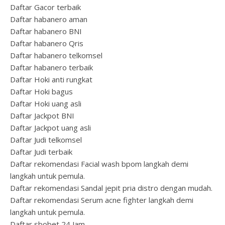
Daftar Gacor terbaik
Daftar habanero aman
Daftar habanero BNI
Daftar habanero Qris
Daftar habanero telkomsel
Daftar habanero terbaik
Daftar Hoki anti rungkat
Daftar Hoki bagus
Daftar Hoki uang asli
Daftar Jackpot BNI
Daftar Jackpot uang asli
Daftar Judi telkomsel
Daftar Judi terbaik
Daftar rekomendasi Facial wash bpom langkah demi
langkah untuk pemula.
Daftar rekomendasi Sandal jepit pria distro dengan mudah.
Daftar rekomendasi Serum acne fighter langkah demi
langkah untuk pemula.
Daftar sbobet 24 Jam