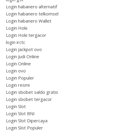
Login habanero alternatif
Login habanero telkomsel
Login habanero Wallet
Login Hoki
Login Hoki tergacor
login irctc
Login Jackpot ovo
Login Judi Online
Login Online
Login ovo
Login Populer
Login resmi
Login sbobet saldo gratis
Login sbobet tergacor
Login Slot
Login Slot BNI
Login Slot Dipercaya
Login Slot Populer