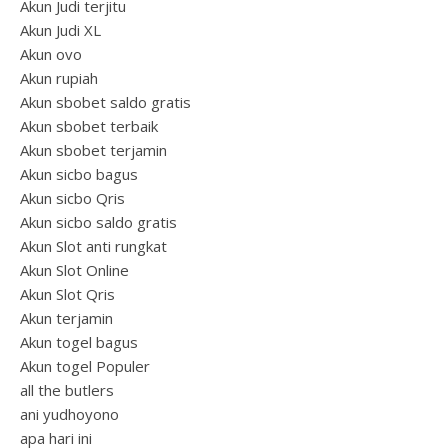
Akun Judi terjitu
Akun Judi XL
Akun ovo
Akun rupiah
Akun sbobet saldo gratis
Akun sbobet terbaik
Akun sbobet terjamin
Akun sicbo bagus
Akun sicbo Qris
Akun sicbo saldo gratis
Akun Slot anti rungkat
Akun Slot Online
Akun Slot Qris
Akun terjamin
Akun togel bagus
Akun togel Populer
all the butlers
ani yudhoyono
apa hari ini