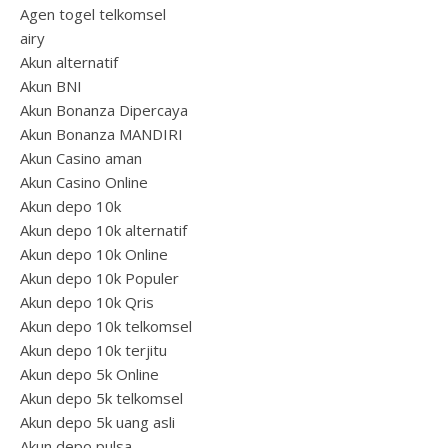
Agen togel telkomsel
airy
Akun alternatif
Akun BNI
Akun Bonanza Dipercaya
Akun Bonanza MANDIRI
Akun Casino aman
Akun Casino Online
Akun depo 10k
Akun depo 10k alternatif
Akun depo 10k Online
Akun depo 10k Populer
Akun depo 10k Qris
Akun depo 10k telkomsel
Akun depo 10k terjitu
Akun depo 5k Online
Akun depo 5k telkomsel
Akun depo 5k uang asli
Akun depo pulsa