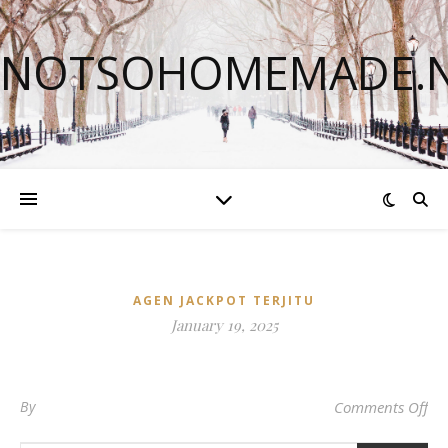
NOTSOHOMEMADE.
AGEN JACKPOT TERJITU
January 19, 2025
on
By
Comments Off