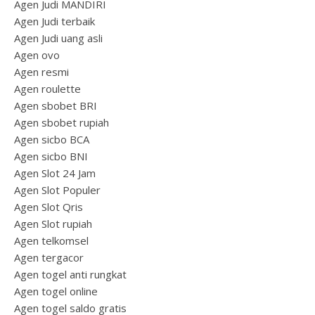
Agen Judi MANDIRI
Agen Judi terbaik
Agen Judi uang asli
Agen ovo
Agen resmi
Agen roulette
Agen sbobet BRI
Agen sbobet rupiah
Agen sicbo BCA
Agen sicbo BNI
Agen Slot 24 Jam
Agen Slot Populer
Agen Slot Qris
Agen Slot rupiah
Agen telkomsel
Agen tergacor
Agen togel anti rungkat
Agen togel online
Agen togel saldo gratis