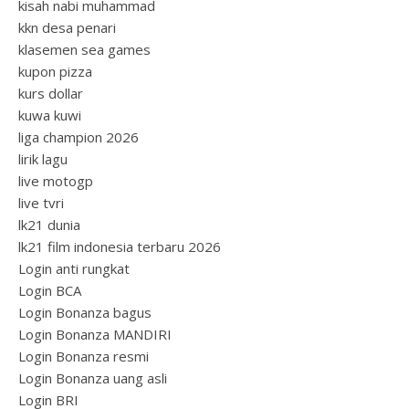
kisah nabi muhammad
kkn desa penari
klasemen sea games
kupon pizza
kurs dollar
kuwa kuwi
liga champion 2026
lirik lagu
live motogp
live tvri
lk21 dunia
lk21 film indonesia terbaru 2026
Login anti rungkat
Login BCA
Login Bonanza bagus
Login Bonanza MANDIRI
Login Bonanza resmi
Login Bonanza uang asli
Login BRI