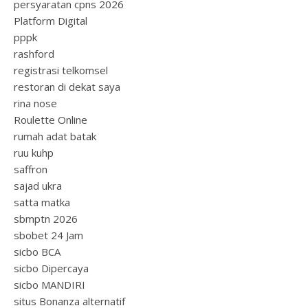
persyaratan cpns 2026
Platform Digital
pppk
rashford
registrasi telkomsel
restoran di dekat saya
rina nose
Roulette Online
rumah adat batak
ruu kuhp
saffron
sajad ukra
satta matka
sbmptn 2026
sbobet 24 Jam
sicbo BCA
sicbo Dipercaya
sicbo MANDIRI
situs Bonanza alternatif