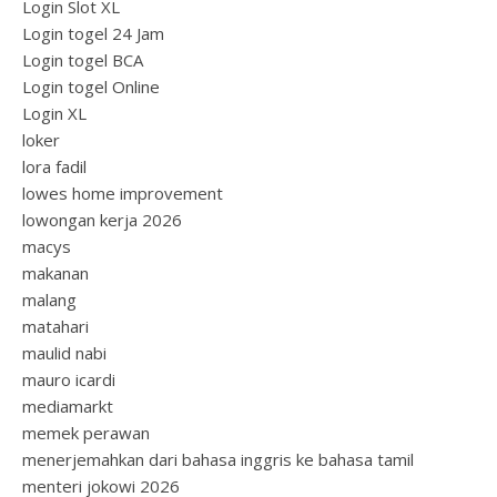
Login Slot XL
Login togel 24 Jam
Login togel BCA
Login togel Online
Login XL
loker
lora fadil
lowes home improvement
lowongan kerja 2026
macys
makanan
malang
matahari
maulid nabi
mauro icardi
mediamarkt
memek perawan
menerjemahkan dari bahasa inggris ke bahasa tamil
menteri jokowi 2026