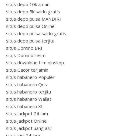
situs depo 10k aman
situs depo 5k saldo gratis
situs depo pulsa MANDIRI
situs depo pulsa Online
situs depo pulsa saldo gratis
situs depo pulsa terjitu
situs Domino BRI
situs Domino resmi
situs download film bioskop
situs Gacor terjamin
situs habanero Populer
situs habanero Qris
situs habanero terjitu
situs habanero Wallet
situs habanero XL
situs Jackpot 24 Jam
situs Jackpot Online
situs Jackpot uang asli
situs Judi 24 Jam