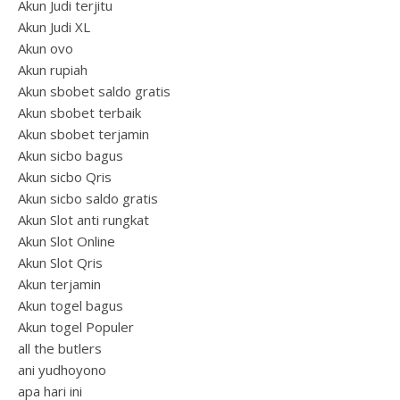
Akun Judi terjitu
Akun Judi XL
Akun ovo
Akun rupiah
Akun sbobet saldo gratis
Akun sbobet terbaik
Akun sbobet terjamin
Akun sicbo bagus
Akun sicbo Qris
Akun sicbo saldo gratis
Akun Slot anti rungkat
Akun Slot Online
Akun Slot Qris
Akun terjamin
Akun togel bagus
Akun togel Populer
all the butlers
ani yudhoyono
apa hari ini