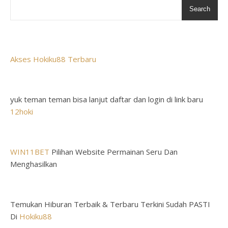
Search
Akses Hokiku88 Terbaru
yuk teman teman bisa lanjut daftar dan login di link baru
12hoki
WIN11BET
Pilihan Website Permainan Seru Dan
Menghasilkan
Temukan Hiburan Terbaik & Terbaru Terkini Sudah PASTI
Di
Hokiku88