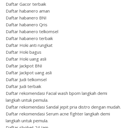
Daftar Gacor terbaik
Daftar habanero aman
Daftar habanero BNI
Daftar habanero Qris
Daftar habanero telkomsel
Daftar habanero terbaik
Daftar Hoki anti rungkat
Daftar Hoki bagus
Daftar Hoki uang asli
Daftar Jackpot BNI
Daftar Jackpot uang asli
Daftar Judi telkomsel
Daftar Judi terbaik
Daftar rekomendasi Facial wash bpom langkah demi
langkah untuk pemula.
Daftar rekomendasi Sandal jepit pria distro dengan mudah.
Daftar rekomendasi Serum acne fighter langkah demi
langkah untuk pemula.
Daftar sbobet 24 Jam