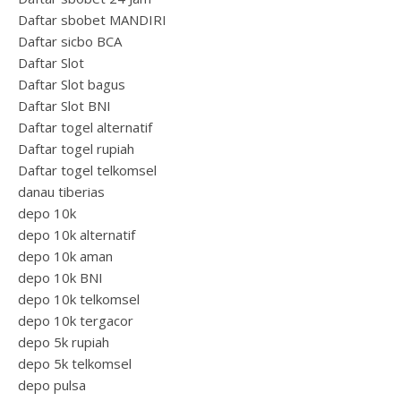
Daftar sbobet MANDIRI
Daftar sicbo BCA
Daftar Slot
Daftar Slot bagus
Daftar Slot BNI
Daftar togel alternatif
Daftar togel rupiah
Daftar togel telkomsel
danau tiberias
depo 10k
depo 10k alternatif
depo 10k aman
depo 10k BNI
depo 10k telkomsel
depo 10k tergacor
depo 5k rupiah
depo 5k telkomsel
depo pulsa