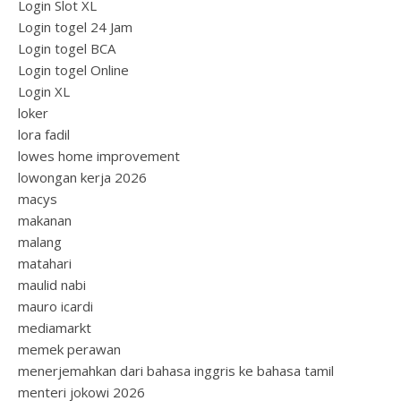
Login Slot XL
Login togel 24 Jam
Login togel BCA
Login togel Online
Login XL
loker
lora fadil
lowes home improvement
lowongan kerja 2026
macys
makanan
malang
matahari
maulid nabi
mauro icardi
mediamarkt
memek perawan
menerjemahkan dari bahasa inggris ke bahasa tamil
menteri jokowi 2026