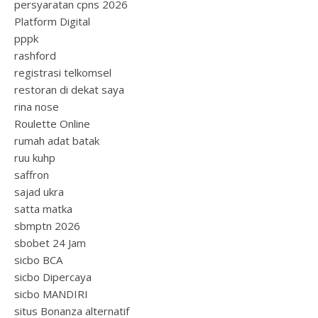
persyaratan cpns 2026
Platform Digital
pppk
rashford
registrasi telkomsel
restoran di dekat saya
rina nose
Roulette Online
rumah adat batak
ruu kuhp
saffron
sajad ukra
satta matka
sbmptn 2026
sbobet 24 Jam
sicbo BCA
sicbo Dipercaya
sicbo MANDIRI
situs Bonanza alternatif