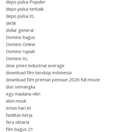
depo pulsa Populer
depo pulsa terbaik
depo pulsa XL
detik
dollar general
Domino bagus
Domino Online
Domino rupiah
Domino XL
dow jones industrial average
download film bioskop indonesia
download film preman pensiun 2026 full movie
duo semangka
egy maulana vikri
elon musk
emas hari ini
fasilitas kerja
fera oktaria
film bagus 21