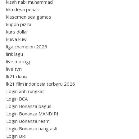
kisah nabi muhammad
kkn desa penari
klasemen sea games
kupon pizza
kurs dollar
kuwa kuwi
liga champion 2026
lirik lagu
live motogp
live tvri
lk21 dunia
lk21 film indonesia terbaru 2026
Login anti rungkat
Login BCA
Login Bonanza bagus
Login Bonanza MANDIRI
Login Bonanza resmi
Login Bonanza uang asli
Login BRI