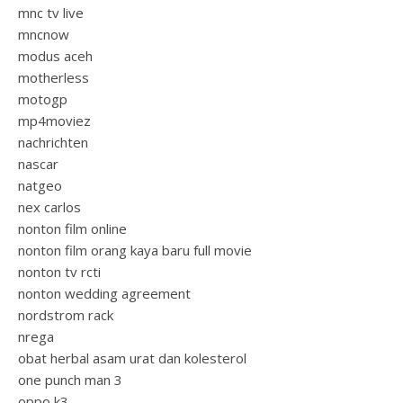
mnc tv live
mncnow
modus aceh
motherless
motogp
mp4moviez
nachrichten
nascar
natgeo
nex carlos
nonton film online
nonton film orang kaya baru full movie
nonton tv rcti
nonton wedding agreement
nordstrom rack
nrega
obat herbal asam urat dan kolesterol
one punch man 3
oppo k3