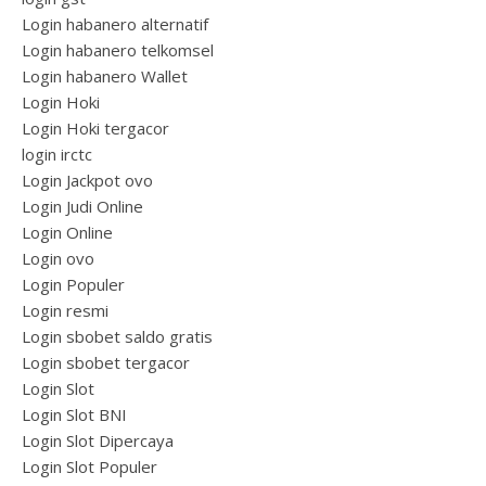
Login habanero alternatif
Login habanero telkomsel
Login habanero Wallet
Login Hoki
Login Hoki tergacor
login irctc
Login Jackpot ovo
Login Judi Online
Login Online
Login ovo
Login Populer
Login resmi
Login sbobet saldo gratis
Login sbobet tergacor
Login Slot
Login Slot BNI
Login Slot Dipercaya
Login Slot Populer