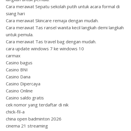
Cara merawat Sepatu sekolah putih untuk acara formal di
siang hari
Cara merawat Skincare remaja dengan mudah.
Cara merawat Tas ransel wanita kecil langkah demi langkah
untuk pemula.
Cara merawat Tas travel bag dengan mudah.
cara update windows 7 ke windows 10
carmax
Casino bagus
Casino BNI
Casino Dana
Casino Dipercaya
Casino Online
Casino saldo gratis
cek nomor yang terdaftar di nik
chick-fil-a
china open badminton 2026
cinema 21 streaming