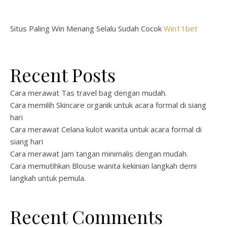
Situs Paling Win Menang Selalu Sudah Cocok
Win11bet
Recent Posts
Cara merawat Tas travel bag dengan mudah.
Cara memilih Skincare organik untuk acara formal di siang
hari
Cara merawat Celana kulot wanita untuk acara formal di
siang hari
Cara merawat Jam tangan minimalis dengan mudah.
Cara memutihkan Blouse wanita kekinian langkah demi
langkah untuk pemula.
Recent Comments