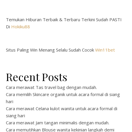
Temukan Hiburan Terbaik & Terbaru Terkini Sudah PASTI
Di
Hokiku88
Situs Paling Win Menang Selalu Sudah Cocok
Win11bet
Recent Posts
Cara merawat Tas travel bag dengan mudah.
Cara memilih Skincare organik untuk acara formal di siang
hari
Cara merawat Celana kulot wanita untuk acara formal di
siang hari
Cara merawat Jam tangan minimalis dengan mudah.
Cara memutihkan Blouse wanita kekinian langkah demi