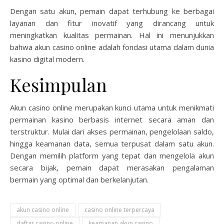
Dengan satu akun, pemain dapat terhubung ke berbagai
layanan dan fitur inovatif yang dirancang untuk
meningkatkan kualitas permainan. Hal ini menunjukkan
bahwa akun casino online adalah fondasi utama dalam dunia
kasino digital modern.
Kesimpulan
Akun casino online merupakan kunci utama untuk menikmati
permainan kasino berbasis internet secara aman dan
terstruktur. Mulai dari akses permainan, pengelolaan saldo,
hingga keamanan data, semua terpusat dalam satu akun.
Dengan memilih platform yang tepat dan mengelola akun
secara bijak, pemain dapat merasakan pengalaman
bermain yang optimal dan berkelanjutan.
akun casino online
casino online terpercaya
daftar casino online
keamanan akun casino