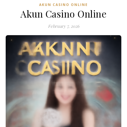
AKUN CASINO ONLINE
Akun Casino Online
February 7, 2026