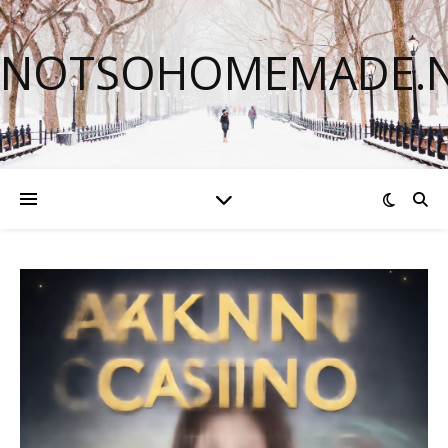
NOTSOHOMEMADE.