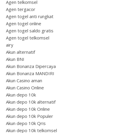
Agen telkomsel
Agen tergacor
Agen togel anti rungkat
Agen togel online
Agen togel saldo gratis
Agen togel telkomsel
airy
Akun alternatif
Akun BNI
Akun Bonanza Dipercaya
Akun Bonanza MANDIRI
Akun Casino aman
Akun Casino Online
Akun depo 10k
Akun depo 10k alternatif
Akun depo 10k Online
Akun depo 10k Populer
Akun depo 10k Qris
Akun depo 10k telkomsel