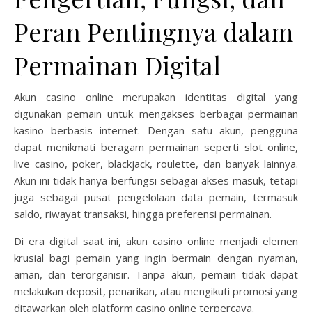
Peran Pentingnya dalam
Permainan Digital
Akun casino online merupakan identitas digital yang
digunakan pemain untuk mengakses berbagai permainan
kasino berbasis internet. Dengan satu akun, pengguna
dapat menikmati beragam permainan seperti slot online,
live casino, poker, blackjack, roulette, dan banyak lainnya.
Akun ini tidak hanya berfungsi sebagai akses masuk, tetapi
juga sebagai pusat pengelolaan data pemain, termasuk
saldo, riwayat transaksi, hingga preferensi permainan.
Di era digital saat ini, akun casino online menjadi elemen
krusial bagi pemain yang ingin bermain dengan nyaman,
aman, dan terorganisir. Tanpa akun, pemain tidak dapat
melakukan deposit, penarikan, atau mengikuti promosi yang
ditawarkan oleh platform casino online terpercaya.