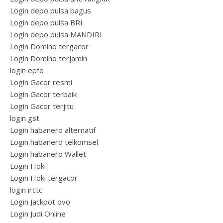
Login depo pulsa bagus
Login depo pulsa BRI
Login depo pulsa MANDIRI
Login Domino tergacor
Login Domino terjamin
login epfo
Login Gacor resmi
Login Gacor terbaik
Login Gacor terjitu
login gst
Login habanero alternatif
Login habanero telkomsel
Login habanero Wallet
Login Hoki
Login Hoki tergacor
login irctc
Login Jackpot ovo
Login Judi Online