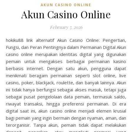
AKUN CASINO ONLINE
Akun Casino Online
February 7, 2026
hokiku88 link alternatif Akun Casino Online: Pengertian,
Fungsi, dan Peran Pentingnya dalam Permainan Digital Akun
casino online merupakan identitas digital yang digunakan
pemain untuk mengakses berbagai permainan kasino
berbasis internet. Dengan satu akun, pengguna dapat
menikmati beragam permainan seperti slot online, live
casino, poker, blackjack, roulette, dan banyak lainnya. Akun
ini tidak hanya berfungsi sebagai akses masuk, tetapi juga
sebagai pusat pengelolaan data pemain, termasuk saldo,
riwayat transaksi, hingga preferensi permainan. Di era
digital saat ini, akun casino online menjadi elemen krusial
bagi pemain yang ingin bermain dengan nyaman, aman, dan
terorganisir. Tanpa akun, pemain tidak dapat melakukan
deposit, penarikan, atau mengikuti promosi yang