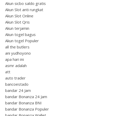
Akun sicbo saldo gratis
Akun Slot anti rungkat
Akun Slot Online
Akun Slot Qris
Akun terjamin
Akun togel bagus
Akun togel Populer
all the butlers
ani yudhoyono
apa hari ini
asmr adalah
att
auto trader
bancoestado
bandar 24 Jam
bandar Bonanza 24 Jam
bandar Bonanza BNI
bandar Bonanza Populer
bandar Bonanza Wallet