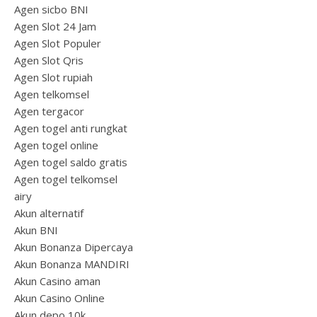
Agen sicbo BNI
Agen Slot 24 Jam
Agen Slot Populer
Agen Slot Qris
Agen Slot rupiah
Agen telkomsel
Agen tergacor
Agen togel anti rungkat
Agen togel online
Agen togel saldo gratis
Agen togel telkomsel
airy
Akun alternatif
Akun BNI
Akun Bonanza Dipercaya
Akun Bonanza MANDIRI
Akun Casino aman
Akun Casino Online
Akun depo 10k