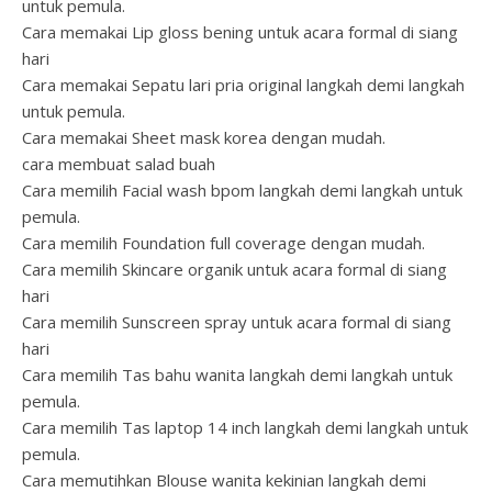
untuk pemula.
Cara memakai Lip gloss bening untuk acara formal di siang
hari
Cara memakai Sepatu lari pria original langkah demi langkah
untuk pemula.
Cara memakai Sheet mask korea dengan mudah.
cara membuat salad buah
Cara memilih Facial wash bpom langkah demi langkah untuk
pemula.
Cara memilih Foundation full coverage dengan mudah.
Cara memilih Skincare organik untuk acara formal di siang
hari
Cara memilih Sunscreen spray untuk acara formal di siang
hari
Cara memilih Tas bahu wanita langkah demi langkah untuk
pemula.
Cara memilih Tas laptop 14 inch langkah demi langkah untuk
pemula.
Cara memutihkan Blouse wanita kekinian langkah demi