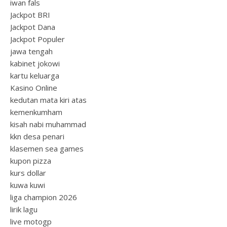
iwan fals
Jackpot BRI
Jackpot Dana
Jackpot Populer
jawa tengah
kabinet jokowi
kartu keluarga
Kasino Online
kedutan mata kiri atas
kemenkumham
kisah nabi muhammad
kkn desa penari
klasemen sea games
kupon pizza
kurs dollar
kuwa kuwi
liga champion 2026
lirik lagu
live motogp