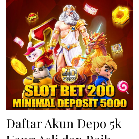
Daftar Akun Depo 5k