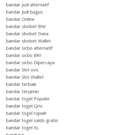
bandar Judi alternatif
bandar Judi bagus
bandar Online
bandar sbobet BNI
bandar sbobet Dana
bandar sbobet Wallet
bandar sicbo alternatif
bandar sicbo BRI
bandar sicbo Dipercaya
bandar Slot ovo
bandar Slot Wallet
bandar terbaik
bandar terjamin
bandar togel Populer
bandar togel Qris
bandar togel rupiah
bandar togel saldo gratis
bandar togel XL
bandung