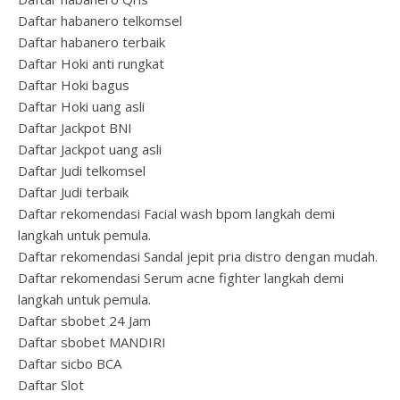
Daftar habanero telkomsel
Daftar habanero terbaik
Daftar Hoki anti rungkat
Daftar Hoki bagus
Daftar Hoki uang asli
Daftar Jackpot BNI
Daftar Jackpot uang asli
Daftar Judi telkomsel
Daftar Judi terbaik
Daftar rekomendasi Facial wash bpom langkah demi
langkah untuk pemula.
Daftar rekomendasi Sandal jepit pria distro dengan mudah.
Daftar rekomendasi Serum acne fighter langkah demi
langkah untuk pemula.
Daftar sbobet 24 Jam
Daftar sbobet MANDIRI
Daftar sicbo BCA
Daftar Slot