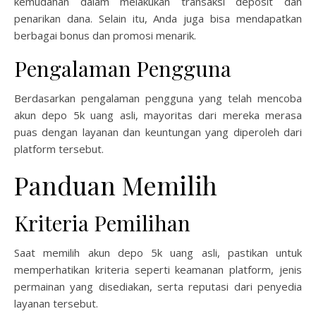
kemudahan dalam melakukan transaksi deposit dan
penarikan dana. Selain itu, Anda juga bisa mendapatkan
berbagai bonus dan promosi menarik.
Pengalaman Pengguna
Berdasarkan pengalaman pengguna yang telah mencoba
akun depo 5k uang asli, mayoritas dari mereka merasa
puas dengan layanan dan keuntungan yang diperoleh dari
platform tersebut.
Panduan Memilih
Kriteria Pemilihan
Saat memilih akun depo 5k uang asli, pastikan untuk
memperhatikan kriteria seperti keamanan platform, jenis
permainan yang disediakan, serta reputasi dari penyedia
layanan tersebut.