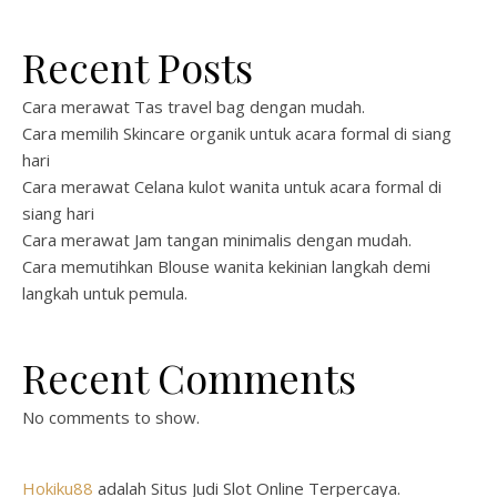
Recent Posts
Cara merawat Tas travel bag dengan mudah.
Cara memilih Skincare organik untuk acara formal di siang
hari
Cara merawat Celana kulot wanita untuk acara formal di
siang hari
Cara merawat Jam tangan minimalis dengan mudah.
Cara memutihkan Blouse wanita kekinian langkah demi
langkah untuk pemula.
Recent Comments
No comments to show.
Hokiku88
adalah Situs Judi Slot Online Terpercaya.