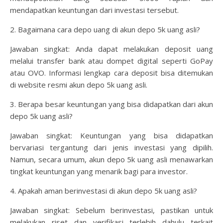
mendapatkan keuntungan dari investasi tersebut.
2. Bagaimana cara depo uang di akun depo 5k uang asli?
Jawaban singkat: Anda dapat melakukan deposit uang
melalui transfer bank atau dompet digital seperti GoPay
atau OVO. Informasi lengkap cara deposit bisa ditemukan
di website resmi akun depo 5k uang asli.
3. Berapa besar keuntungan yang bisa didapatkan dari akun
depo 5k uang asli?
Jawaban singkat: Keuntungan yang bisa didapatkan
bervariasi tergantung dari jenis investasi yang dipilih.
Namun, secara umum, akun depo 5k uang asli menawarkan
tingkat keuntungan yang menarik bagi para investor.
4. Apakah aman berinvestasi di akun depo 5k uang asli?
Jawaban singkat: Sebelum berinvestasi, pastikan untuk
melakukan riset dan verifikasi terlebih dahulu terkait