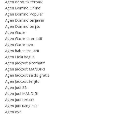
Agen depo 5k terbaik
Agen Domino Online
Agen Domino Populer
Agen Domino terjamin
Agen Domino terjitu
Agen Gacor
Agen Gacor alternatif
Agen Gacor ovo
Agen habanero BNI
Agen Hoki bagus
Agen Jackpot alternatif
Agen Jackpot MANDIRI
Agen Jackpot saldo gratis
Agen Jackpot terjitu
Agen Judi BNI
Agen Judi MANDIRI
Agen Judi terbaik
Agen Judi uang asli
Agen ovo