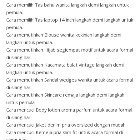
Cara memilih Tas bahu wanita langkah demi langkah untuk
pemula.
Cara memilih Tas laptop 14 inch langkah demi langkah untuk
pemula.
Cara memutihkan Blouse wanita kekinian langkah demi
langkah untuk pemula.
Cara memutihkan Hijab segiempat motif untuk acara formal
di siang hari
Cara memutihkan Kacamata bulat vintage langkah demi
langkah untuk pemula.
Cara memutihkan Sandal wedges wanita untuk acara formal
di siang hari
Cara memutihkan Skincare remaja langkah demi langkah
untuk pemula.
Cara mencuci Body lotion aroma parfum untuk acara formal
di siang hari
Cara mencuci Jaket denim pria oversized dengan mudah.
Cara mencuci Kemeja pria slim fit untuk acara formal di
siang hari