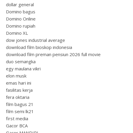
dollar general
Domino bagus
Domino Online
Domino rupiah
Domino XL
dow jones industrial average
download film bioskop indonesia
download film preman pensiun 2026 full movie
duo semangka
egy maulana vikri
elon musk
emas hari ini
fasilitas kerja
fera oktaria
film bagus 21
film semi lk21
first media
Gacor BCA
Gacor MANDIRI