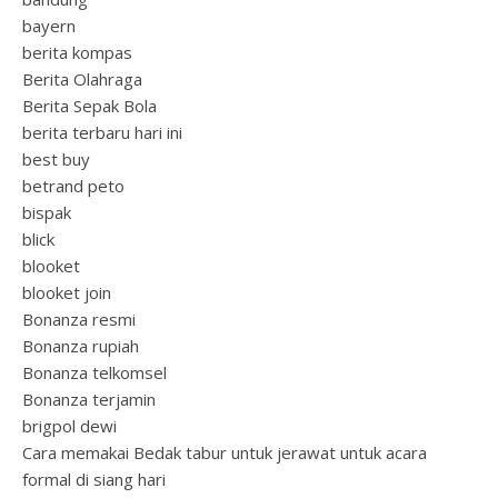
bayern
berita kompas
Berita Olahraga
Berita Sepak Bola
berita terbaru hari ini
best buy
betrand peto
bispak
blick
blooket
blooket join
Bonanza resmi
Bonanza rupiah
Bonanza telkomsel
Bonanza terjamin
brigpol dewi
Cara memakai Bedak tabur untuk jerawat untuk acara
formal di siang hari