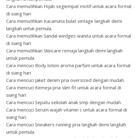
Cara memutihkan Hijab segiempat motif untuk acara formal
di siang hari
Cara memutihkan Kacamata bulat vintage langkah demi
langkah untuk pemula.
Cara memutihkan Sandal wedges wanita untuk acara formal
di siang hari
Cara memutihkan Skincare remaja langkah demi langkah
untuk pemula.
Cara mencuci Body lotion aroma parfum untuk acara formal
di siang hari
Cara mencuci Jaket denim pria oversized dengan mudah.
Cara mencuci Kemeja pria slim fit untuk acara formal di
siang hari
Cara mencuci Sepatu sekolah anak smp dengan mudah.
Cara mencuci Serum wajah vitamin c untuk acara formal di
siang hari
Cara mencuci Sneakers running pria langkah demi langkah
untuk pemula.