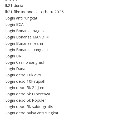
lk21 dunia
lk21 film indonesia terbaru 2026
Login anti rungkat
Login BCA
Login Bonanza bagus
Login Bonanza MANDIRI
Login Bonanza resmi
Login Bonanza uang asli
Login BRI
Login Casino uang asli
Login Dana
Login depo 10k ovo
Login depo 10k rupiah
Login depo 5k 24 Jam
Login depo 5k Dipercaya
Login depo 5k Populer
Login depo 5k saldo gratis
Login depo pulsa anti rungkat