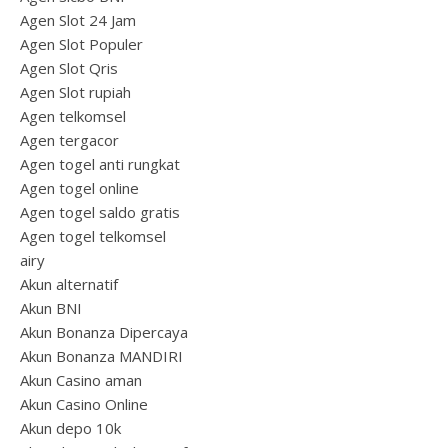
Agen Slot 24 Jam
Agen Slot Populer
Agen Slot Qris
Agen Slot rupiah
Agen telkomsel
Agen tergacor
Agen togel anti rungkat
Agen togel online
Agen togel saldo gratis
Agen togel telkomsel
airy
Akun alternatif
Akun BNI
Akun Bonanza Dipercaya
Akun Bonanza MANDIRI
Akun Casino aman
Akun Casino Online
Akun depo 10k