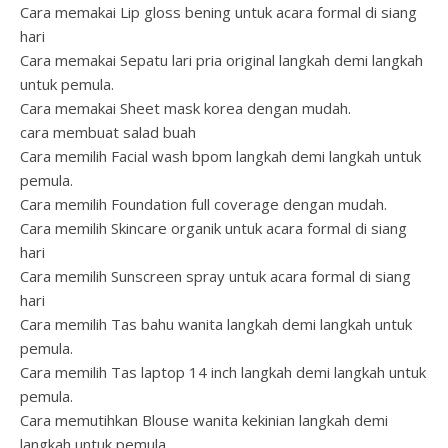
Cara memakai Lip gloss bening untuk acara formal di siang
hari
Cara memakai Sepatu lari pria original langkah demi langkah
untuk pemula.
Cara memakai Sheet mask korea dengan mudah.
cara membuat salad buah
Cara memilih Facial wash bpom langkah demi langkah untuk
pemula.
Cara memilih Foundation full coverage dengan mudah.
Cara memilih Skincare organik untuk acara formal di siang
hari
Cara memilih Sunscreen spray untuk acara formal di siang
hari
Cara memilih Tas bahu wanita langkah demi langkah untuk
pemula.
Cara memilih Tas laptop 14 inch langkah demi langkah untuk
pemula.
Cara memutihkan Blouse wanita kekinian langkah demi
langkah untuk pemula.