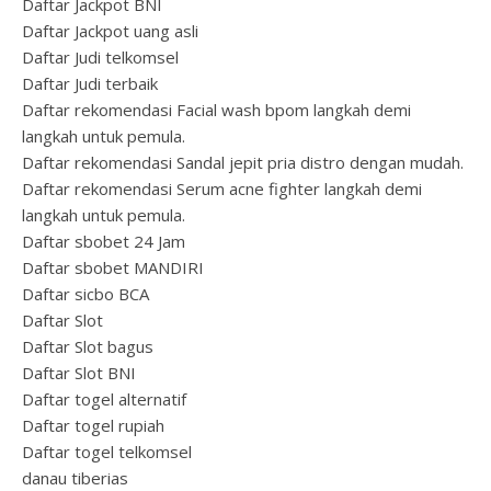
Daftar Jackpot BNI
Daftar Jackpot uang asli
Daftar Judi telkomsel
Daftar Judi terbaik
Daftar rekomendasi Facial wash bpom langkah demi
langkah untuk pemula.
Daftar rekomendasi Sandal jepit pria distro dengan mudah.
Daftar rekomendasi Serum acne fighter langkah demi
langkah untuk pemula.
Daftar sbobet 24 Jam
Daftar sbobet MANDIRI
Daftar sicbo BCA
Daftar Slot
Daftar Slot bagus
Daftar Slot BNI
Daftar togel alternatif
Daftar togel rupiah
Daftar togel telkomsel
danau tiberias