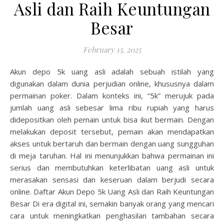
Asli dan Raih Keuntungan
Besar
February 15, 2025
Akun depo 5k uang asli adalah sebuah istilah yang
digunakan dalam dunia perjudian online, khususnya dalam
permainan poker. Dalam konteks ini, “5k” merujuk pada
jumlah uang asli sebesar lima ribu rupiah yang harus
didepositkan oleh pemain untuk bisa ikut bermain. Dengan
melakukan deposit tersebut, pemain akan mendapatkan
akses untuk bertaruh dan bermain dengan uang sungguhan
di meja taruhan. Hal ini menunjukkan bahwa permainan ini
serius dan membutuhkan keterlibatan uang asli untuk
merasakan sensasi dan keseruan dalam berjudi secara
online. Daftar Akun Depo 5k Uang Asli dan Raih Keuntungan
Besar Di era digital ini, semakin banyak orang yang mencari
cara untuk meningkatkan penghasilan tambahan secara