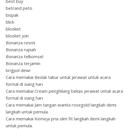
best buy
betrand peto
bispak
blick
blooket
blooket join
Bonanza resmi
Bonanza rupiah
Bonanza telkomsel
Bonanza terjamin
brigpol dewi
Cara memakai Bedak tabur untuk jerawat untuk acara
formal di siang hari
Cara memakai Cream penghilang bekas jerawat untuk acara
formal di siang hari
Cara memakai Jam tangan wanita rosegold langkah demi
langkah untuk pemula.
Cara memakai Kemeja pria slim fit langkah demi langkah
untuk pemula.