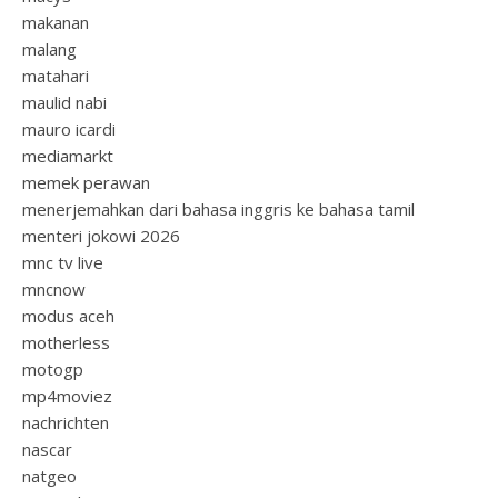
makanan
malang
matahari
maulid nabi
mauro icardi
mediamarkt
memek perawan
menerjemahkan dari bahasa inggris ke bahasa tamil
menteri jokowi 2026
mnc tv live
mncnow
modus aceh
motherless
motogp
mp4moviez
nachrichten
nascar
natgeo