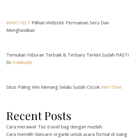
WIN11BET
Pilihan Website Permainan Seru Dan
Menghasilkan
Temukan Hiburan Terbaik & Terbaru Terkini Sudah PASTI
Di
Hokiku88
Situs Paling Win Menang Selalu Sudah Cocok
Win11bet
Recent Posts
Cara merawat Tas travel bag dengan mudah.
Cara memilih Skincare organik untuk acara formal di siang