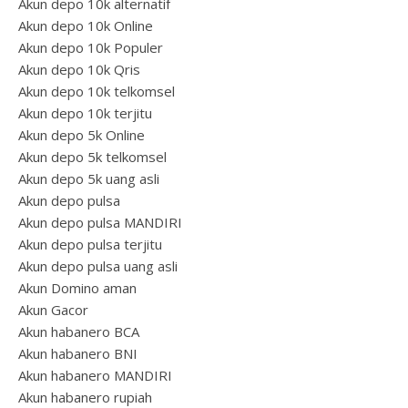
Akun depo 10k alternatif
Akun depo 10k Online
Akun depo 10k Populer
Akun depo 10k Qris
Akun depo 10k telkomsel
Akun depo 10k terjitu
Akun depo 5k Online
Akun depo 5k telkomsel
Akun depo 5k uang asli
Akun depo pulsa
Akun depo pulsa MANDIRI
Akun depo pulsa terjitu
Akun depo pulsa uang asli
Akun Domino aman
Akun Gacor
Akun habanero BCA
Akun habanero BNI
Akun habanero MANDIRI
Akun habanero rupiah