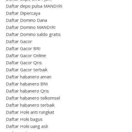
Daftar depo pulsa MANDIRI
Daftar Dipercaya
Daftar Domino Dana
Daftar Domino MANDIRI
Daftar Domino saldo gratis
Daftar Gacor
Daftar Gacor BRI
Daftar Gacor Online
Daftar Gacor Qris
Daftar Gacor terbaik
Daftar habanero aman
Daftar habanero BNI
Daftar habanero Qris
Daftar habanero telkomsel
Daftar habanero terbaik
Daftar Hoki anti rungkat
Daftar Hoki bagus
Daftar Hoki uang asli