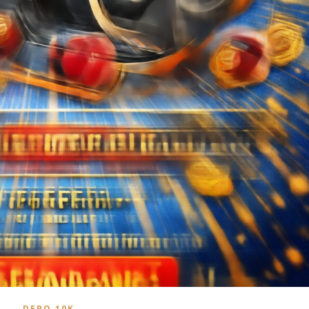
DEPO 10K