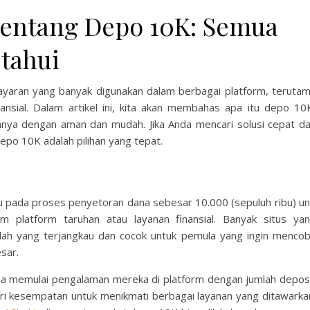
entang Depo 10K: Semua
tahui
aran yang banyak digunakan dalam berbagai platform, teruta
nansial. Dalam artikel ini, kita akan membahas apa itu depo 10
nya dengan aman dan mudah. Jika Anda mencari solusi cepat d
epo 10K adalah pilihan yang tepat.
 pada proses penyetoran dana sebesar 10.000 (sepuluh ribu) un
platform taruhan atau layanan finansial. Banyak situs ya
ah yang terjangkau dan cocok untuk pemula yang ingin menco
sar.
a memulai pengalaman mereka di platform dengan jumlah depos
eri kesempatan untuk menikmati berbagai layanan yang ditawarka