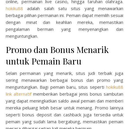
online, permainan live casino, hingga taruhan olahraga.
hokiku88
adalah salah satu situs yang menawarkan
berbagai pilihan permainan ini. Pemain dapat memilih sesuai
dengan minat dan keahlian mereka, memastikan
pengalaman bermain yang menyenangkan dan
menguntungkan.
Promo dan Bonus Menarik
untuk Pemain Baru
Selain permainan yang menarik, situs judi terbaik juga
sering menawarkan berbagai bonus dan promo yang
menguntungkan. Bagi pemain baru, situs seperti
hokiku88
link alternatif
memberikan berbagai jenis bonus sambutan
yang dapat meningkatkan saldo awal pemain dan memberi
mereka peluang lebih besar untuk menang. Promo lainnya
seperti bonus deposit dan cashback juga tersedia untuk
pemain yang sudah lama bergabung, memastikan pemain
merasa dihargai setiap kali mereka bermain.