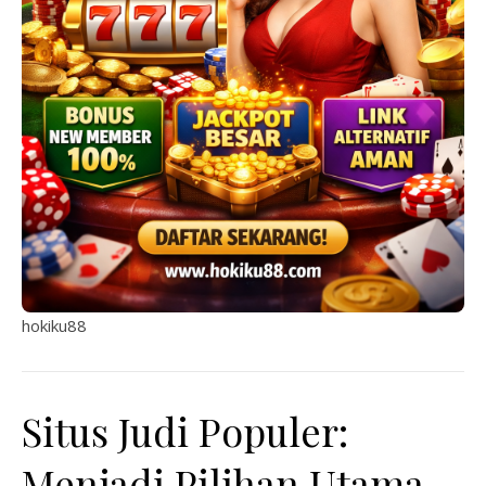
hokiku88
Situs Judi Populer:
Menjadi Pilihan Utama