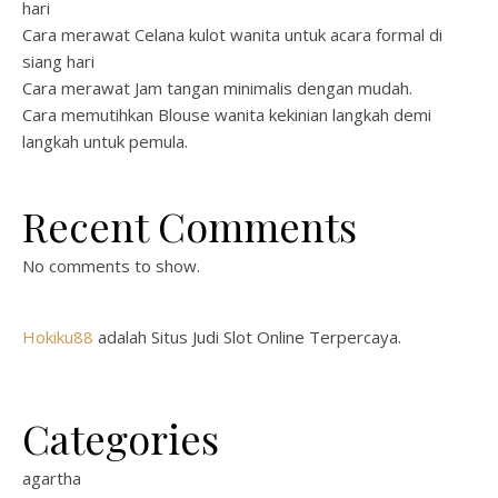
hari
Cara merawat Celana kulot wanita untuk acara formal di
siang hari
Cara merawat Jam tangan minimalis dengan mudah.
Cara memutihkan Blouse wanita kekinian langkah demi
langkah untuk pemula.
Recent Comments
No comments to show.
Hokiku88
adalah Situs Judi Slot Online Terpercaya.
Categories
agartha