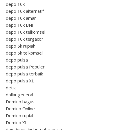
depo 10k
depo 10k alternatif
depo 10k aman
depo 10k BNI
depo 10k telkomsel
depo 10k tergacor
depo 5k rupiah
depo 5k telkomsel
depo pulsa
depo pulsa Populer
depo pulsa terbaik
depo pulsa XL
detik
dollar general
Domino bagus
Domino Online
Domino rupiah
Domino XL
dow jones industrial average