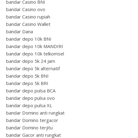
bandar Casino BNI
bandar Casino ovo
bandar Casino rupiah
bandar Casino Wallet
bandar Dana
bandar depo 10k BNI
bandar depo 10k MANDIRI
bandar depo 10k telkomsel
bandar depo 5k 24 Jam
bandar depo 5k alternatif
bandar depo 5k BNI
bandar depo 5k BRI
bandar depo pulsa BCA
bandar depo pulsa ovo
bandar depo pulsa XL
bandar Domino anti rungkat
bandar Domino tergacor
bandar Domino terjitu
bandar Gacor anti rungkat