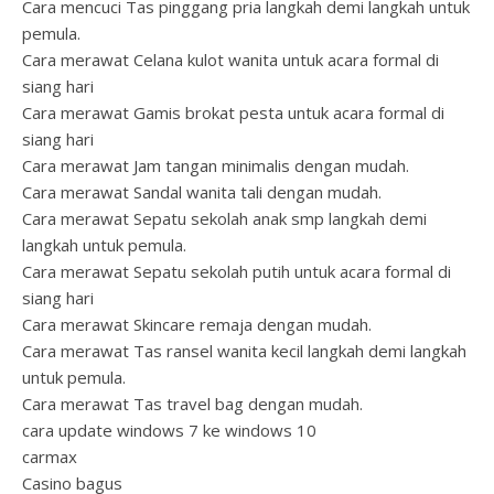
Cara mencuci Tas pinggang pria langkah demi langkah untuk
pemula.
Cara merawat Celana kulot wanita untuk acara formal di
siang hari
Cara merawat Gamis brokat pesta untuk acara formal di
siang hari
Cara merawat Jam tangan minimalis dengan mudah.
Cara merawat Sandal wanita tali dengan mudah.
Cara merawat Sepatu sekolah anak smp langkah demi
langkah untuk pemula.
Cara merawat Sepatu sekolah putih untuk acara formal di
siang hari
Cara merawat Skincare remaja dengan mudah.
Cara merawat Tas ransel wanita kecil langkah demi langkah
untuk pemula.
Cara merawat Tas travel bag dengan mudah.
cara update windows 7 ke windows 10
carmax
Casino bagus