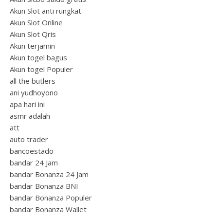
Akun Slot anti rungkat
Akun Slot Online
Akun Slot Qris
Akun terjamin
Akun togel bagus
Akun togel Populer
all the butlers
ani yudhoyono
apa hari ini
asmr adalah
att
auto trader
bancoestado
bandar 24 Jam
bandar Bonanza 24 Jam
bandar Bonanza BNI
bandar Bonanza Populer
bandar Bonanza Wallet