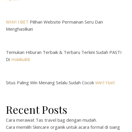
WIN11BET
Pilihan Website Permainan Seru Dan
Menghasilkan
Temukan Hiburan Terbaik & Terbaru Terkini Sudah PASTI
Di
Hokiku88
Situs Paling Win Menang Selalu Sudah Cocok
Win11bet
Recent Posts
Cara merawat Tas travel bag dengan mudah.
Cara memilih Skincare organik untuk acara formal di siang