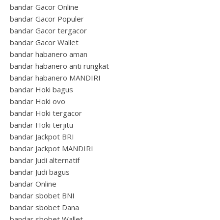
bandar Gacor Online
bandar Gacor Populer
bandar Gacor tergacor
bandar Gacor Wallet
bandar habanero aman
bandar habanero anti rungkat
bandar habanero MANDIRI
bandar Hoki bagus
bandar Hoki ovo
bandar Hoki tergacor
bandar Hoki terjitu
bandar Jackpot BRI
bandar Jackpot MANDIRI
bandar Judi alternatif
bandar Judi bagus
bandar Online
bandar sbobet BNI
bandar sbobet Dana
bandar sbobet Wallet