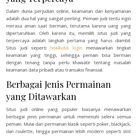
Dalam dunia perjudian online, keamanan dan kenyamanan
adalah dua hal yang sangat penting. Pemain judi tentu ingin
merasa aman saat bermain, terutama karena uang yang
dipertaruhkan. Oleh karena itu, memilih situs judi yang
terpercaya adalah langkah pertama yang harus diambil.
Situs judi seperti
hokiku88 login
menawarkan tingkat
keamanan yang tinggi, sehingga pemain bisa bermain
dengan tenang tanpa perlu khawatir tentang masalah
keamanan data pribadi atau transaksi finansial.
Berbagai Jenis Permainan
yang Ditawarkan
Situs judi online yang populer biasanya menawarkan
berbagai jenis permainan untuk memenuhi selera semua
pemain. Mulai dari permainan klasik seperti poker, blackjack,
dan roulette, hingga permainan lebih modern seperti slot