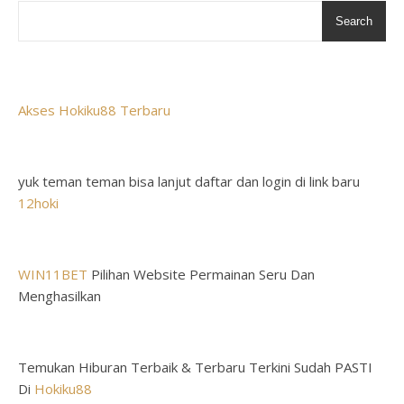
Search
Akses Hokiku88 Terbaru
yuk teman teman bisa lanjut daftar dan login di link baru
12hoki
WIN11BET
Pilihan Website Permainan Seru Dan
Menghasilkan
Temukan Hiburan Terbaik & Terbaru Terkini Sudah PASTI
Di
Hokiku88