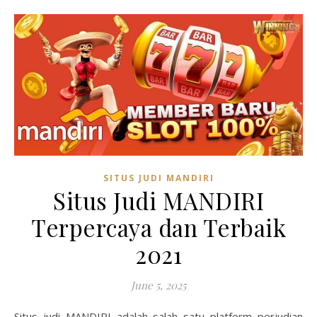
SITUS JUDI MANDIRI
Situs Judi MANDIRI
Terpercaya dan Terbaik
2021
June 5, 2025
Situs judi MANDIRI adalah salah satu platform perjudian