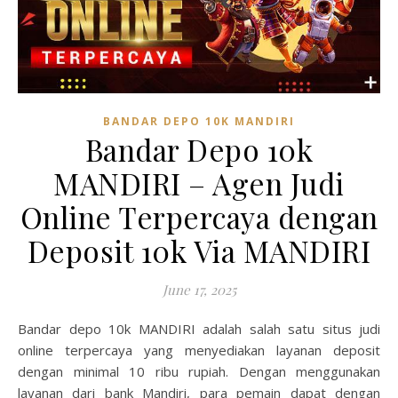
BANDAR DEPO 10K MANDIRI
Bandar Depo 10k
MANDIRI – Agen Judi
Online Terpercaya dengan
Deposit 10k Via MANDIRI
June 17, 2025
Bandar depo 10k MANDIRI adalah salah satu situs judi
online terpercaya yang menyediakan layanan deposit
dengan minimal 10 ribu rupiah. Dengan menggunakan
layanan dari bank Mandiri, para pemain dapat dengan