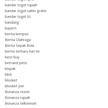
bandar togel rupiah
bandar togel saldo gratis
bandar togel XL
bandung
bayern
berita kompas
Berita Olahraga
Berita Sepak Bola
berita terbaru hari ini
best buy
betrand peto
bispak
blick
blooket
blooket join
Bonanza resmi
Bonanza rupiah
Bonanza telkomsel