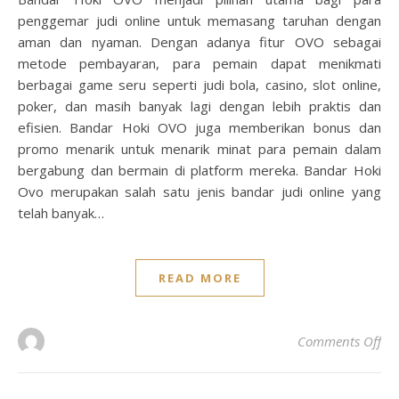
penggemar judi online untuk memasang taruhan dengan
aman dan nyaman. Dengan adanya fitur OVO sebagai
metode pembayaran, para pemain dapat menikmati
berbagai game seru seperti judi bola, casino, slot online,
poker, dan masih banyak lagi dengan lebih praktis dan
efisien. Bandar Hoki OVO juga memberikan bonus dan
promo menarik untuk menarik minat para pemain dalam
bergabung dan bermain di platform mereka. Bandar Hoki
Ovo merupakan salah satu jenis bandar judi online yang
telah banyak…
READ MORE
on
Comments Off