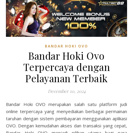
BANDAR HOKI OVO
Bandar Hoki Ovo
Terpercaya dengan
Pelayanan Terbaik
December 10, 2024
Bandar Hoki OVO merupakan salah satu platform judi
online terpercaya yang menyediakan berbagai permainan
taruhan dengan sistem pembayaran menggunakan aplikasi
OVO. Dengan kemudahan akses dan transaksi yang cepat,
Bandar Hoki OVO menjadi pilihan utama bagi para