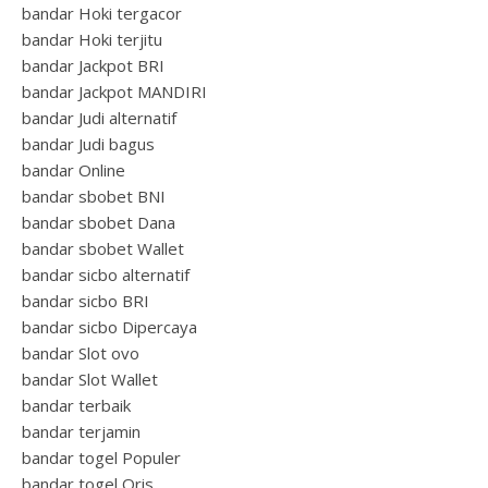
bandar Hoki tergacor
bandar Hoki terjitu
bandar Jackpot BRI
bandar Jackpot MANDIRI
bandar Judi alternatif
bandar Judi bagus
bandar Online
bandar sbobet BNI
bandar sbobet Dana
bandar sbobet Wallet
bandar sicbo alternatif
bandar sicbo BRI
bandar sicbo Dipercaya
bandar Slot ovo
bandar Slot Wallet
bandar terbaik
bandar terjamin
bandar togel Populer
bandar togel Qris