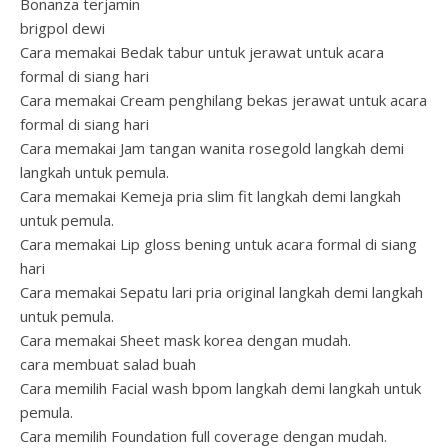
Bonanza terjamin
brigpol dewi
Cara memakai Bedak tabur untuk jerawat untuk acara
formal di siang hari
Cara memakai Cream penghilang bekas jerawat untuk acara
formal di siang hari
Cara memakai Jam tangan wanita rosegold langkah demi
langkah untuk pemula.
Cara memakai Kemeja pria slim fit langkah demi langkah
untuk pemula.
Cara memakai Lip gloss bening untuk acara formal di siang
hari
Cara memakai Sepatu lari pria original langkah demi langkah
untuk pemula.
Cara memakai Sheet mask korea dengan mudah.
cara membuat salad buah
Cara memilih Facial wash bpom langkah demi langkah untuk
pemula.
Cara memilih Foundation full coverage dengan mudah.