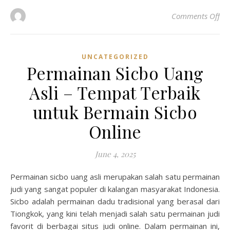
on 
Comments Off
UNCATEGORIZED
Permainan Sicbo Uang
Asli – Tempat Terbaik
untuk Bermain Sicbo
Online
June 4, 2025
Permainan sicbo uang asli merupakan salah satu permainan
judi yang sangat populer di kalangan masyarakat Indonesia.
Sicbo adalah permainan dadu tradisional yang berasal dari
Tiongkok, yang kini telah menjadi salah satu permainan judi
favorit di berbagai situs judi online. Dalam permainan ini,