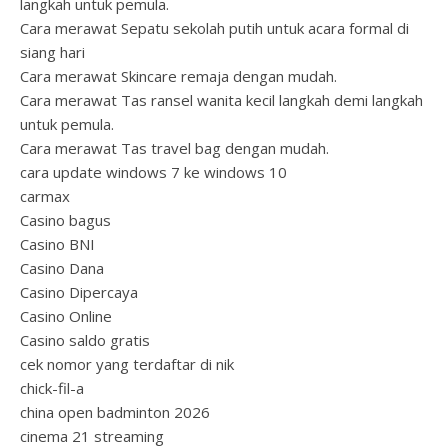
langkah untuk pemula.
Cara merawat Sepatu sekolah putih untuk acara formal di
siang hari
Cara merawat Skincare remaja dengan mudah.
Cara merawat Tas ransel wanita kecil langkah demi langkah
untuk pemula.
Cara merawat Tas travel bag dengan mudah.
cara update windows 7 ke windows 10
carmax
Casino bagus
Casino BNI
Casino Dana
Casino Dipercaya
Casino Online
Casino saldo gratis
cek nomor yang terdaftar di nik
chick-fil-a
china open badminton 2026
cinema 21 streaming