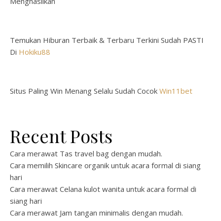
Menghasilkan
Temukan Hiburan Terbaik & Terbaru Terkini Sudah PASTI
Di
Hokiku88
Situs Paling Win Menang Selalu Sudah Cocok
Win11bet
Recent Posts
Cara merawat Tas travel bag dengan mudah.
Cara memilih Skincare organik untuk acara formal di siang
hari
Cara merawat Celana kulot wanita untuk acara formal di
siang hari
Cara merawat Jam tangan minimalis dengan mudah.