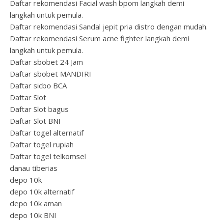
Daftar rekomendasi Facial wash bpom langkah demi
langkah untuk pemula.
Daftar rekomendasi Sandal jepit pria distro dengan mudah.
Daftar rekomendasi Serum acne fighter langkah demi
langkah untuk pemula.
Daftar sbobet 24 Jam
Daftar sbobet MANDIRI
Daftar sicbo BCA
Daftar Slot
Daftar Slot bagus
Daftar Slot BNI
Daftar togel alternatif
Daftar togel rupiah
Daftar togel telkomsel
danau tiberias
depo 10k
depo 10k alternatif
depo 10k aman
depo 10k BNI