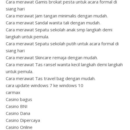
Cara merawat Gamis brokat pesta untuk acara formal di
siang hari
Cara merawat Jam tangan minimalis dengan mudah.
Cara merawat Sandal wanita tali dengan mudah.
Cara merawat Sepatu sekolah anak smp langkah demi
langkah untuk pemula.
Cara merawat Sepatu sekolah putih untuk acara formal di
siang hari
Cara merawat Skincare remaja dengan mudah.
Cara merawat Tas ransel wanita kecil langkah demi langkah
untuk pemula.
Cara merawat Tas travel bag dengan mudah.
cara update windows 7 ke windows 10
carmax
Casino bagus
Casino BNI
Casino Dana
Casino Dipercaya
Casino Online