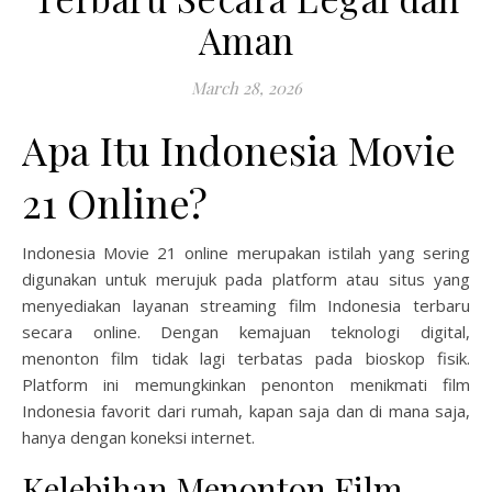
Aman
March 28, 2026
Apa Itu Indonesia Movie
21 Online?
Indonesia Movie 21 online merupakan istilah yang sering
digunakan untuk merujuk pada platform atau situs yang
menyediakan layanan streaming film Indonesia terbaru
secara online. Dengan kemajuan teknologi digital,
menonton film tidak lagi terbatas pada bioskop fisik.
Platform ini memungkinkan penonton menikmati film
Indonesia favorit dari rumah, kapan saja dan di mana saja,
hanya dengan koneksi internet.
Kelebihan Menonton Film