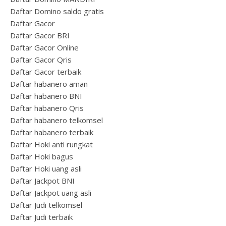
Daftar Domino saldo gratis
Daftar Gacor
Daftar Gacor BRI
Daftar Gacor Online
Daftar Gacor Qris
Daftar Gacor terbaik
Daftar habanero aman
Daftar habanero BNI
Daftar habanero Qris
Daftar habanero telkomsel
Daftar habanero terbaik
Daftar Hoki anti rungkat
Daftar Hoki bagus
Daftar Hoki uang asli
Daftar Jackpot BNI
Daftar Jackpot uang asli
Daftar Judi telkomsel
Daftar Judi terbaik