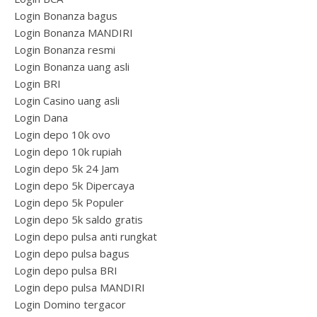
Login Bonanza bagus
Login Bonanza MANDIRI
Login Bonanza resmi
Login Bonanza uang asli
Login BRI
Login Casino uang asli
Login Dana
Login depo 10k ovo
Login depo 10k rupiah
Login depo 5k 24 Jam
Login depo 5k Dipercaya
Login depo 5k Populer
Login depo 5k saldo gratis
Login depo pulsa anti rungkat
Login depo pulsa bagus
Login depo pulsa BRI
Login depo pulsa MANDIRI
Login Domino tergacor