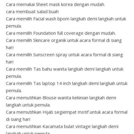
Cara memakai Sheet mask korea dengan mudah.
cara membuat salad buah
Cara memilih Facial wash bpom langkah demi langkah untuk
pemula.
Cara memilih Foundation full coverage dengan mudah.
Cara memilih Skincare organik untuk acara formal di siang
hari
Cara memilih Sunscreen spray untuk acara formal di siang
hari
Cara memilih Tas bahu wanita langkah demi langkah untuk
pemula.
Cara memilih Tas laptop 14 inch langkah demi langkah untuk
pemula.
Cara memutihkan Blouse wanita kekinian langkah demi
langkah untuk pemula.
Cara memutihkan Hijab segiempat motif untuk acara formal
di siang hari
Cara memutihkan Kacamata bulat vintage langkah demi
langkah untuk pemula.