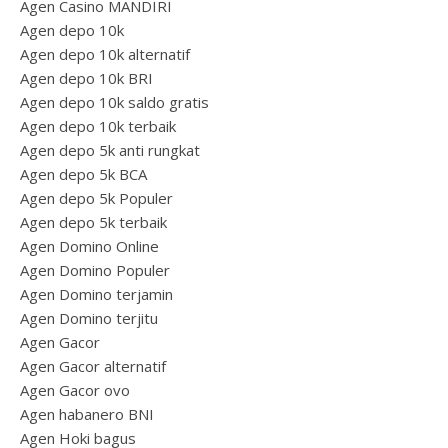
Agen Casino MANDIRI
Agen depo 10k
Agen depo 10k alternatif
Agen depo 10k BRI
Agen depo 10k saldo gratis
Agen depo 10k terbaik
Agen depo 5k anti rungkat
Agen depo 5k BCA
Agen depo 5k Populer
Agen depo 5k terbaik
Agen Domino Online
Agen Domino Populer
Agen Domino terjamin
Agen Domino terjitu
Agen Gacor
Agen Gacor alternatif
Agen Gacor ovo
Agen habanero BNI
Agen Hoki bagus