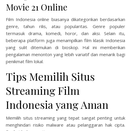
Movie 21 Online
Film Indonesia online biasanya dikategorikan berdasarkan
genre, tahun rilis, atau popularitas. Genre populer
termasuk drama, komedi, horor, dan aksi. Selain itu,
beberapa platform juga menampilkan film klasik Indonesia
yang sulit ditemukan di bioskop. Hal ini memberikan
pengalaman menonton yang lebih variatif dan menarik bagi
penikmat film lokal.
Tips Memilih Situs
Streaming Film
Indonesia yang Aman
Memilih situs streaming yang tepat sangat penting untuk
menghindari risiko malware atau pelanggaran hak cipta.