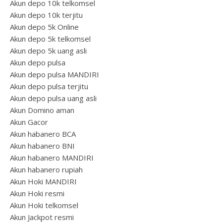
Akun depo 10k telkomsel
Akun depo 10k terjitu
Akun depo 5k Online
Akun depo 5k telkomsel
Akun depo 5k uang asli
Akun depo pulsa
Akun depo pulsa MANDIRI
Akun depo pulsa terjitu
Akun depo pulsa uang asli
Akun Domino aman
Akun Gacor
Akun habanero BCA
Akun habanero BNI
Akun habanero MANDIRI
Akun habanero rupiah
Akun Hoki MANDIRI
Akun Hoki resmi
Akun Hoki telkomsel
Akun Jackpot resmi