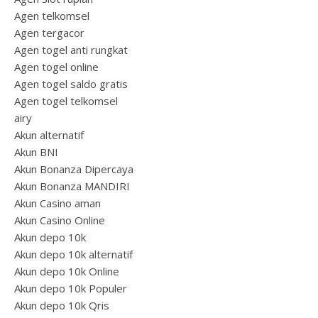
Agen telkomsel
Agen tergacor
Agen togel anti rungkat
Agen togel online
Agen togel saldo gratis
Agen togel telkomsel
airy
Akun alternatif
Akun BNI
Akun Bonanza Dipercaya
Akun Bonanza MANDIRI
Akun Casino aman
Akun Casino Online
Akun depo 10k
Akun depo 10k alternatif
Akun depo 10k Online
Akun depo 10k Populer
Akun depo 10k Qris