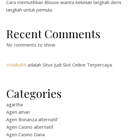
Cara memutihkan Blouse wanita kekinian langkah demi
langkah untuk pemula.
Recent Comments
No comments to show.
Hokiku88
adalah Situs Judi Slot Online Terpercaya.
Categories
agartha
Agen aman
Agen Bonanza alternatif
Agen Casino alternatif
Agen Casino Dana