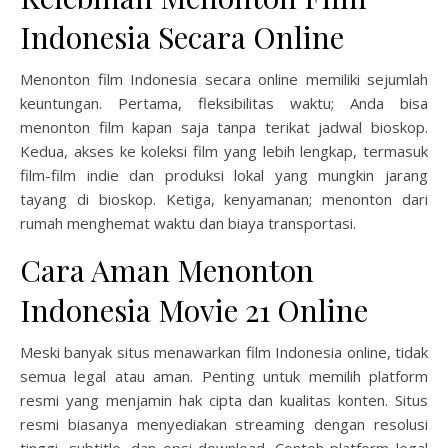
Indonesia Secara Online
Menonton film Indonesia secara online memiliki sejumlah
keuntungan. Pertama, fleksibilitas waktu; Anda bisa
menonton film kapan saja tanpa terikat jadwal bioskop.
Kedua, akses ke koleksi film yang lebih lengkap, termasuk
film-film indie dan produksi lokal yang mungkin jarang
tayang di bioskop. Ketiga, kenyamanan; menonton dari
rumah menghemat waktu dan biaya transportasi.
Cara Aman Menonton
Indonesia Movie 21 Online
Meski banyak situs menawarkan film Indonesia online, tidak
semua legal atau aman. Penting untuk memilih platform
resmi yang menjamin hak cipta dan kualitas konten. Situs
resmi biasanya menyediakan streaming dengan resolusi