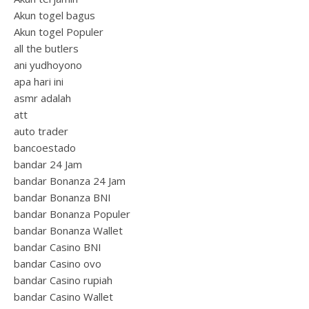
Akun togel bagus
Akun togel Populer
all the butlers
ani yudhoyono
apa hari ini
asmr adalah
att
auto trader
bancoestado
bandar 24 Jam
bandar Bonanza 24 Jam
bandar Bonanza BNI
bandar Bonanza Populer
bandar Bonanza Wallet
bandar Casino BNI
bandar Casino ovo
bandar Casino rupiah
bandar Casino Wallet