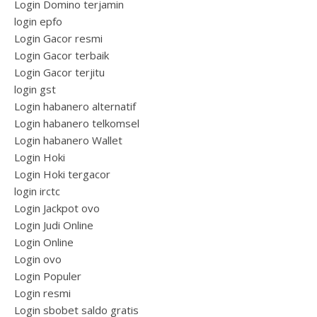
Login Domino terjamin
login epfo
Login Gacor resmi
Login Gacor terbaik
Login Gacor terjitu
login gst
Login habanero alternatif
Login habanero telkomsel
Login habanero Wallet
Login Hoki
Login Hoki tergacor
login irctc
Login Jackpot ovo
Login Judi Online
Login Online
Login ovo
Login Populer
Login resmi
Login sbobet saldo gratis