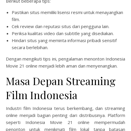
Berikut beberapa tips:
Pastikan situs memiliki lisensi resmi untuk menayangkan
film.
Cek review dan reputasi situs dari pengguna lain.
Periksa kualitas video dan subtitle yang disediakan.
Hindari situs yang meminta informasi pribadi sensitif
secara berlebihan.
Dengan mengikuti tips ini, pengalaman menonton Indonesia
Movie 21 online menjadi lebih aman dan menyenangkan.
Masa Depan Streaming
Film Indonesia
Industri film Indonesia terus berkembang, dan streaming
online menjadi bagian penting dari distribusinya. Platform
seperti Indonesia Movie 21 online mempermudah
penonton untuk menikmati film lokal tanpa batasan