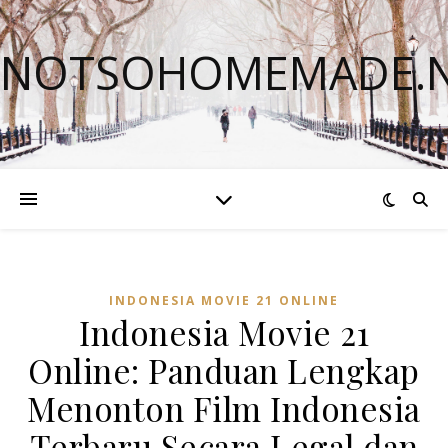
NOTSOHOMEMADE.
INDONESIA MOVIE 21 ONLINE
Indonesia Movie 21
Online: Panduan Lengkap
Menonton Film Indonesia
Terbaru Secara Legal dan