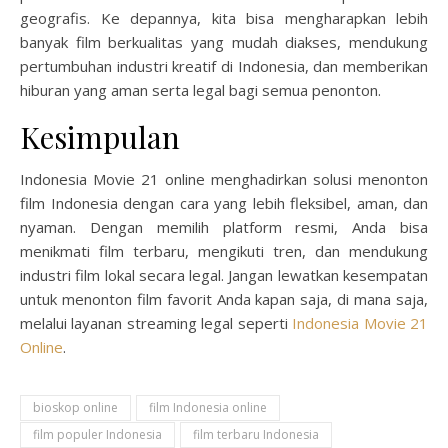
geografis. Ke depannya, kita bisa mengharapkan lebih
banyak film berkualitas yang mudah diakses, mendukung
pertumbuhan industri kreatif di Indonesia, dan memberikan
hiburan yang aman serta legal bagi semua penonton.
Kesimpulan
Indonesia Movie 21 online menghadirkan solusi menonton
film Indonesia dengan cara yang lebih fleksibel, aman, dan
nyaman. Dengan memilih platform resmi, Anda bisa
menikmati film terbaru, mengikuti tren, dan mendukung
industri film lokal secara legal. Jangan lewatkan kesempatan
untuk menonton film favorit Anda kapan saja, di mana saja,
melalui layanan streaming legal seperti
Indonesia Movie 21
Online
.
bioskop online
film Indonesia online
film populer Indonesia
film terbaru Indonesia