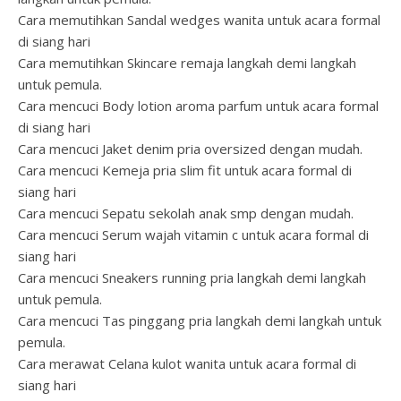
Cara memutihkan Sandal wedges wanita untuk acara formal
di siang hari
Cara memutihkan Skincare remaja langkah demi langkah
untuk pemula.
Cara mencuci Body lotion aroma parfum untuk acara formal
di siang hari
Cara mencuci Jaket denim pria oversized dengan mudah.
Cara mencuci Kemeja pria slim fit untuk acara formal di
siang hari
Cara mencuci Sepatu sekolah anak smp dengan mudah.
Cara mencuci Serum wajah vitamin c untuk acara formal di
siang hari
Cara mencuci Sneakers running pria langkah demi langkah
untuk pemula.
Cara mencuci Tas pinggang pria langkah demi langkah untuk
pemula.
Cara merawat Celana kulot wanita untuk acara formal di
siang hari