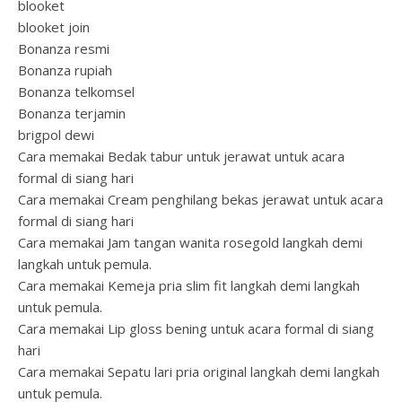
blooket
blooket join
Bonanza resmi
Bonanza rupiah
Bonanza telkomsel
Bonanza terjamin
brigpol dewi
Cara memakai Bedak tabur untuk jerawat untuk acara
formal di siang hari
Cara memakai Cream penghilang bekas jerawat untuk acara
formal di siang hari
Cara memakai Jam tangan wanita rosegold langkah demi
langkah untuk pemula.
Cara memakai Kemeja pria slim fit langkah demi langkah
untuk pemula.
Cara memakai Lip gloss bening untuk acara formal di siang
hari
Cara memakai Sepatu lari pria original langkah demi langkah
untuk pemula.