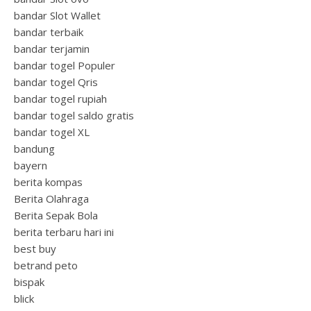
bandar Slot Wallet
bandar terbaik
bandar terjamin
bandar togel Populer
bandar togel Qris
bandar togel rupiah
bandar togel saldo gratis
bandar togel XL
bandung
bayern
berita kompas
Berita Olahraga
Berita Sepak Bola
berita terbaru hari ini
best buy
betrand peto
bispak
blick