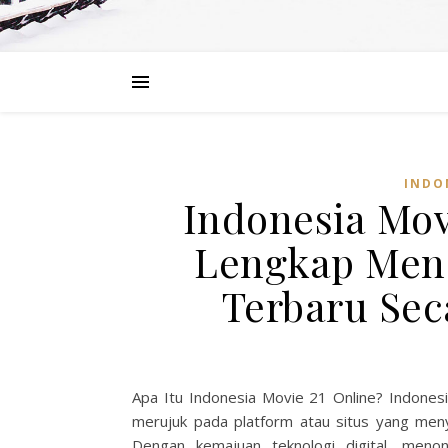
INDO
Indonesia Mov
Lengkap Meno
Terbaru Sec
Apa Itu Indonesia Movie 21 Online? Indonesi
merujuk pada platform atau situs yang meny
Dengan kemajuan teknologi digital, menont