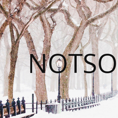
NOTSO