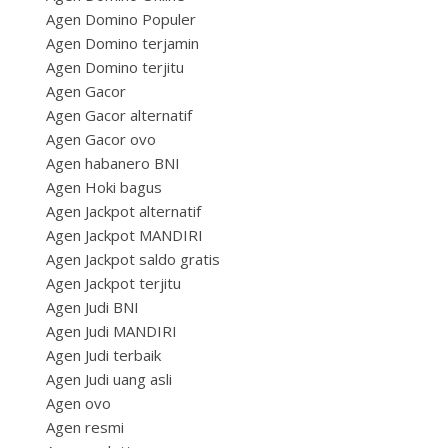
Agen Domino Populer
Agen Domino terjamin
Agen Domino terjitu
Agen Gacor
Agen Gacor alternatif
Agen Gacor ovo
Agen habanero BNI
Agen Hoki bagus
Agen Jackpot alternatif
Agen Jackpot MANDIRI
Agen Jackpot saldo gratis
Agen Jackpot terjitu
Agen Judi BNI
Agen Judi MANDIRI
Agen Judi terbaik
Agen Judi uang asli
Agen ovo
Agen resmi