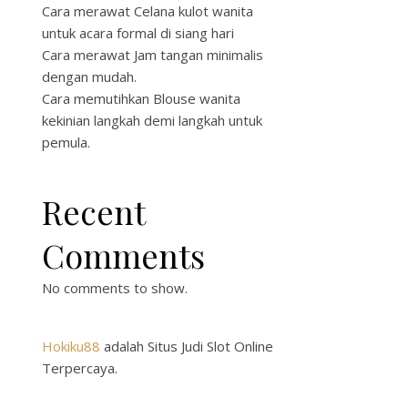
Cara merawat Celana kulot wanita
untuk acara formal di siang hari
Cara merawat Jam tangan minimalis
dengan mudah.
Cara memutihkan Blouse wanita
kekinian langkah demi langkah untuk
pemula.
Recent
Comments
No comments to show.
Hokiku88
adalah Situs Judi Slot Online
Terpercaya.