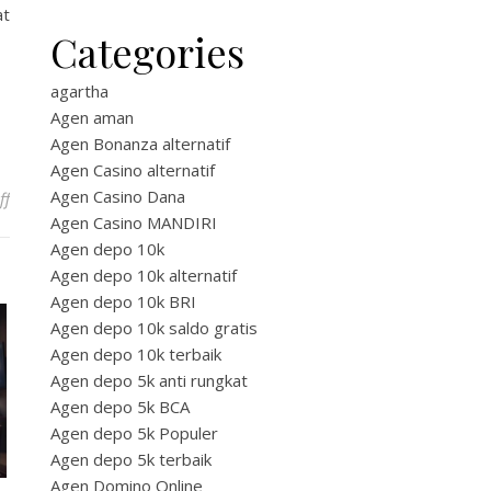
at
Categories
agartha
Agen aman
Agen Bonanza alternatif
Agen Casino alternatif
Agen Casino Dana
on Permainan Sicbo Uang Asli – Tempat Terbaik untuk Bermain Si
ff
Agen Casino MANDIRI
Agen depo 10k
Agen depo 10k alternatif
Agen depo 10k BRI
Agen depo 10k saldo gratis
Agen depo 10k terbaik
Agen depo 5k anti rungkat
Agen depo 5k BCA
Agen depo 5k Populer
Agen depo 5k terbaik
Agen Domino Online