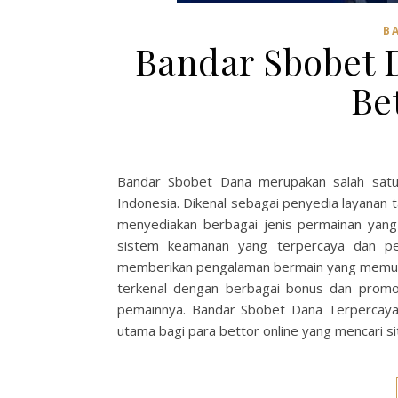
B
Bandar Sbobet 
Be
Bandar Sbobet Dana merupakan salah satu p
Indonesia. Dikenal sebagai penyedia layanan 
menyediakan berbagai jenis permainan yan
sistem keamanan yang terpercaya dan p
memberikan pengalaman bermain yang memuask
terkenal dengan berbagai bonus dan promo
pemainnya. Bandar Sbobet Dana Terpercaya P
utama bagi para bettor online yang mencari s