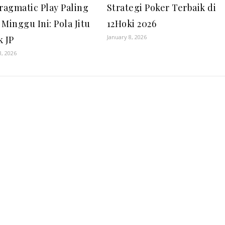
Pragmatic Play Paling
Strategi Poker Terbaik di
Minggu Ini: Pola Jitu
12Hoki 2026
January 8, 2026
k JP
3, 2026