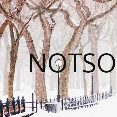
NOTSO