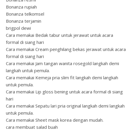
Bonanza rupiah
Bonanza telkomsel
Bonanza terjamin
brigpol dewi
Cara memakai Bedak tabur untuk jerawat untuk acara
formal di siang hari
Cara memakai Cream penghilang bekas jerawat untuk acara
formal di siang hari
Cara memakai Jam tangan wanita rosegold langkah demi
langkah untuk pemula.
Cara memakai Kemeja pria slim fit langkah demi langkah
untuk pemula.
Cara memakai Lip gloss bening untuk acara formal di siang
hari
Cara memakai Sepatu lari pria original langkah demi langkah
untuk pemula.
Cara memakai Sheet mask korea dengan mudah.
cara membuat salad buah