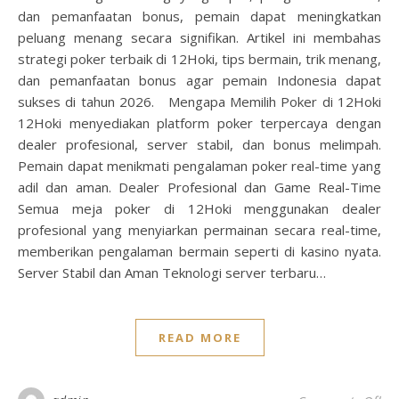
dan pemanfaatan bonus, pemain dapat meningkatkan
peluang menang secara signifikan. Artikel ini membahas
strategi poker terbaik di 12Hoki, tips bermain, trik menang,
dan pemanfaatan bonus agar pemain Indonesia dapat
sukses di tahun 2026. Mengapa Memilih Poker di 12Hoki
12Hoki menyediakan platform poker terpercaya dengan
dealer profesional, server stabil, dan bonus melimpah.
Pemain dapat menikmati pengalaman poker real-time yang
adil dan aman. Dealer Profesional dan Game Real-Time
Semua meja poker di 12Hoki menggunakan dealer
profesional yang menyiarkan permainan secara real-time,
memberikan pengalaman bermain seperti di kasino nyata.
Server Stabil dan Aman Teknologi server terbaru…
READ MORE