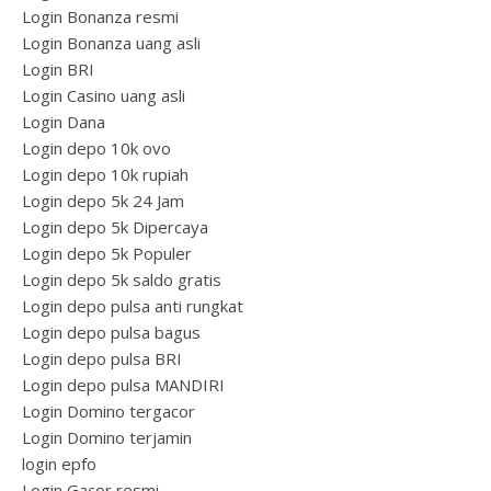
Login Bonanza resmi
Login Bonanza uang asli
Login BRI
Login Casino uang asli
Login Dana
Login depo 10k ovo
Login depo 10k rupiah
Login depo 5k 24 Jam
Login depo 5k Dipercaya
Login depo 5k Populer
Login depo 5k saldo gratis
Login depo pulsa anti rungkat
Login depo pulsa bagus
Login depo pulsa BRI
Login depo pulsa MANDIRI
Login Domino tergacor
Login Domino terjamin
login epfo
Login Gacor resmi