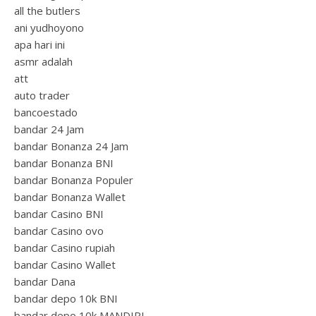
all the butlers
ani yudhoyono
apa hari ini
asmr adalah
att
auto trader
bancoestado
bandar 24 Jam
bandar Bonanza 24 Jam
bandar Bonanza BNI
bandar Bonanza Populer
bandar Bonanza Wallet
bandar Casino BNI
bandar Casino ovo
bandar Casino rupiah
bandar Casino Wallet
bandar Dana
bandar depo 10k BNI
bandar depo 10k MANDIRI