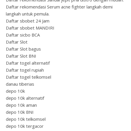
Daftar rekomendasi Serum acne fighter langkah demi
langkah untuk pemula.
Daftar sbobet 24 Jam
Daftar sbobet MANDIRI
Daftar sicbo BCA
Daftar Slot
Daftar Slot bagus
Daftar Slot BNI
Daftar togel alternatif
Daftar togel rupiah
Daftar togel telkomsel
danau tiberias
depo 10k
depo 10k alternatif
depo 10k aman
depo 10k BNI
depo 10k telkomsel
depo 10k tergacor