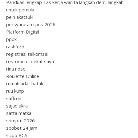
Panduan lengkap Tas kerja wanita langkah demi langkah
untuk pemula.
pein akatsuki
persyaratan cpns 2026
Platform Digital
pppk
rashford
registrasi telkomsel
restoran di dekat saya
rina nose
Roulette Online
rumah adat batak
ruu kuhp
saffron
sajad ukra
satta matka
sbmptn 2026
sbobet 24 Jam
sicbo BCA