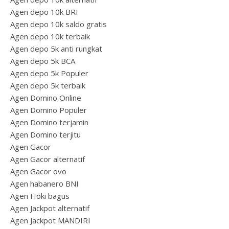
Agen depo 10k BRI
Agen depo 10k saldo gratis
Agen depo 10k terbaik
Agen depo 5k anti rungkat
Agen depo 5k BCA
Agen depo 5k Populer
Agen depo 5k terbaik
Agen Domino Online
Agen Domino Populer
Agen Domino terjamin
Agen Domino terjitu
Agen Gacor
Agen Gacor alternatif
Agen Gacor ovo
Agen habanero BNI
Agen Hoki bagus
Agen Jackpot alternatif
Agen Jackpot MANDIRI