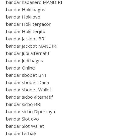
bandar habanero MANDIRI
bandar Hoki bagus
bandar Hoki ovo
bandar Hoki tergacor
bandar Hoki terjitu
bandar Jackpot BRI
bandar Jackpot MANDIRI
bandar Judi alternatif
bandar Judi bagus
bandar Online
bandar sbobet BNI
bandar sbobet Dana
bandar sbobet Wallet
bandar sicbo alternatif
bandar sicbo BRI
bandar sicbo Dipercaya
bandar Slot ovo
bandar Slot Wallet
bandar terbaik