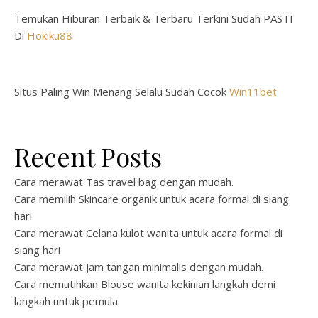
Temukan Hiburan Terbaik & Terbaru Terkini Sudah PASTI
Di
Hokiku88
Situs Paling Win Menang Selalu Sudah Cocok
Win11bet
Recent Posts
Cara merawat Tas travel bag dengan mudah.
Cara memilih Skincare organik untuk acara formal di siang
hari
Cara merawat Celana kulot wanita untuk acara formal di
siang hari
Cara merawat Jam tangan minimalis dengan mudah.
Cara memutihkan Blouse wanita kekinian langkah demi
langkah untuk pemula.