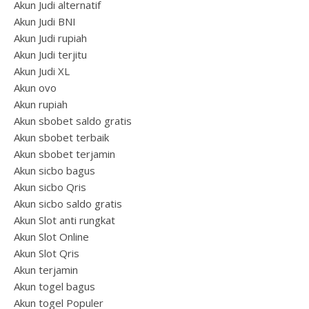
Akun Judi alternatif
Akun Judi BNI
Akun Judi rupiah
Akun Judi terjitu
Akun Judi XL
Akun ovo
Akun rupiah
Akun sbobet saldo gratis
Akun sbobet terbaik
Akun sbobet terjamin
Akun sicbo bagus
Akun sicbo Qris
Akun sicbo saldo gratis
Akun Slot anti rungkat
Akun Slot Online
Akun Slot Qris
Akun terjamin
Akun togel bagus
Akun togel Populer