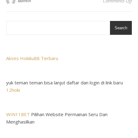
on 
admin
Comments Off
Search
Akses Hokiku88 Terbaru
yuk teman teman bisa lanjut daftar dan login di link baru
12hoki
WIN11BET
Pilihan Website Permainan Seru Dan
Menghasilkan