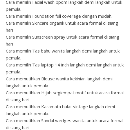
Cara memilih Facial wash bpom langkah demi langkah untuk
pemula.
Cara memilih Foundation full coverage dengan mudah.
Cara memilih Skincare organik untuk acara formal di siang
hari
Cara memilih Sunscreen spray untuk acara formal di siang
hari
Cara memilih Tas bahu wanita langkah demi langkah untuk
pemula.
Cara memilih Tas laptop 14 inch langkah demi langkah untuk
pemula.
Cara memutihkan Blouse wanita kekinian langkah demi
langkah untuk pemula.
Cara memutihkan Hijab segiempat motif untuk acara formal
di siang hari
Cara memutihkan Kacamata bulat vintage langkah demi
langkah untuk pemula.
Cara memutihkan Sandal wedges wanita untuk acara formal
di siang hari