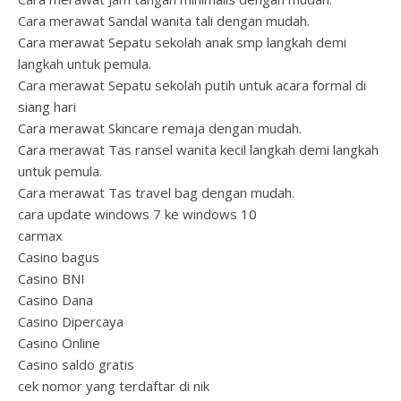
Cara merawat Sandal wanita tali dengan mudah.
Cara merawat Sepatu sekolah anak smp langkah demi
langkah untuk pemula.
Cara merawat Sepatu sekolah putih untuk acara formal di
siang hari
Cara merawat Skincare remaja dengan mudah.
Cara merawat Tas ransel wanita kecil langkah demi langkah
untuk pemula.
Cara merawat Tas travel bag dengan mudah.
cara update windows 7 ke windows 10
carmax
Casino bagus
Casino BNI
Casino Dana
Casino Dipercaya
Casino Online
Casino saldo gratis
cek nomor yang terdaftar di nik