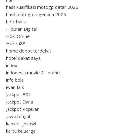
hasil kualifikasi motogp qatar 2026
hasil motogp argentina 2026
hdfc bank
Hiburan Digital
Hoki Online
Hokiku88
home depot terdekat
hotel dekat saya
index
indonesia movie 21 online
info bola
iwan fals
Jackpot BRI
Jackpot Dana
Jackpot Populer
jawa tengah
kabinet jokowi
kartu keluarga