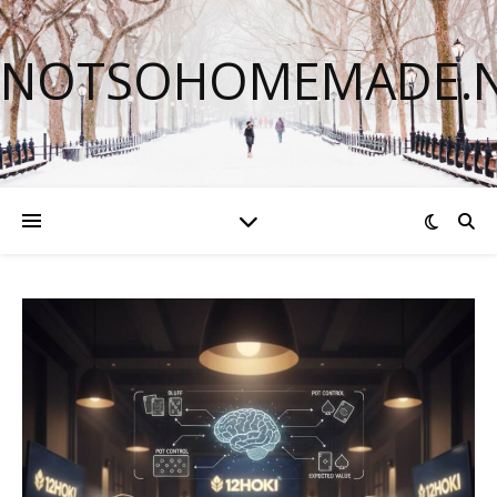
NOTSOHOMEMADE.