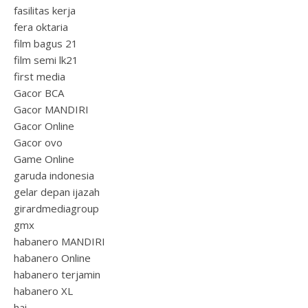
fasilitas kerja
fera oktaria
film bagus 21
film semi lk21
first media
Gacor BCA
Gacor MANDIRI
Gacor Online
Gacor ovo
Game Online
garuda indonesia
gelar depan ijazah
girardmediagroup
gmx
habanero MANDIRI
habanero Online
habanero terjamin
habanero XL
hai