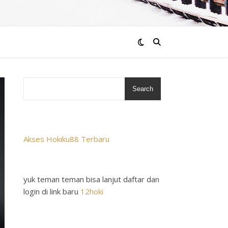
Search
Akses Hokiku88 Terbaru
yuk teman teman bisa lanjut daftar dan
login di link baru
12hoki