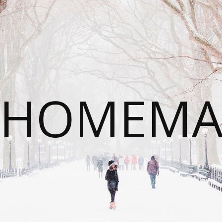
HOMEMA