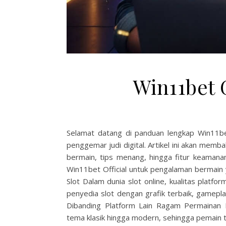
Win11bet 
Selamat datang di panduan lengkap Win11bet
penggemar judi digital. Artikel ini akan memba
bermain, tips menang, hingga fitur keamana
Win11bet Official untuk pengalaman bermain
Slot Dalam dunia slot online, kualitas platf
penyedia slot dengan grafik terbaik, gamep
Dibanding Platform Lain Ragam Permainan 
tema klasik hingga modern, sehingga pemain 