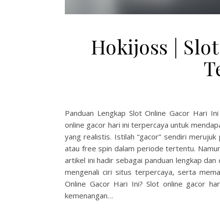
Hokijoss | Slo
T
Panduan Lengkap Slot Online Gacor Hari Ini
online gacor hari ini terpercaya untuk mend
yang realistis. Istilah “gacor” sendiri meru
atau free spin dalam periode tertentu. Namun,
artikel ini hadir sebagai panduan lengkap da
mengenali ciri situs terpercaya, serta mema
Online Gacor Hari Ini? Slot online gacor har
kemenangan…