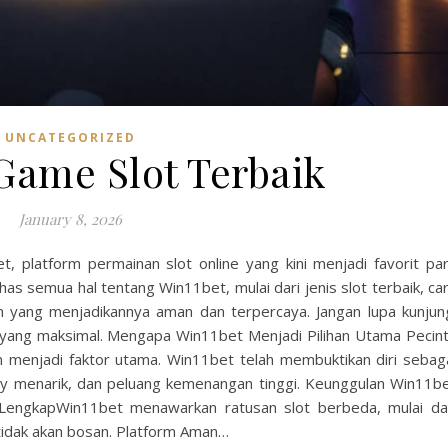
UNCATEGORIZED
Game Slot Terbaik
January 8, 2026
, platform permainan slot online yang kini menjadi favorit pa
has semua hal tentang Win11bet, mulai dari jenis slot terbaik, ca
n yang menjadikannya aman dan terpercaya. Jangan lupa kunjun
 yang maksimal. Mengapa Win11bet Menjadi Pilihan Utama Pecin
orm menjadi faktor utama. Win11bet telah membuktikan diri sebag
lay menarik, dan peluang kemenangan tinggi. Keunggulan Win11b
LengkapWin11bet menawarkan ratusan slot berbeda, mulai da
tidak akan bosan. Platform Aman…