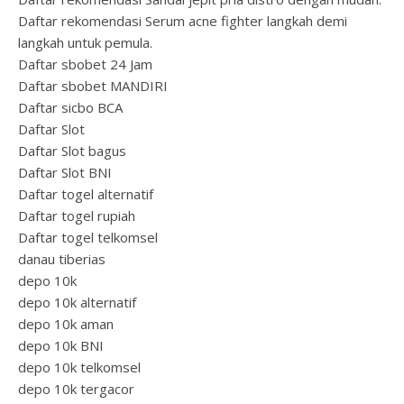
Daftar rekomendasi Serum acne fighter langkah demi
langkah untuk pemula.
Daftar sbobet 24 Jam
Daftar sbobet MANDIRI
Daftar sicbo BCA
Daftar Slot
Daftar Slot bagus
Daftar Slot BNI
Daftar togel alternatif
Daftar togel rupiah
Daftar togel telkomsel
danau tiberias
depo 10k
depo 10k alternatif
depo 10k aman
depo 10k BNI
depo 10k telkomsel
depo 10k tergacor