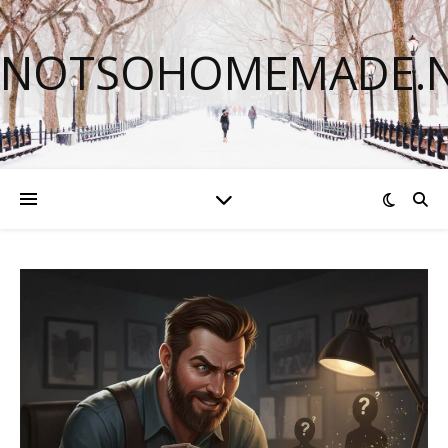
NOTSOHOMEMADE.