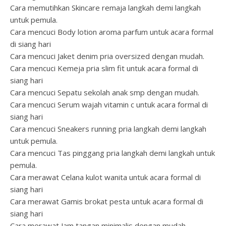
Cara memutihkan Skincare remaja langkah demi langkah
untuk pemula.
Cara mencuci Body lotion aroma parfum untuk acara formal
di siang hari
Cara mencuci Jaket denim pria oversized dengan mudah.
Cara mencuci Kemeja pria slim fit untuk acara formal di
siang hari
Cara mencuci Sepatu sekolah anak smp dengan mudah.
Cara mencuci Serum wajah vitamin c untuk acara formal di
siang hari
Cara mencuci Sneakers running pria langkah demi langkah
untuk pemula.
Cara mencuci Tas pinggang pria langkah demi langkah untuk
pemula.
Cara merawat Celana kulot wanita untuk acara formal di
siang hari
Cara merawat Gamis brokat pesta untuk acara formal di
siang hari
Cara merawat Jam tangan minimalis dengan mudah.