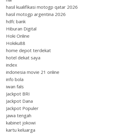
hasil kualifikasi motogp qatar 2026
hasil motogp argentina 2026
hdfc bank
Hiburan Digital
Hoki Online
Hokiku88
home depot terdekat
hotel dekat saya
index
indonesia movie 21 online
info bola
iwan fals
Jackpot BRI
Jackpot Dana
Jackpot Populer
jawa tengah
kabinet jokowi
kartu keluarga