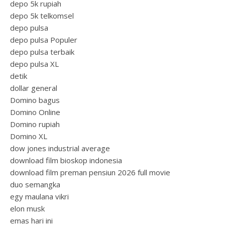
depo 5k rupiah
depo 5k telkomsel
depo pulsa
depo pulsa Populer
depo pulsa terbaik
depo pulsa XL
detik
dollar general
Domino bagus
Domino Online
Domino rupiah
Domino XL
dow jones industrial average
download film bioskop indonesia
download film preman pensiun 2026 full movie
duo semangka
egy maulana vikri
elon musk
emas hari ini