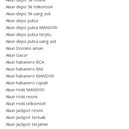
Akun depo 5k telkomsel
Akun depo 5k uang asli
Akun depo pulsa
Akun depo pulsa MANDIRI
Akun depo pulsa terjitu
Akun depo pulsa uang asli
Akun Domino aman
Akun Gacor
Akun habanero BCA
Akun habanero BNI
Akun habanero MANDIRI
Akun habanero rupiah
Akun Hoki MANDIRI
Akun Hoki resmi
Akun Hoki telkomsel
Akun Jackpot resmi
Akun Jackpot terbaik
Akun Jackpot terjamin