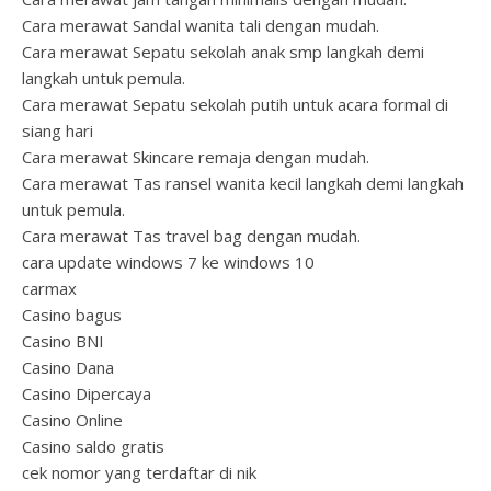
Cara merawat Sandal wanita tali dengan mudah.
Cara merawat Sepatu sekolah anak smp langkah demi
langkah untuk pemula.
Cara merawat Sepatu sekolah putih untuk acara formal di
siang hari
Cara merawat Skincare remaja dengan mudah.
Cara merawat Tas ransel wanita kecil langkah demi langkah
untuk pemula.
Cara merawat Tas travel bag dengan mudah.
cara update windows 7 ke windows 10
carmax
Casino bagus
Casino BNI
Casino Dana
Casino Dipercaya
Casino Online
Casino saldo gratis
cek nomor yang terdaftar di nik