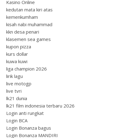
Kasino Online
kedutan mata kiri atas
kemenkumham
kisah nabi muhammad
kkn desa penari
klasemen sea games
kupon pizza
kurs dollar
kuwa kuwi
liga champion 2026
lirik lagu
live motogp
live tvri
lk21 dunia
lk21 film indonesia terbaru 2026
Login anti rungkat
Login BCA
Login Bonanza bagus
Login Bonanza MANDIRI