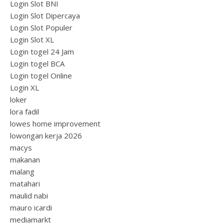
Login Slot BNI
Login Slot Dipercaya
Login Slot Populer
Login Slot XL
Login togel 24 Jam
Login togel BCA
Login togel Online
Login XL
loker
lora fadil
lowes home improvement
lowongan kerja 2026
macys
makanan
malang
matahari
maulid nabi
mauro icardi
mediamarkt