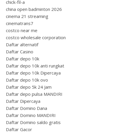
chick-fil-a
china open badminton 2026
cinema 21 streaming
cinematrans7
costco near me
costco wholesale corporation
Daftar alternatif
Daftar Casino
Daftar depo 10k
Daftar depo 10k anti rungkat
Daftar depo 10k Dipercaya
Daftar depo 10k ovo
Daftar depo 5k 24 Jam
Daftar depo pulsa MANDIRI
Daftar Dipercaya
Daftar Domino Dana
Daftar Domino MANDIRI
Daftar Domino saldo gratis
Daftar Gacor