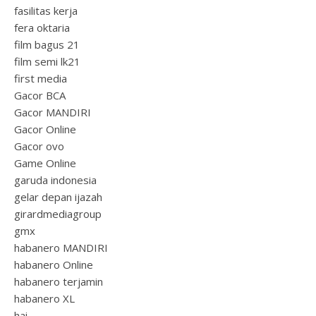
fasilitas kerja
fera oktaria
film bagus 21
film semi lk21
first media
Gacor BCA
Gacor MANDIRI
Gacor Online
Gacor ovo
Game Online
garuda indonesia
gelar depan ijazah
girardmediagroup
gmx
habanero MANDIRI
habanero Online
habanero terjamin
habanero XL
hai